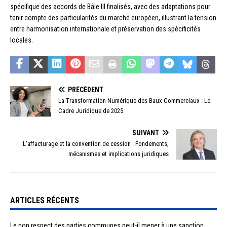
spécifique des accords de Bâle III finalisés, avec des adaptations pour
tenir compte des particularités du marché européen, illustrant la tension
entre harmonisation internationale et préservation des spécificités
locales.
PRÉCÉDENT
La Transformation Numérique des Baux Commerciaux : Le
Cadre Juridique de 2025
SUIVANT
L’affacturage et la convention de cession : Fondements,
mécanismes et implications juridiques
ARTICLES RÉCENTS
Le non respect des parties communes peut-il mener à une sanction