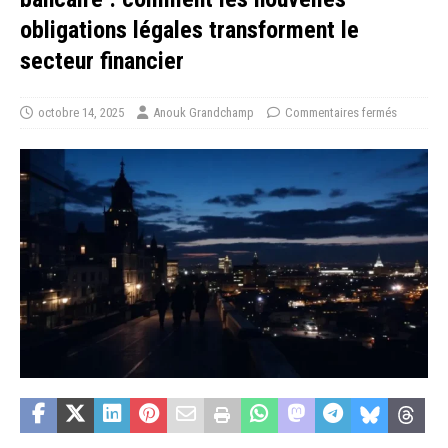
obligations légales transforment le
secteur financier
octobre 14, 2025
Anouk Grandchamp
Commentaires fermés