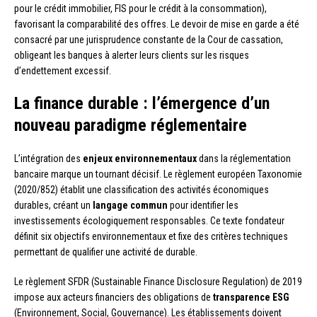
pour le crédit immobilier, FIS pour le crédit à la consommation),
favorisant la comparabilité des offres. Le devoir de mise en garde a été
consacré par une jurisprudence constante de la Cour de cassation,
obligeant les banques à alerter leurs clients sur les risques
d’endettement excessif.
La finance durable : l’émergence d’un
nouveau paradigme réglementaire
L’intégration des
enjeux environnementaux
dans la réglementation
bancaire marque un tournant décisif. Le règlement européen Taxonomie
(2020/852) établit une classification des activités économiques
durables, créant un
langage commun
pour identifier les
investissements écologiquement responsables. Ce texte fondateur
définit six objectifs environnementaux et fixe des critères techniques
permettant de qualifier une activité de durable.
Le règlement SFDR (Sustainable Finance Disclosure Regulation) de 2019
impose aux acteurs financiers des obligations de
transparence ESG
(Environnement, Social, Gouvernance). Les établissements doivent