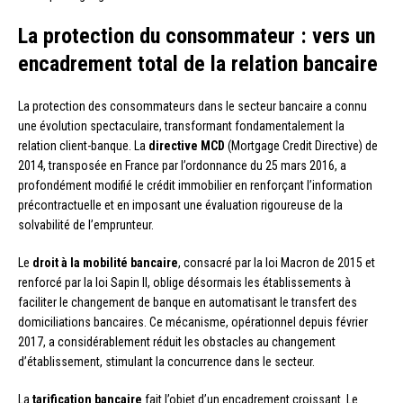
La protection du consommateur : vers un
encadrement total de la relation bancaire
La protection des consommateurs dans le secteur bancaire a connu
une évolution spectaculaire, transformant fondamentalement la
relation client-banque. La
directive MCD
(Mortgage Credit Directive) de
2014, transposée en France par l’ordonnance du 25 mars 2016, a
profondément modifié le crédit immobilier en renforçant l’information
précontractuelle et en imposant une évaluation rigoureuse de la
solvabilité de l’emprunteur.
Le
droit à la mobilité bancaire
, consacré par la loi Macron de 2015 et
renforcé par la loi Sapin II, oblige désormais les établissements à
faciliter le changement de banque en automatisant le transfert des
domiciliations bancaires. Ce mécanisme, opérationnel depuis février
2017, a considérablement réduit les obstacles au changement
d’établissement, stimulant la concurrence dans le secteur.
La
tarification bancaire
fait l’objet d’un encadrement croissant. Le