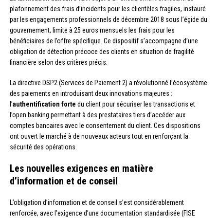
plafonnement des frais d’incidents pour les clientèles fragiles, instauré
par les engagements professionnels de décembre 2018 sous l’égide du
gouvernement, limite à 25 euros mensuels les frais pour les
bénéficiaires de l’offre spécifique. Ce dispositif s’accompagne d’une
obligation de détection précoce des clients en situation de fragilité
financière selon des critères précis.
La directive DSP2 (Services de Paiement 2) a révolutionné l’écosystème
des paiements en introduisant deux innovations majeures :
l’
authentification forte
du client pour sécuriser les transactions et
l’open banking permettant à des prestataires tiers d’accéder aux
comptes bancaires avec le consentement du client. Ces dispositions
ont ouvert le marché à de nouveaux acteurs tout en renforçant la
sécurité des opérations.
Les nouvelles exigences en matière
d’information et de conseil
L’obligation d’information et de conseil s’est considérablement
renforcée, avec l’exigence d’une documentation standardisée (FISE