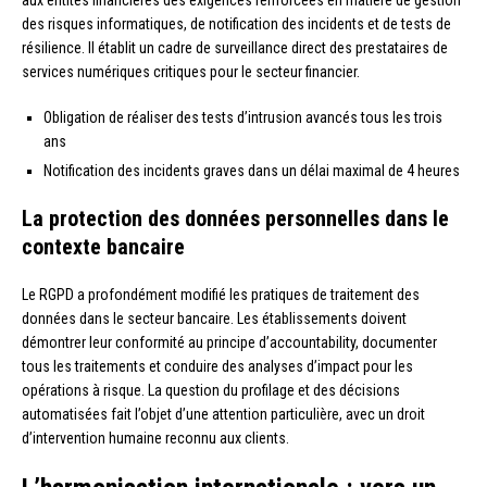
aux entités financières des exigences renforcées en matière de gestion
des risques informatiques, de notification des incidents et de tests de
résilience. Il établit un cadre de surveillance direct des prestataires de
services numériques critiques pour le secteur financier.
Obligation de réaliser des tests d’intrusion avancés tous les trois
ans
Notification des incidents graves dans un délai maximal de 4 heures
La protection des données personnelles dans le
contexte bancaire
Le RGPD a profondément modifié les pratiques de traitement des
données dans le secteur bancaire. Les établissements doivent
démontrer leur conformité au principe d’accountability, documenter
tous les traitements et conduire des analyses d’impact pour les
opérations à risque. La question du profilage et des décisions
automatisées fait l’objet d’une attention particulière, avec un droit
d’intervention humaine reconnu aux clients.