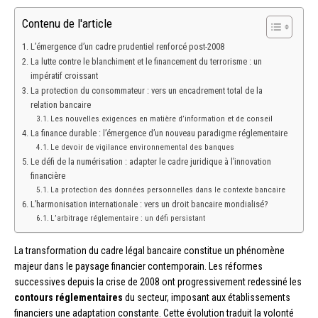
Contenu de l'article
L’émergence d’un cadre prudentiel renforcé post-2008
La lutte contre le blanchiment et le financement du terrorisme : un
impératif croissant
La protection du consommateur : vers un encadrement total de la
relation bancaire
Les nouvelles exigences en matière d’information et de conseil
La finance durable : l’émergence d’un nouveau paradigme réglementaire
Le devoir de vigilance environnemental des banques
Le défi de la numérisation : adapter le cadre juridique à l’innovation
financière
La protection des données personnelles dans le contexte bancaire
L’harmonisation internationale : vers un droit bancaire mondialisé?
L’arbitrage réglementaire : un défi persistant
La transformation du cadre légal bancaire constitue un phénomène
majeur dans le paysage financier contemporain. Les réformes
successives depuis la crise de 2008 ont progressivement redessiné les
contours réglementaires
du secteur, imposant aux établissements
financiers une adaptation constante. Cette évolution traduit la volonté