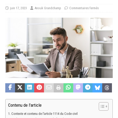
juin 17, 2023
Anouk Grandchamp
Commentaires fermés
Contenu de l'article
Contexte et contenu de l’article 1114 du Code civil