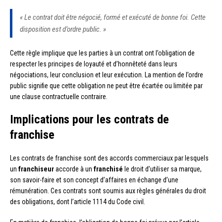
« Le contrat doit être négocié, formé et exécuté de bonne foi. Cette
disposition est d’ordre public. »
Cette règle implique que les parties à un contrat ont l’obligation de
respecter les principes de loyauté et d’honnêteté dans leurs
négociations, leur conclusion et leur exécution. La mention de l’ordre
public signifie que cette obligation ne peut être écartée ou limitée par
une clause contractuelle contraire.
Implications pour les contrats de
franchise
Les contrats de franchise sont des accords commerciaux par lesquels
un
franchiseur
accorde à un
franchisé
le droit d’utiliser sa marque,
son savoir-faire et son concept d’affaires en échange d’une
rémunération. Ces contrats sont soumis aux règles générales du droit
des obligations, dont l’article 1114 du Code civil.