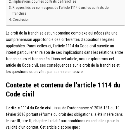
Implications pour les contrats de franchise
Risques liés au non-respect de l’article 1114 dans les contrats de
franchise
Conclusion
Le droit de la franchise est un domaine complexe qui nécessite une
compréhension approfondie des différentes dispositions légales
applicables. Parmi celles-ci, l’article 1114 du Code civil suscite un
intérêt particulier en raison de ses implications dans les relations entre
franchiseurs et franchisés. Dans cet article, nous explorerons cet
article du Code civil, ses conséquences sur le droit de la franchise et
les questions soulevées par sa mise en œuvre.
Contexte et contenu de l’article 1114 du
Code civil
L’
article 1114
du
Code civil
, issu de l’ordonnance n° 2016-131 du 10
février 2016 portant réforme du droit des obligations, a été inséré dans
le livre III, titre III, chapitre II relatif aux conditions essentielles pour la
validité d’un contrat. Cet article dispose que :