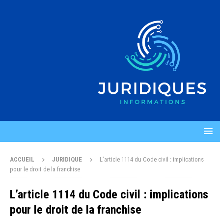
ACCUEIL
JURIDIQUE
L’article 1114 du Code civil : implications
pour le droit de la franchise
L’article 1114 du Code civil : implications
pour le droit de la franchise