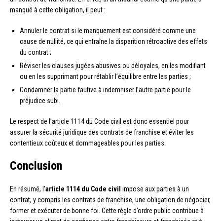
manqué à cette obligation, il peut :
Annuler le contrat si le manquement est considéré comme une
cause de nullité, ce qui entraîne la disparition rétroactive des effets
du contrat ;
Réviser les clauses jugées abusives ou déloyales, en les modifiant
ou en les supprimant pour rétablir l’équilibre entre les parties ;
Condamner la partie fautive à indemniser l’autre partie pour le
préjudice subi.
Le respect de l’article 1114 du Code civil est donc essentiel pour
assurer la sécurité juridique des contrats de franchise et éviter les
contentieux coûteux et dommageables pour les parties.
Conclusion
En résumé, l’
article 1114 du Code civil
impose aux parties à un
contrat, y compris les contrats de franchise, une obligation de négocier,
former et exécuter de bonne foi. Cette règle d’ordre public contribue à