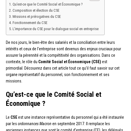
Qu’est-ce que le Comité Social et Économique ?
Composition et élection du CSE
Missions et prérogatives du CSE
Fonctionnement du CSE
L’importance du CSE pour le dialogue social en entreprise
De nos jours, le bien-être des salariés et la conciliation entre leurs
intérêts et ceux de l’entreprise sont devenus des enjeux cruciaux pour
assurer la pérennité et la compétitivité des organisations. Dans ce
contexte, le rôle du
Comité Social et Économique (CSE)
est
primordial. Découvrez dans cet article tout ce qu’il faut savoir sur cet
organe représentatif du personnel, son fonctionnement et ses
missions.
Qu’est-ce que le Comité Social et
Économique ?
Le
CSE
est une instance représentative du personnel qui a été instaurée
par les
ordonnances Macron
en septembre 2017. Il remplace les
anciennes instances que sont le comité d’entreprise (CE), les délégués