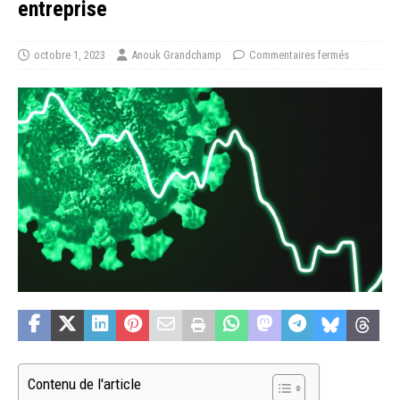
entreprise
octobre 1, 2023
Anouk Grandchamp
Commentaires fermés
Contenu de l'article