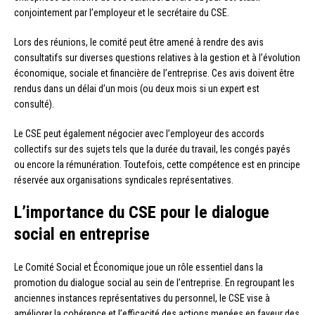
conjointement par l’employeur et le secrétaire du CSE.
Lors des réunions, le comité peut être amené à rendre des avis
consultatifs sur diverses questions relatives à la gestion et à l’évolution
économique, sociale et financière de l’entreprise. Ces avis doivent être
rendus dans un délai d’un mois (ou deux mois si un expert est
consulté).
Le CSE peut également négocier avec l’employeur des accords
collectifs sur des sujets tels que la durée du travail, les congés payés
ou encore la rémunération. Toutefois, cette compétence est en principe
réservée aux organisations syndicales représentatives.
L’importance du CSE pour le dialogue
social en entreprise
Le Comité Social et Économique joue un rôle essentiel dans la
promotion du dialogue social au sein de l’entreprise. En regroupant les
anciennes instances représentatives du personnel, le CSE vise à
améliorer la cohérence et l’efficacité des actions menées en faveur des