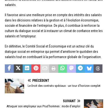
salariés.
Il favorise ainsi une meilleure prise en compte des intérêts des salariés
dans les décisions relatives à la gestion et à l’évolution économique,
sociale et financière de l’entreprise. De plus, il contribue à renforcer la
culture du dialogue social et à instaurer un climat de confiance entre les
salariés et l’employeur.
En définitive, le Comité Social et Économique est un acteur clé du
dialogue social en entreprise qui permet d’améliorer le quotidien des
salariés tout en contribuant à la performance globale de l’organisation.
PRÉCÉDENT
Le Droit des contrats spéciaux : un tour d’horizon complet
SUIVANT
Attaquer son employeur aux Prud’hommes : mode d’emploi