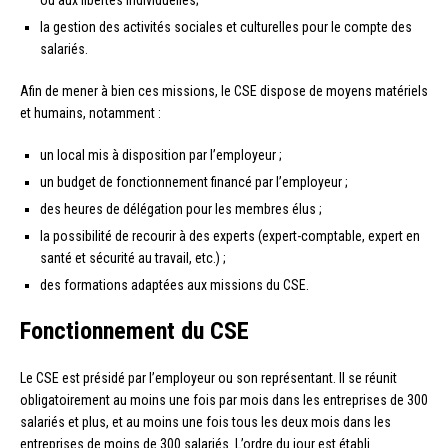
ou aux libertés individuelles;
la gestion des activités sociales et culturelles pour le compte des
salariés.
Afin de mener à bien ces missions, le CSE dispose de moyens matériels
et humains, notamment :
un local mis à disposition par l’employeur ;
un budget de fonctionnement financé par l’employeur ;
des heures de délégation pour les membres élus ;
la possibilité de recourir à des experts (expert-comptable, expert en
santé et sécurité au travail, etc.) ;
des formations adaptées aux missions du CSE.
Fonctionnement du CSE
Le CSE est présidé par l’employeur ou son représentant. Il se réunit
obligatoirement au moins une fois par mois dans les entreprises de 300
salariés et plus, et au moins une fois tous les deux mois dans les
entreprises de moins de 300 salariés. L’ordre du jour est établi