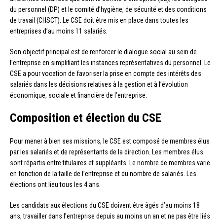
du personnel (DP) et le comité d’hygiène, de sécurité et des conditions
de travail (CHSCT). Le CSE doit être mis en place dans toutes les
entreprises d’au moins 11 salariés.
Son objectif principal est de renforcer le dialogue social au sein de
l’entreprise en simplifiant les instances représentatives du personnel. Le
CSE a pour vocation de favoriser la prise en compte des intérêts des
salariés dans les décisions relatives à la gestion et à l’évolution
économique, sociale et financière de l’entreprise.
Composition et élection du CSE
Pour mener à bien ses missions, le CSE est composé de membres élus
par les salariés et de représentants de la direction. Les membres élus
sont répartis entre titulaires et suppléants. Le nombre de membres varie
en fonction de la taille de l’entreprise et du nombre de salariés. Les
élections ont lieu tous les 4 ans.
Les candidats aux élections du CSE doivent être âgés d’au moins 18
ans, travailler dans l’entreprise depuis au moins un an et ne pas être liés