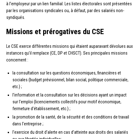
à l’employeur par un lien familial. Les listes électorales sont présentées
par les organisations syndicales ou, à défaut, par des salariés non-
syndiqués.
Missions et prérogatives du CSE
Le CSE exerce différentes missions qui étaient auparavant dévolues aux
instances qu’il remplace (CE, DP et CHSCT). Ses principales missions
concernent :
la consultation sur les questions économiques, financières et
sociales (budget prévisionnel, bilan social, politique commerciale,
etc.) ;
l’information et la consultation sur les décisions ayant un impact
sur l’emploi (licenciements collectifs pour motif économique,
fermeture d’établissement, etc.) ;
la promotion de la santé, de la sécurité et des conditions de travail
dans l’entreprise ;
l’exercice du droit d’alerte en cas d’atteinte aux droits des salariés