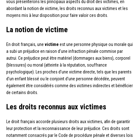
vous présenterons les principaux aspects du droit des victimes, en
abordant la notion de victime, les droits reconnus aux victimes et les
moyens mis à leur disposition pour faire valoir ces droits.
La notion de victime
En droit français, une
victime
est une personne physique ou morale qui
a subi un préjudice en raison d’une infraction pénale commise par
autrui. Ce préjudice peut être matériel (dommages aux biens), corporel
(blessures) ou moral (atteinte à la réputation, souffrance
psychologique). Les proches d’une victime directe, tels que les parents
d’un enfant blessé ou le conjoint d’une personne décédée, peuvent
également être considérés comme des victimes indirectes et bénéficier
de certains droits.
Les droits reconnus aux victimes
Le droit français accorde plusieurs droits aux victimes, afin de garantir
leur protection et la reconnaissance de leur préjudice. Ces droits sont
notamment consacrés par le Code de procédure pénale et diverses lois