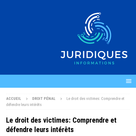
ACCUEIL
DROIT PÉNAL
Le droit des victimes: Comprendre et
défendre leurs intérêts
Le droit des victimes: Comprendre et
défendre leurs intérêts