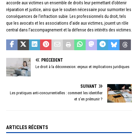
accorde aux victimes un ensemble de droits leur permettant d’obtenir
réparation et justice, ainsi que le soutien nécessaire pour surmonter les
conséquences de l’infraction subie. Les professionnels du droit, tels
que les avocats et les associations d’aide aux victimes, jouent un rôle
central dans l’accompagnement et la défense des intérêts des victimes.
PRÉCÉDENT
Le droit à la déconnexion: enjeux et implications juridiques
SUIVANT
Les pratiques anti-concurrentielles : comment les identifier
et s’en prémunir ?
ARTICLES RÉCENTS