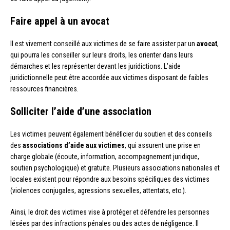
Faire appel à un avocat
Il est vivement conseillé aux victimes de se faire assister par un
avocat
,
qui pourra les conseiller sur leurs droits, les orienter dans leurs
démarches et les représenter devant les juridictions. L’aide
juridictionnelle peut être accordée aux victimes disposant de faibles
ressources financières.
Solliciter l’aide d’une association
Les victimes peuvent également bénéficier du soutien et des conseils
des
associations d’aide aux victimes
, qui assurent une prise en
charge globale (écoute, information, accompagnement juridique,
soutien psychologique) et gratuite. Plusieurs associations nationales et
locales existent pour répondre aux besoins spécifiques des victimes
(violences conjugales, agressions sexuelles, attentats, etc.).
Ainsi, le droit des victimes vise à protéger et défendre les personnes
lésées par des infractions pénales ou des actes de négligence. Il