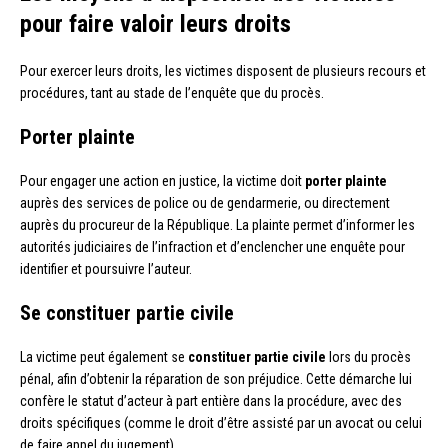
pour faire valoir leurs droits
Pour exercer leurs droits, les victimes disposent de plusieurs recours et
procédures, tant au stade de l’enquête que du procès.
Porter plainte
Pour engager une action en justice, la victime doit
porter plainte
auprès des services de police ou de gendarmerie, ou directement
auprès du procureur de la République. La plainte permet d’informer les
autorités judiciaires de l’infraction et d’enclencher une enquête pour
identifier et poursuivre l’auteur.
Se constituer partie civile
La victime peut également se
constituer partie civile
lors du procès
pénal, afin d’obtenir la réparation de son préjudice. Cette démarche lui
confère le statut d’acteur à part entière dans la procédure, avec des
droits spécifiques (comme le droit d’être assisté par un avocat ou celui
de faire appel du jugement).