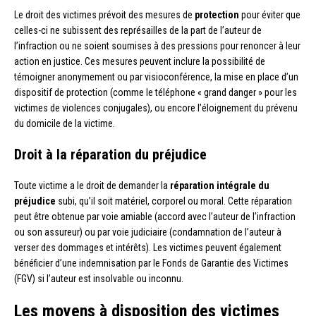
Le droit des victimes prévoit des mesures de
protection
pour éviter que
celles-ci ne subissent des représailles de la part de l’auteur de
l’infraction ou ne soient soumises à des pressions pour renoncer à leur
action en justice. Ces mesures peuvent inclure la possibilité de
témoigner anonymement ou par visioconférence, la mise en place d’un
dispositif de protection (comme le téléphone « grand danger » pour les
victimes de violences conjugales), ou encore l’éloignement du prévenu
du domicile de la victime.
Droit à la réparation du préjudice
Toute victime a le droit de demander la
réparation intégrale du
préjudice
subi, qu’il soit matériel, corporel ou moral. Cette réparation
peut être obtenue par voie amiable (accord avec l’auteur de l’infraction
ou son assureur) ou par voie judiciaire (condamnation de l’auteur à
verser des dommages et intérêts). Les victimes peuvent également
bénéficier d’une indemnisation par le Fonds de Garantie des Victimes
(FGV) si l’auteur est insolvable ou inconnu.
Les moyens à disposition des victimes