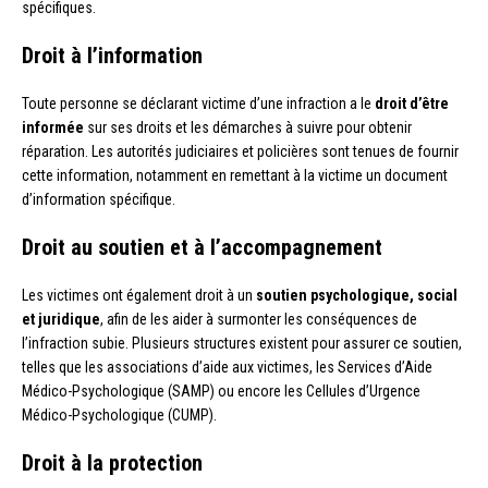
spécifiques.
Droit à l’information
Toute personne se déclarant victime d’une infraction a le
droit d’être
informée
sur ses droits et les démarches à suivre pour obtenir
réparation. Les autorités judiciaires et policières sont tenues de fournir
cette information, notamment en remettant à la victime un document
d’information spécifique.
Droit au soutien et à l’accompagnement
Les victimes ont également droit à un
soutien psychologique, social
et juridique
, afin de les aider à surmonter les conséquences de
l’infraction subie. Plusieurs structures existent pour assurer ce soutien,
telles que les associations d’aide aux victimes, les Services d’Aide
Médico-Psychologique (SAMP) ou encore les Cellules d’Urgence
Médico-Psychologique (CUMP).
Droit à la protection