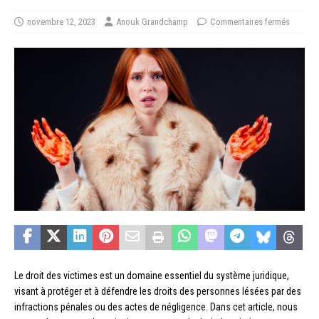
novembre 12, 2023
Anouk Grandchamp
Commentaires fermés
Le droit des victimes est un domaine essentiel du système juridique,
visant à protéger et à défendre les droits des personnes lésées par des
infractions pénales ou des actes de négligence. Dans cet article, nous