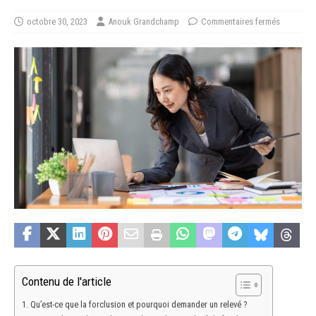
octobre 30, 2023
Anouk Grandchamp
Commentaires fermés
Contenu de l'article
Qu’est-ce que la forclusion et pourquoi demander un relevé ?