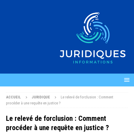
ACCUEIL
JURIDIQUE
Le relevé de forclusion : Comment
procéder à une requête en justice ?
Le relevé de forclusion : Comment
procéder à une requête en justice ?