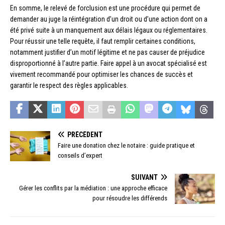
En somme, le relevé de forclusion est une procédure qui permet de
demander au juge la réintégration d’un droit ou d’une action dont on a
été privé suite à un manquement aux délais légaux ou réglementaires.
Pour réussir une telle requête, il faut remplir certaines conditions,
notamment justifier d’un motif légitime et ne pas causer de préjudice
disproportionné à l’autre partie. Faire appel à un avocat spécialisé est
vivement recommandé pour optimiser les chances de succès et
garantir le respect des règles applicables.
PRÉCÉDENT
Faire une donation chez le notaire : guide pratique et
conseils d’expert
SUIVANT
Gérer les conflits par la médiation : une approche efficace
pour résoudre les différends