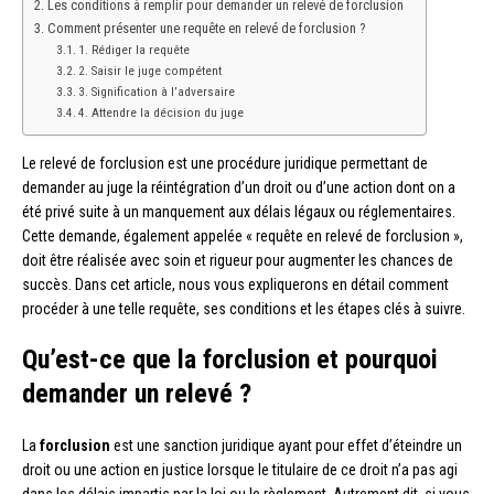
Les conditions à remplir pour demander un relevé de forclusion
Comment présenter une requête en relevé de forclusion ?
1. Rédiger la requête
2. Saisir le juge compétent
3. Signification à l’adversaire
4. Attendre la décision du juge
Le relevé de forclusion est une procédure juridique permettant de
demander au juge la réintégration d’un droit ou d’une action dont on a
été privé suite à un manquement aux délais légaux ou réglementaires.
Cette demande, également appelée « requête en relevé de forclusion »,
doit être réalisée avec soin et rigueur pour augmenter les chances de
succès. Dans cet article, nous vous expliquerons en détail comment
procéder à une telle requête, ses conditions et les étapes clés à suivre.
Qu’est-ce que la forclusion et pourquoi
demander un relevé ?
La
forclusion
est une sanction juridique ayant pour effet d’éteindre un
droit ou une action en justice lorsque le titulaire de ce droit n’a pas agi