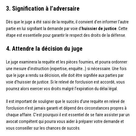
3. Signification à l’adversaire
Dès que le juge a été saisi de la requête, il convient d’en informer l’autre
partie en lui signifiant la demande par voie d’
huissier de justice
. Cette
étape est essentielle pour garantir le respect des droits de la défense.
4. Attendre la décision du juge
Le juge examinera la requête et les pièces fournies, et pourra ordonner
une mesure d’instruction (expertise, enquête…) si nécessaire. Une fois
que le juge a rendu sa décision, elle doit être signifiée aux parties par
voie d’huissier de justice. Si le relevé de forclusion est accordé, vous
pourrez alors exercer vos droits malgré l’expiration du délai légal.
Il est important de souligner que le succès d’une requête en relevé de
forclusion n’est jamais garanti et dépend des circonstances propres à
chaque affaire. C’est pourquoi il est essentiel de se faire assister par un
avocat compétent qui pourra vous aider à préparer votre demande et
vous conseiller sur les chances de succès.