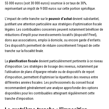
55 000 euros (soit 30 000 euros) soumise à ce taux de 30%,
représentant un impôt de 9 000 euros sur cette portion spécifique.
L’impact de cette tranche sur le
pouvoir d’achat
devient substantiel,
justifiant une attention particulière aux stratégies d’optimisation fiscale
légales. Les contribuables concernés peuvent notamment bénéficier de
réductions d’impôt pour investissements locatifs (dispositif Pinel),
dons aux associations, emploi à domicile, ou encore garde d’enfants.
Ces dispositifs permettent de réduire concrètement l’impact de cette
tranche sur la fiscalité finale.
La
planification fiscale
devient particulièrement pertinente à ce niveau
d’imposition. Les stratégies de lissage des revenus, notamment par
l’utilisation de plans d’épargne retraite ou de dispositifs de report
d’imposition, permettent d’optimiser la répartition des revenus entre
différentes années fiscales. Les professionnels du conseil fiscal
recommandent généralement une analyse approfondie des options
disponibles pour les contribuables atteignant régulièrement cette
tranche d’imposition.