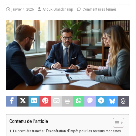
janvier 4, 2026
Anouk Grandchamp
Commentaires fermés
Contenu de l'article
La première tranche : l’exonération d’impôt pour les revenus modestes