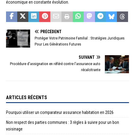
économique en constante évolution.
PRÉCÉDENT
Protéger Votre Patrimoine Familial : Stratégies Juridiques
Pour Les Générations Futures
SUIVANT
Procédure d’assignation en référé contre l’assurance auto
récalcitrante
ARTICLES RÉCENTS
Pourquoi utiliser un comparateur assurance habitation en 2026
Non respect des parties communes : 3 règles à suivre pour un bon
voisinage