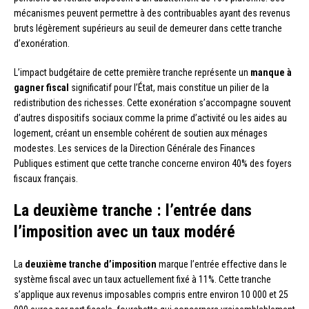
mécanismes peuvent permettre à des contribuables ayant des revenus
bruts légèrement supérieurs au seuil de demeurer dans cette tranche
d’exonération.
L’impact budgétaire de cette première tranche représente un
manque à
gagner fiscal
significatif pour l’État, mais constitue un pilier de la
redistribution des richesses. Cette exonération s’accompagne souvent
d’autres dispositifs sociaux comme la prime d’activité ou les aides au
logement, créant un ensemble cohérent de soutien aux ménages
modestes. Les services de la Direction Générale des Finances
Publiques estiment que cette tranche concerne environ 40% des foyers
fiscaux français.
La deuxième tranche : l’entrée dans
l’imposition avec un taux modéré
La
deuxième tranche d’imposition
marque l’entrée effective dans le
système fiscal avec un taux actuellement fixé à 11%. Cette tranche
s’applique aux revenus imposables compris entre environ 10 000 et 25