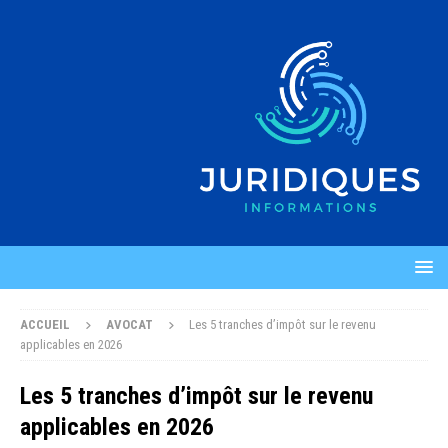
ACCUEIL
AVOCAT
Les 5 tranches d’impôt sur le revenu
applicables en 2026
Les 5 tranches d’impôt sur le revenu
applicables en 2026