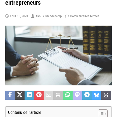
entrepreneurs
août 18, 2023
Anouk Grandchamp
Commentaires fermés
Contenu de l'article