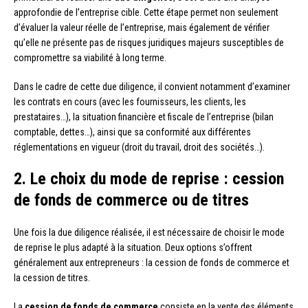
approfondie de l’entreprise cible. Cette étape permet non seulement
d’évaluer la valeur réelle de l’entreprise, mais également de vérifier
qu’elle ne présente pas de risques juridiques majeurs susceptibles de
compromettre sa viabilité à long terme.
Dans le cadre de cette due diligence, il convient notamment d’examiner
les contrats en cours (avec les fournisseurs, les clients, les
prestataires…), la situation financière et fiscale de l’entreprise (bilan
comptable, dettes…), ainsi que sa conformité aux différentes
réglementations en vigueur (droit du travail, droit des sociétés…).
2. Le choix du mode de reprise : cession
de fonds de commerce ou de titres
Une fois la due diligence réalisée, il est nécessaire de choisir le mode
de reprise le plus adapté à la situation. Deux options s’offrent
généralement aux entrepreneurs : la cession de fonds de commerce et
la cession de titres.
La
cession de fonds de commerce
consiste en la vente des éléments