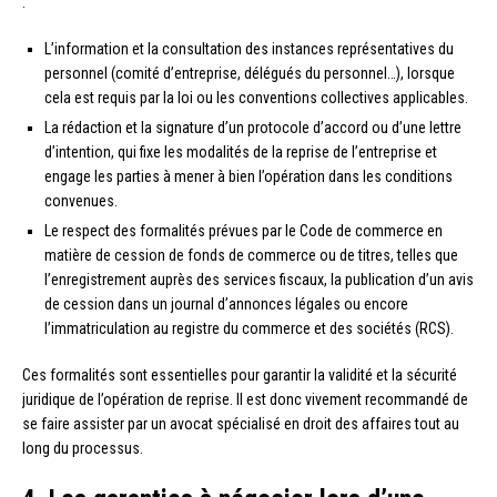
:
L’information et la consultation des instances représentatives du
personnel (comité d’entreprise, délégués du personnel…), lorsque
cela est requis par la loi ou les conventions collectives applicables.
La rédaction et la signature d’un protocole d’accord ou d’une lettre
d’intention, qui fixe les modalités de la reprise de l’entreprise et
engage les parties à mener à bien l’opération dans les conditions
convenues.
Le respect des formalités prévues par le Code de commerce en
matière de cession de fonds de commerce ou de titres, telles que
l’enregistrement auprès des services fiscaux, la publication d’un avis
de cession dans un journal d’annonces légales ou encore
l’immatriculation au registre du commerce et des sociétés (RCS).
Ces formalités sont essentielles pour garantir la validité et la sécurité
juridique de l’opération de reprise. Il est donc vivement recommandé de
se faire assister par un avocat spécialisé en droit des affaires tout au
long du processus.