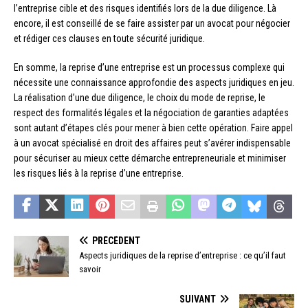
l’entreprise cible et des risques identifiés lors de la due diligence. Là
encore, il est conseillé de se faire assister par un avocat pour négocier
et rédiger ces clauses en toute sécurité juridique.
En somme, la reprise d’une entreprise est un processus complexe qui
nécessite une connaissance approfondie des aspects juridiques en jeu.
La réalisation d’une due diligence, le choix du mode de reprise, le
respect des formalités légales et la négociation de garanties adaptées
sont autant d’étapes clés pour mener à bien cette opération. Faire appel
à un avocat spécialisé en droit des affaires peut s’avérer indispensable
pour sécuriser au mieux cette démarche entrepreneuriale et minimiser
les risques liés à la reprise d’une entreprise.
PRÉCÉDENT
Aspects juridiques de la reprise d’entreprise : ce qu’il faut
savoir
SUIVANT