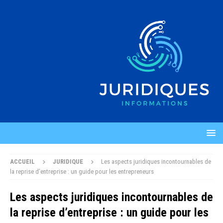
ACCUEIL
JURIDIQUE
Les aspects juridiques incontournables de
la reprise d’entreprise : un guide pour les entrepreneurs
Les aspects juridiques incontournables de
la reprise d’entreprise : un guide pour les