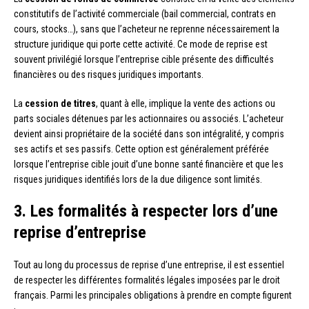
constitutifs de l’activité commerciale (bail commercial, contrats en
cours, stocks…), sans que l’acheteur ne reprenne nécessairement la
structure juridique qui porte cette activité. Ce mode de reprise est
souvent privilégié lorsque l’entreprise cible présente des difficultés
financières ou des risques juridiques importants.
La
cession de titres
, quant à elle, implique la vente des actions ou
parts sociales détenues par les actionnaires ou associés. L’acheteur
devient ainsi propriétaire de la société dans son intégralité, y compris
ses actifs et ses passifs. Cette option est généralement préférée
lorsque l’entreprise cible jouit d’une bonne santé financière et que les
risques juridiques identifiés lors de la due diligence sont limités.
3. Les formalités à respecter lors d’une
reprise d’entreprise
Tout au long du processus de reprise d’une entreprise, il est essentiel
de respecter les différentes formalités légales imposées par le droit
français. Parmi les principales obligations à prendre en compte figurent