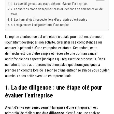
1. La due diligence : une étape clé pour évaluer l’entreprise
2. Le choix du mode de reprise : cession de fonds de commerce ou de
titres
3. Les formalités à respecter lors d’une reprise d’entreprise
4. Les garanties à négocier lors d’une reprise
La reprise d’entreprise est une étape cruciale pour tout entrepreneur
souhaitant développer son activité, diversifier ses compétences ou
assurer la pérennité d’une entreprise existante. Cependant, cette
démarche est loin d’être simple et nécessite une connaissance
approfondie des aspects juridiques qui régissent ce processus. Dans
cet article, nous aborderons les principales questions juridiques à
prendre en compte lors de la reprise d’une entreprise afin de vous guider
au mieux dans cette aventure entrepreneuriale.
1. La due diligence : une étape clé pour
évaluer l’entreprise
Avant d’envisager sérieusement la reprise d’une entreprise, il est
primordial de réaliser une
due diligence
, c’est-à-dire une analyse