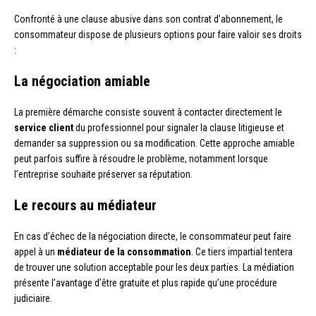
Confronté à une clause abusive dans son contrat d’abonnement, le
consommateur dispose de plusieurs options pour faire valoir ses droits
:
La négociation amiable
La première démarche consiste souvent à contacter directement le
service client
du professionnel pour signaler la clause litigieuse et
demander sa suppression ou sa modification. Cette approche amiable
peut parfois suffire à résoudre le problème, notamment lorsque
l’entreprise souhaite préserver sa réputation.
Le recours au médiateur
En cas d’échec de la négociation directe, le consommateur peut faire
appel à un
médiateur de la consommation
. Ce tiers impartial tentera
de trouver une solution acceptable pour les deux parties. La médiation
présente l’avantage d’être gratuite et plus rapide qu’une procédure
judiciaire.