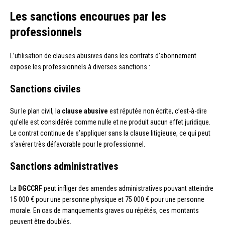
Les sanctions encourues par les
professionnels
L’utilisation de clauses abusives dans les contrats d’abonnement
expose les professionnels à diverses sanctions :
Sanctions civiles
Sur le plan civil, la
clause abusive
est réputée non écrite, c’est-à-dire
qu’elle est considérée comme nulle et ne produit aucun effet juridique.
Le contrat continue de s’appliquer sans la clause litigieuse, ce qui peut
s’avérer très défavorable pour le professionnel.
Sanctions administratives
La
DGCCRF
peut infliger des amendes administratives pouvant atteindre
15 000 € pour une personne physique et 75 000 € pour une personne
morale. En cas de manquements graves ou répétés, ces montants
peuvent être doublés.