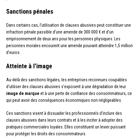
Sanctions pénales
Dans certains cas, l’utilisation de clauses abusives peut constituer une
infraction pénale passible d’une amende de 300 000 € et d’un
emprisonnement de deux ans pour les personnes physiques. Les
personnes morales encourent une amende pouvant atteindre 1,5 million
d’euros.
Atteinte à l’image
Au-delà des sanctions légales, les entreprises reconnues coupables
d’utiliser des clauses abusives s’exposent à une dégradation de leur
image de marque
et à une perte de confiance des consommateurs, ce
qui peut avoir des conséquences économiques non négligeables.
Ces sanctions visent à dissuader les professionnels d’inclure des
clauses abusives dans leurs contrats et à les inciter à adopter des
pratiques commerciales loyales. Elles constituent un levier puissant
pour protéger les droits des consommateurs.