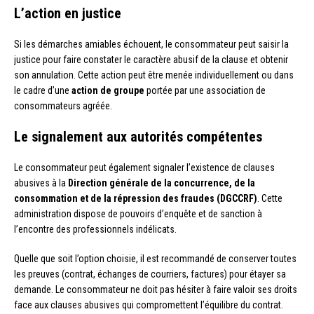
L’action en justice
Si les démarches amiables échouent, le consommateur peut saisir la
justice pour faire constater le caractère abusif de la clause et obtenir
son annulation. Cette action peut être menée individuellement ou dans
le cadre d’une
action de groupe
portée par une association de
consommateurs agréée.
Le signalement aux autorités compétentes
Le consommateur peut également signaler l’existence de clauses
abusives à la
Direction générale de la concurrence, de la
consommation et de la répression des fraudes (DGCCRF)
. Cette
administration dispose de pouvoirs d’enquête et de sanction à
l’encontre des professionnels indélicats.
Quelle que soit l’option choisie, il est recommandé de conserver toutes
les preuves (contrat, échanges de courriers, factures) pour étayer sa
demande. Le consommateur ne doit pas hésiter à faire valoir ses droits
face aux clauses abusives qui compromettent l’équilibre du contrat.