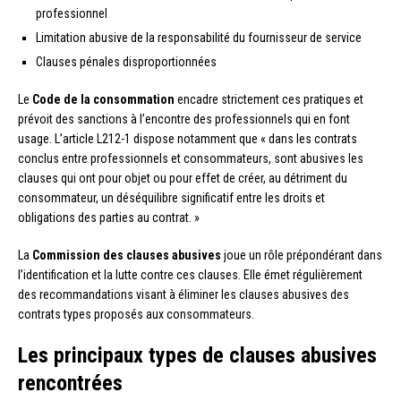
professionnel
Limitation abusive de la responsabilité du fournisseur de service
Clauses pénales disproportionnées
Le
Code de la consommation
encadre strictement ces pratiques et
prévoit des sanctions à l’encontre des professionnels qui en font
usage. L’article L212-1 dispose notamment que « dans les contrats
conclus entre professionnels et consommateurs, sont abusives les
clauses qui ont pour objet ou pour effet de créer, au détriment du
consommateur, un déséquilibre significatif entre les droits et
obligations des parties au contrat. »
La
Commission des clauses abusives
joue un rôle prépondérant dans
l’identification et la lutte contre ces clauses. Elle émet régulièrement
des recommandations visant à éliminer les clauses abusives des
contrats types proposés aux consommateurs.
Les principaux types de clauses abusives
rencontrées