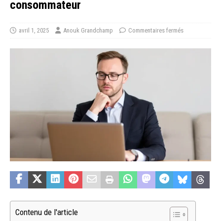
consommateur
avril 1, 2025
Anouk Grandchamp
Commentaires fermés
Contenu de l'article