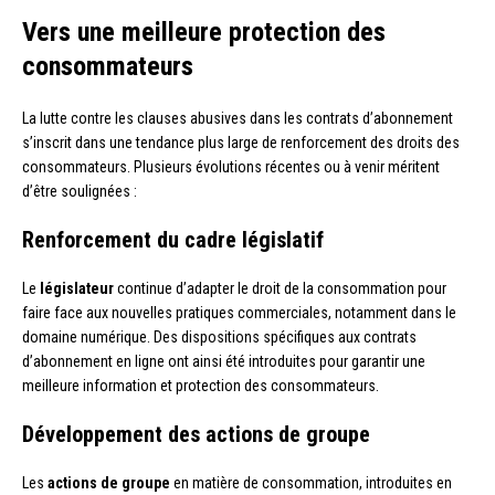
Vers une meilleure protection des
consommateurs
La lutte contre les clauses abusives dans les contrats d’abonnement
s’inscrit dans une tendance plus large de renforcement des droits des
consommateurs. Plusieurs évolutions récentes ou à venir méritent
d’être soulignées :
Renforcement du cadre législatif
Le
législateur
continue d’adapter le droit de la consommation pour
faire face aux nouvelles pratiques commerciales, notamment dans le
domaine numérique. Des dispositions spécifiques aux contrats
d’abonnement en ligne ont ainsi été introduites pour garantir une
meilleure information et protection des consommateurs.
Développement des actions de groupe
Les
actions de groupe
en matière de consommation, introduites en