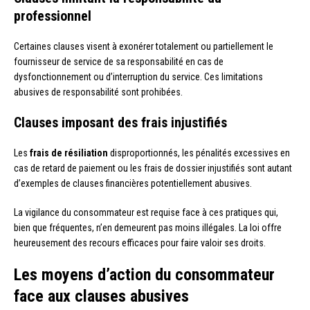
professionnel
Certaines clauses visent à exonérer totalement ou partiellement le
fournisseur de service de sa responsabilité en cas de
dysfonctionnement ou d’interruption du service. Ces limitations
abusives de responsabilité sont prohibées.
Clauses imposant des frais injustifiés
Les
frais de résiliation
disproportionnés, les pénalités excessives en
cas de retard de paiement ou les frais de dossier injustifiés sont autant
d’exemples de clauses financières potentiellement abusives.
La vigilance du consommateur est requise face à ces pratiques qui,
bien que fréquentes, n’en demeurent pas moins illégales. La loi offre
heureusement des recours efficaces pour faire valoir ses droits.
Les moyens d’action du consommateur
face aux clauses abusives