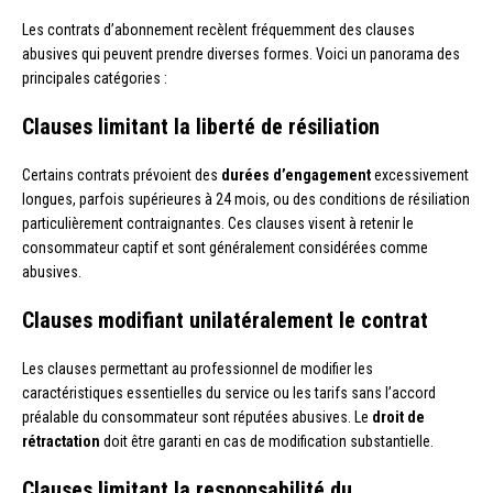
Les contrats d’abonnement recèlent fréquemment des clauses
abusives qui peuvent prendre diverses formes. Voici un panorama des
principales catégories :
Clauses limitant la liberté de résiliation
Certains contrats prévoient des
durées d’engagement
excessivement
longues, parfois supérieures à 24 mois, ou des conditions de résiliation
particulièrement contraignantes. Ces clauses visent à retenir le
consommateur captif et sont généralement considérées comme
abusives.
Clauses modifiant unilatéralement le contrat
Les clauses permettant au professionnel de modifier les
caractéristiques essentielles du service ou les tarifs sans l’accord
préalable du consommateur sont réputées abusives. Le
droit de
rétractation
doit être garanti en cas de modification substantielle.
Clauses limitant la responsabilité du