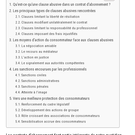
Qu’est-ce qu’une clause abusive dans un contrat d’abonnement ?
Les principaux types de clauses abusives rencontrées
Clauses limitant la liberté de résiliation
Clauses modifiant unilatéralement le contrat
Clauses limitant la responsabilité du professionnel
Clauses imposant des frais injustifiés
Les moyens d’action du consommateur face aux clauses abusives
La négociation amiable
Le recours au médiateur
L’action en justice
Le signalement aux autorités compétentes
Les sanctions encourues par les professionnels
Sanctions civiles
Sanctions administratives
Sanctions pénales
Atteinte à l’image
Vers une meilleure protection des consommateurs
Renforcement du cadre législatif
Développement des actions de groupe
Rôle croissant des associations de consommateurs
Sensibilisation accrue des consommateurs