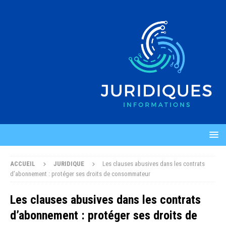
ACCUEIL
JURIDIQUE
Les clauses abusives dans les contrats
d’abonnement : protéger ses droits de consommateur
Les clauses abusives dans les contrats
d’abonnement : protéger ses droits de