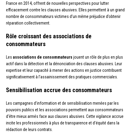
France en 2014, offrent de nouvelles perspectives pour lutter
efficacement contre les clauses abusives. Elles permettent à un grand
nombre de consommateurs victimes d’un même préjudice d’obtenir
réparation collectivement.
Rôle croissant des associations de
consommateurs
Les
associations de consommateurs
jouent un rôle de plus en plus
actif dans la détection et la dénonciation des clauses abusives. Leur
expertise et leur capacité à mener des actions en justice contribuent
significativement à l’assainissement des pratiques commerciales.
Sensibilisation accrue des consommateurs
Les campagnes d’information et de sensibilisation menées par les
pouvoirs publics et les associations permettent aux consommateurs
d’être mieux armés face aux clauses abusives. Cette vigilance accrue
incite les professionnels à plus de transparence et d’équité dans la
rédaction de leurs contrats.