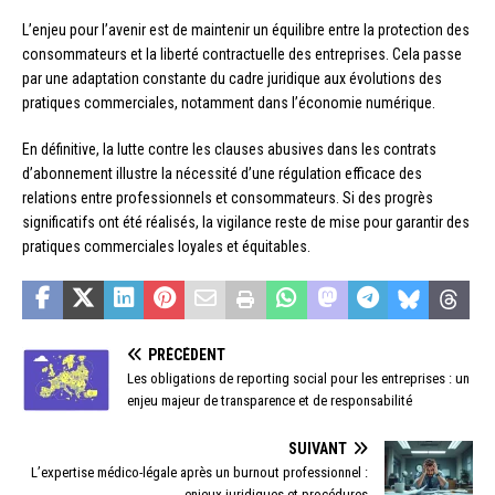
L’enjeu pour l’avenir est de maintenir un équilibre entre la protection des
consommateurs et la liberté contractuelle des entreprises. Cela passe
par une adaptation constante du cadre juridique aux évolutions des
pratiques commerciales, notamment dans l’économie numérique.
En définitive, la lutte contre les clauses abusives dans les contrats
d’abonnement illustre la nécessité d’une régulation efficace des
relations entre professionnels et consommateurs. Si des progrès
significatifs ont été réalisés, la vigilance reste de mise pour garantir des
pratiques commerciales loyales et équitables.
PRÉCÉDENT
Les obligations de reporting social pour les entreprises : un
enjeu majeur de transparence et de responsabilité
SUIVANT
L’expertise médico-légale après un burnout professionnel :
enjeux juridiques et procédures