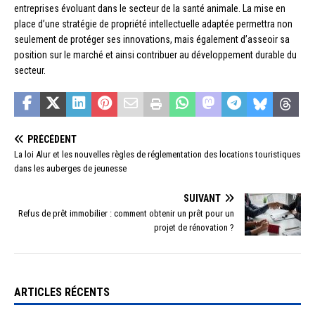
entreprises évoluant dans le secteur de la santé animale. La mise en
place d’une stratégie de propriété intellectuelle adaptée permettra non
seulement de protéger ses innovations, mais également d’asseoir sa
position sur le marché et ainsi contribuer au développement durable du
secteur.
PRÉCÉDENT
La loi Alur et les nouvelles règles de réglementation des locations touristiques
dans les auberges de jeunesse
SUIVANT
Refus de prêt immobilier : comment obtenir un prêt pour un
projet de rénovation ?
ARTICLES RÉCENTS