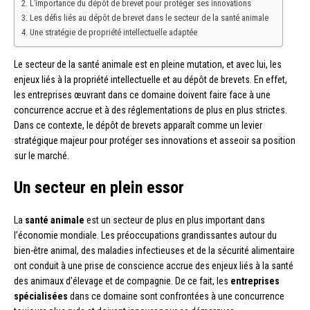
L’importance du dépôt de brevet pour protéger ses innovations
Les défis liés au dépôt de brevet dans le secteur de la santé animale
Une stratégie de propriété intellectuelle adaptée
Le secteur de la santé animale est en pleine mutation, et avec lui, les
enjeux liés à la propriété intellectuelle et au dépôt de brevets. En effet,
les entreprises œuvrant dans ce domaine doivent faire face à une
concurrence accrue et à des réglementations de plus en plus strictes.
Dans ce contexte, le dépôt de brevets apparaît comme un levier
stratégique majeur pour protéger ses innovations et asseoir sa position
sur le marché.
Un secteur en plein essor
La
santé animale
est un secteur de plus en plus important dans
l’économie mondiale. Les préoccupations grandissantes autour du
bien-être animal, des maladies infectieuses et de la sécurité alimentaire
ont conduit à une prise de conscience accrue des enjeux liés à la santé
des animaux d’élevage et de compagnie. De ce fait, les
entreprises
spécialisées
dans ce domaine sont confrontées à une concurrence