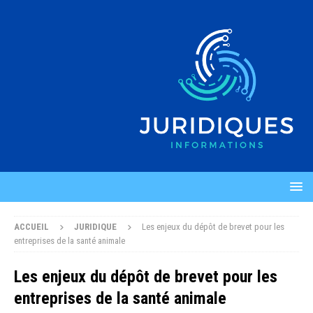
ACCUEIL
JURIDIQUE
Les enjeux du dépôt de brevet pour les
entreprises de la santé animale
Les enjeux du dépôt de brevet pour les
entreprises de la santé animale