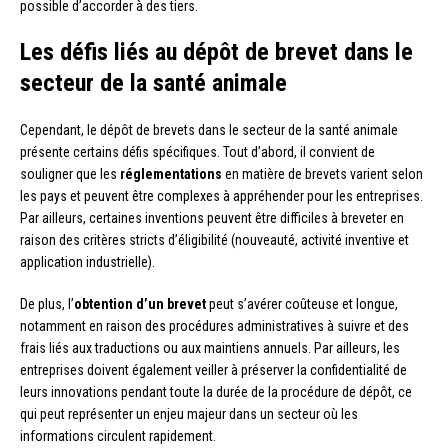
possible d’accorder à des tiers.
Les défis liés au dépôt de brevet dans le
secteur de la santé animale
Cependant, le dépôt de brevets dans le secteur de la santé animale
présente certains défis spécifiques. Tout d’abord, il convient de
souligner que les
réglementations
en matière de brevets varient selon
les pays et peuvent être complexes à appréhender pour les entreprises.
Par ailleurs, certaines inventions peuvent être difficiles à breveter en
raison des critères stricts d’éligibilité (nouveauté, activité inventive et
application industrielle).
De plus, l’
obtention d’un brevet
peut s’avérer coûteuse et longue,
notamment en raison des procédures administratives à suivre et des
frais liés aux traductions ou aux maintiens annuels. Par ailleurs, les
entreprises doivent également veiller à préserver la confidentialité de
leurs innovations pendant toute la durée de la procédure de dépôt, ce
qui peut représenter un enjeu majeur dans un secteur où les
informations circulent rapidement.