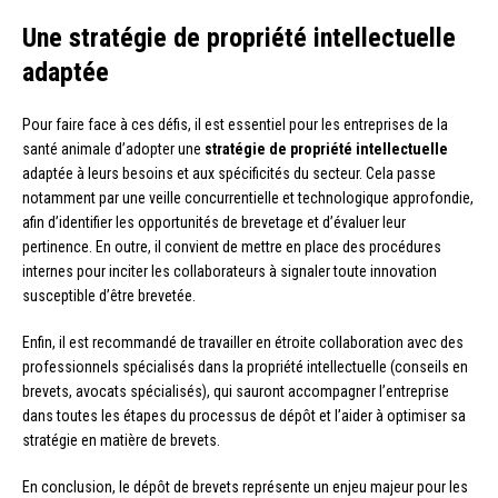
Une stratégie de propriété intellectuelle
adaptée
Pour faire face à ces défis, il est essentiel pour les entreprises de la
santé animale d’adopter une
stratégie de propriété intellectuelle
adaptée à leurs besoins et aux spécificités du secteur. Cela passe
notamment par une veille concurrentielle et technologique approfondie,
afin d’identifier les opportunités de brevetage et d’évaluer leur
pertinence. En outre, il convient de mettre en place des procédures
internes pour inciter les collaborateurs à signaler toute innovation
susceptible d’être brevetée.
Enfin, il est recommandé de travailler en étroite collaboration avec des
professionnels spécialisés dans la propriété intellectuelle (conseils en
brevets, avocats spécialisés), qui sauront accompagner l’entreprise
dans toutes les étapes du processus de dépôt et l’aider à optimiser sa
stratégie en matière de brevets.
En conclusion, le dépôt de brevets représente un enjeu majeur pour les