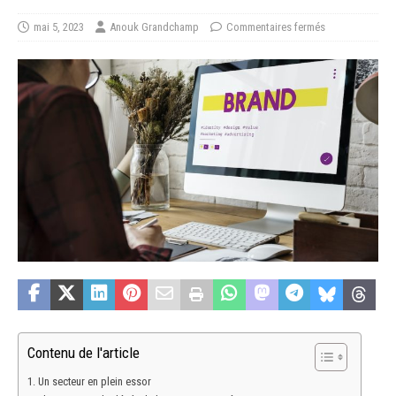
mai 5, 2023
Anouk Grandchamp
Commentaires fermés
Contenu de l'article
Un secteur en plein essor