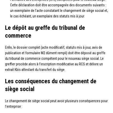
Cette déclaration doit être accompagnée des documents suivants :
un exemplaire de l’acte constatant le changement de siège social et,
le cas échéant, un exemplaire des statuts mis à jour.
Le dépôt au greffe du tribunal de
commerce
Enfin, le dossier complet (acte modificatif, statuts mis à jour, avis de
publication et formulaire M2 dûment rempli) doit être déposé au greffe
du tribunal de commerce compétent pour le nouveau siège social. Le
greffier procède alors à l’inscription modificative au RCS et délivre un
extrait Kbis attestant du transfert du siège.
Les conséquences du changement de
siège social
Le changement de siège social peut avoir plusieurs conséquences pour
l’entreprise :