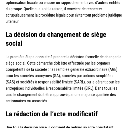
optimisation fiscale ou encore un rapprochement avec d’autres entités
du groupe. Quelle que soit la raison, il convient de respecter
scrupuleusement la procédure légale pour éviter tout problème juridique
ultérieur.
La décision du changement de siège
social
La première étape consiste à prendre la décision formelle de changer le
siège social. Cette démarche doit être effectuée par les organes
compétents de la société : l’assemblée générale extraordinaire (AGE)
pour les sociétés anonymes (SA), sociétés par actions simplifiées
(SAS) et sociétés à responsabilité limitée (SARL), ou le gérant pour les
entreprises individuelles à responsabilité limitée (EIRL). Dans tous les
cas, le changement doit être approuvé par une majorité qualifiée des
actionnaires ou associés.
La rédaction de l’acte modificatif
Une fois la décision prise, il convient de rédiger un acte constatant