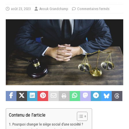
août 23, 2023
Anouk Grandchamp
Commentaires fermés
Contenu de l'article
Pourquoi changer le siège social d’une société ?