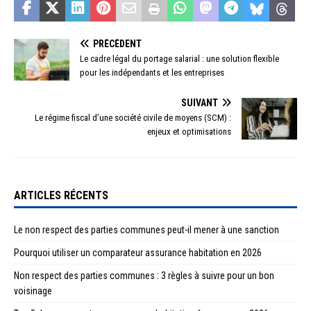
PRÉCÉDENT
Le cadre légal du portage salarial : une solution flexible
pour les indépendants et les entreprises
SUIVANT
Le régime fiscal d’une société civile de moyens (SCM) :
enjeux et optimisations
ARTICLES RÉCENTS
Le non respect des parties communes peut-il mener à une sanction
Pourquoi utiliser un comparateur assurance habitation en 2026
Non respect des parties communes : 3 règles à suivre pour un bon
voisinage