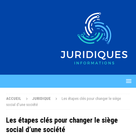
ACCUEIL
JURIDIQUE
Les étapes clés pour changer le siège
social d’une société
Les étapes clés pour changer le siège
social d’une société