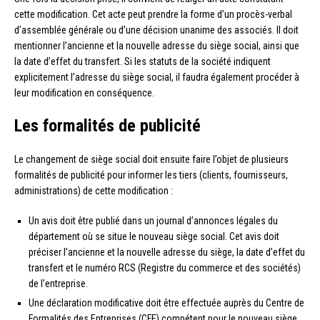
cette modification. Cet acte peut prendre la forme d’un procès-verbal
d’assemblée générale ou d’une décision unanime des associés. Il doit
mentionner l’ancienne et la nouvelle adresse du siège social, ainsi que
la date d’effet du transfert. Si les statuts de la société indiquent
explicitement l’adresse du siège social, il faudra également procéder à
leur modification en conséquence.
Les formalités de publicité
Le changement de siège social doit ensuite faire l’objet de plusieurs
formalités de publicité pour informer les tiers (clients, fournisseurs,
administrations) de cette modification :
Un avis doit être publié dans un journal d’annonces légales du
département où se situe le nouveau siège social. Cet avis doit
préciser l’ancienne et la nouvelle adresse du siège, la date d’effet du
transfert et le numéro RCS (Registre du commerce et des sociétés)
de l’entreprise.
Une déclaration modificative doit être effectuée auprès du Centre de
Formalités des Entreprises (CFE) compétent pour le nouveau siège.