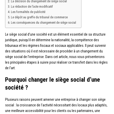
La décision du changement de siège social
La rédaction de l’acte modificatif
Les formalités de publicité
Le dépôt au greffe du tribunal de commerce
Les conséquences du changement de siège social
Le siège social d’une société est un élément essentiel de sa structure
juridique, puisqu’il en détermine la nationalité, la compétence des
tribunaux et les régimes fiscaux et sociaux applicables. Il peut survenir
des situations où il est nécessaire de procéder à un changement du
siège social de l’entreprise. Dans cet article, nous vous présenterons
les principales étapes à suivre pour réaliser ce transfert dans les règles
de l’art.
Pourquoi changer le siège social d’une
société ?
Plusieurs raisons peuvent amener une entreprise à changer son siège
social : la croissance de l’activité nécessitant des locaux plus adaptés,
une meilleure accessibilité pour les clients ou les partenaires, une