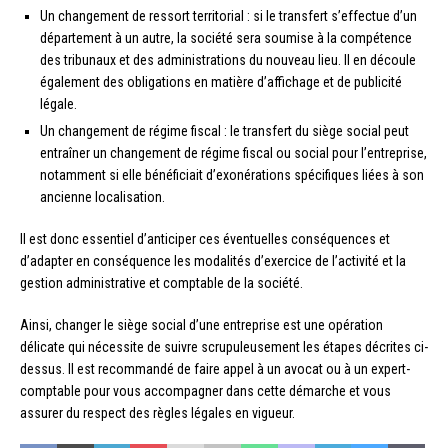
Un changement de ressort territorial : si le transfert s’effectue d’un
département à un autre, la société sera soumise à la compétence
des tribunaux et des administrations du nouveau lieu. Il en découle
également des obligations en matière d’affichage et de publicité
légale.
Un changement de régime fiscal : le transfert du siège social peut
entraîner un changement de régime fiscal ou social pour l’entreprise,
notamment si elle bénéficiait d’exonérations spécifiques liées à son
ancienne localisation.
Il est donc essentiel d’anticiper ces éventuelles conséquences et
d’adapter en conséquence les modalités d’exercice de l’activité et la
gestion administrative et comptable de la société.
Ainsi, changer le siège social d’une entreprise est une opération
délicate qui nécessite de suivre scrupuleusement les étapes décrites ci-
dessus. Il est recommandé de faire appel à un avocat ou à un expert-
comptable pour vous accompagner dans cette démarche et vous
assurer du respect des règles légales en vigueur.