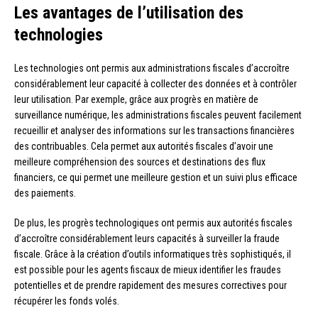
Les avantages de l’utilisation des
technologies
Les technologies ont permis aux administrations fiscales d’accroître
considérablement leur capacité à collecter des données et à contrôler
leur utilisation. Par exemple, grâce aux progrès en matière de
surveillance numérique, les administrations fiscales peuvent facilement
recueillir et analyser des informations sur les transactions financières
des contribuables. Cela permet aux autorités fiscales d’avoir une
meilleure compréhension des sources et destinations des flux
financiers, ce qui permet une meilleure gestion et un suivi plus efficace
des paiements.
De plus, les progrès technologiques ont permis aux autorités fiscales
d’accroître considérablement leurs capacités à surveiller la fraude
fiscale. Grâce à la création d’outils informatiques très sophistiqués, il
est possible pour les agents fiscaux de mieux identifier les fraudes
potentielles et de prendre rapidement des mesures correctives pour
récupérer les fonds volés.