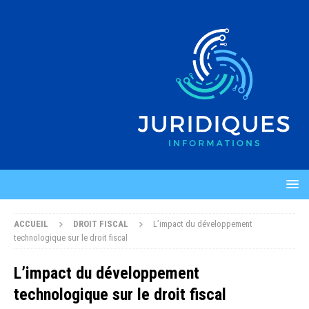
ACCUEIL
DROIT FISCAL
L’impact du développement
technologique sur le droit fiscal
L’impact du développement
technologique sur le droit fiscal