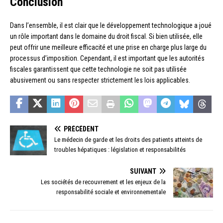
Conclusion
Dans l’ensemble, il est clair que le développement technologique a joué
un rôle important dans le domaine du droit fiscal. Si bien utilisée, elle
peut offrir une meilleure efficacité et une prise en charge plus large du
processus d’imposition. Cependant, il est important que les autorités
fiscales garantissent que cette technologie ne soit pas utilisée
abusivement ou sans respecter strictement les lois applicables.
PRÉCÉDENT
Le médecin de garde et les droits des patients atteints de
troubles hépatiques : législation et responsabilités
SUIVANT
Les sociétés de recouvrement et les enjeux de la
responsabilité sociale et environnementale