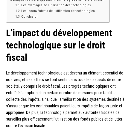
Les avantages de l’utilisation des technologies
Les inconvénients de l’utilisation de technologies
Conclusion
L’impact du développement
technologique sur le droit
fiscal
Le développement technologique est devenu un élément essentiel de
nos vies, et ses effets se font sentir dans tous les aspects de notre
société, y compris le droit fiscal. Les progrès technologiques ont
entraîné l’adoption d’un certain nombre de mesures pour faciliter la
collecte des impôts, ainsi que l’amélioration des systèmes destinés à
s’assurer que les contribuables paient leurs impôts de façon juste et
appropriée. De plus, la technologie permet aux autorités fiscales de
surveiller plus efficacement l’utilisation des fonds publics et de lutter
contre l’évasion fiscale.