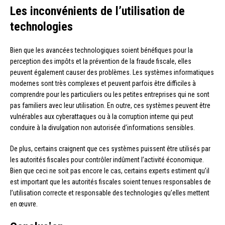
Les inconvénients de l’utilisation de
technologies
Bien que les avancées technologiques soient bénéfiques pour la
perception des impôts et la prévention de la fraude fiscale, elles
peuvent également causer des problèmes. Les systèmes informatiques
modernes sont très complexes et peuvent parfois être difficiles à
comprendre pour les particuliers ou les petites entreprises qui ne sont
pas familiers avec leur utilisation. En outre, ces systèmes peuvent être
vulnérables aux cyberattaques ou à la corruption interne qui peut
conduire à la divulgation non autorisée d’informations sensibles.
De plus, certains craignent que ces systèmes puissent être utilisés par
les autorités fiscales pour contrôler indûment l’activité économique.
Bien que ceci ne soit pas encore le cas, certains experts estiment qu’il
est important que les autorités fiscales soient tenues responsables de
l’utilisation correcte et responsable des technologies qu’elles mettent
en œuvre.