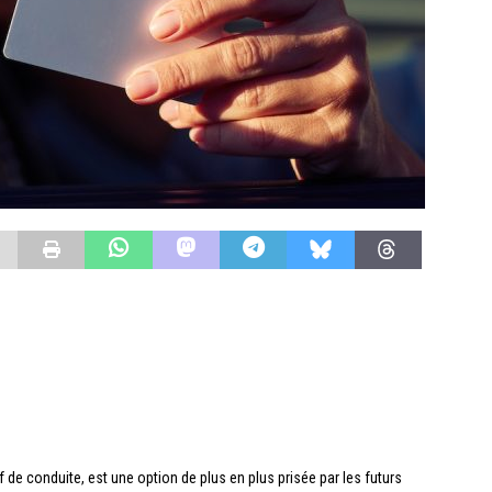
 de conduite, est une option de plus en plus prisée par les futurs