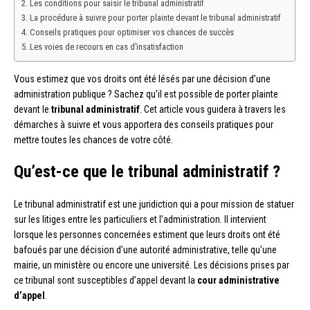
Les conditions pour saisir le tribunal administratif
La procédure à suivre pour porter plainte devant le tribunal administratif
Conseils pratiques pour optimiser vos chances de succès
Les voies de recours en cas d’insatisfaction
Vous estimez que vos droits ont été lésés par une décision d’une
administration publique ? Sachez qu’il est possible de porter plainte
devant le
tribunal administratif
. Cet article vous guidera à travers les
démarches à suivre et vous apportera des conseils pratiques pour
mettre toutes les chances de votre côté.
Qu’est-ce que le tribunal administratif ?
Le tribunal administratif est une juridiction qui a pour mission de statuer
sur les litiges entre les particuliers et l’administration. Il intervient
lorsque les personnes concernées estiment que leurs droits ont été
bafoués par une décision d’une autorité administrative, telle qu’une
mairie, un ministère ou encore une université. Les décisions prises par
ce tribunal sont susceptibles d’appel devant la
cour administrative
d’appel
.