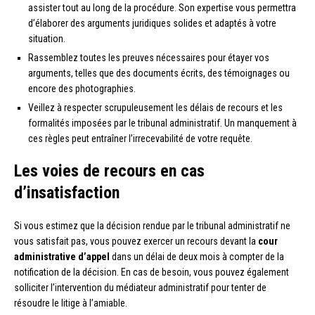
assister tout au long de la procédure. Son expertise vous permettra
d’élaborer des arguments juridiques solides et adaptés à votre
situation.
Rassemblez toutes les preuves nécessaires pour étayer vos
arguments, telles que des documents écrits, des témoignages ou
encore des photographies.
Veillez à respecter scrupuleusement les délais de recours et les
formalités imposées par le tribunal administratif. Un manquement à
ces règles peut entraîner l’irrecevabilité de votre requête.
Les voies de recours en cas
d’insatisfaction
Si vous estimez que la décision rendue par le tribunal administratif ne
vous satisfait pas, vous pouvez exercer un recours devant la
cour
administrative d’appel
dans un délai de deux mois à compter de la
notification de la décision. En cas de besoin, vous pouvez également
solliciter l’intervention du médiateur administratif pour tenter de
résoudre le litige à l’amiable.