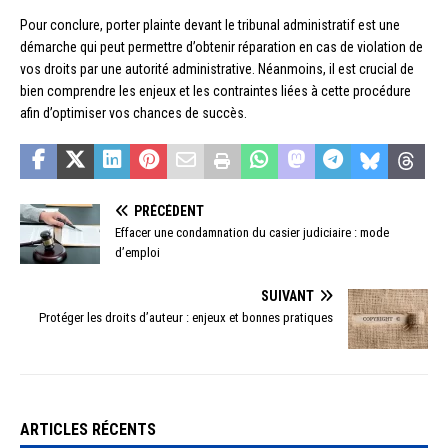
Pour conclure, porter plainte devant le tribunal administratif est une
démarche qui peut permettre d’obtenir réparation en cas de violation de
vos droits par une autorité administrative. Néanmoins, il est crucial de
bien comprendre les enjeux et les contraintes liées à cette procédure
afin d’optimiser vos chances de succès.
PRÉCÉDENT
Effacer une condamnation du casier judiciaire : mode
d’emploi
SUIVANT
Protéger les droits d’auteur : enjeux et bonnes pratiques
ARTICLES RÉCENTS