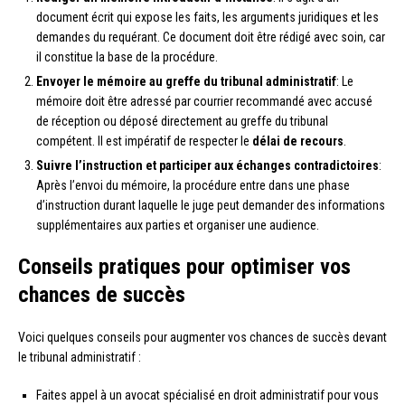
document écrit qui expose les faits, les arguments juridiques et les
demandes du requérant. Ce document doit être rédigé avec soin, car
il constitue la base de la procédure.
Envoyer le mémoire au greffe du tribunal administratif
: Le
mémoire doit être adressé par courrier recommandé avec accusé
de réception ou déposé directement au greffe du tribunal
compétent. Il est impératif de respecter le
délai de recours
.
Suivre l’instruction et participer aux échanges contradictoires
:
Après l’envoi du mémoire, la procédure entre dans une phase
d’instruction durant laquelle le juge peut demander des informations
supplémentaires aux parties et organiser une audience.
Conseils pratiques pour optimiser vos
chances de succès
Voici quelques conseils pour augmenter vos chances de succès devant
le tribunal administratif :
Faites appel à un avocat spécialisé en droit administratif pour vous