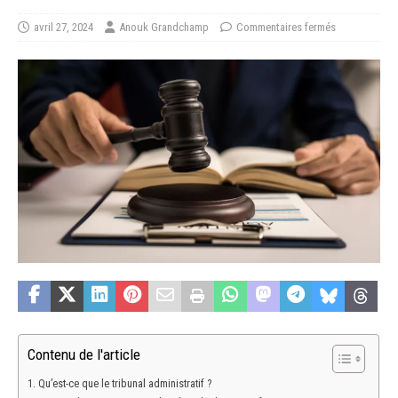
avril 27, 2024
Anouk Grandchamp
Commentaires fermés
Contenu de l'article
Qu’est-ce que le tribunal administratif ?