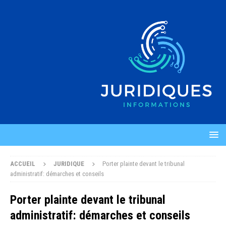
ACCUEIL
JURIDIQUE
Porter plainte devant le tribunal
administratif: démarches et conseils
Porter plainte devant le tribunal
administratif: démarches et conseils