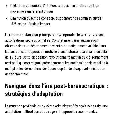
Réduction du nombre d’interlocuteurs administratifs : de 9 en
moyenne à un référent unique
Diminution du temps consacré aux démarches administratives :
-62% selon l’étude d’impact
La réforme instaure un
principe d’interopérabilité territoriale
des
autorisations professionnelles. Concrètement, une autorisation
obtenue dans un département devient automatiquement valable dans
les autres, sauf opposition motivée d’une autorité locale dans un délai
de 15 jours. Cette disposition révolutionnaire met fin au cloisonnement
territorial qui contraignait précédemment les professionnels mobiles à
multiplier les démarches identiques auprès de chaque administration
départementale.
Naviguer dans l’ère post-bureaucratique :
stratégies d’adaptation
La mutation profonde du système administratif français nécessite une
adaptation méthodique des usagers. L’approche recommandée