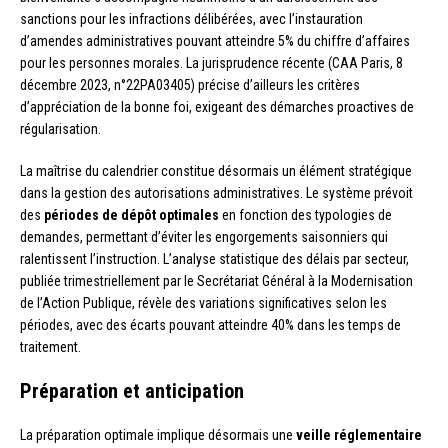
sanctions pour les infractions délibérées, avec l’instauration
d’amendes administratives pouvant atteindre 5% du chiffre d’affaires
pour les personnes morales. La jurisprudence récente (CAA Paris, 8
décembre 2023, n°22PA03405) précise d’ailleurs les critères
d’appréciation de la bonne foi, exigeant des démarches proactives de
régularisation.
La maîtrise du calendrier constitue désormais un élément stratégique
dans la gestion des autorisations administratives. Le système prévoit
des
périodes de dépôt optimales
en fonction des typologies de
demandes, permettant d’éviter les engorgements saisonniers qui
ralentissent l’instruction. L’analyse statistique des délais par secteur,
publiée trimestriellement par le Secrétariat Général à la Modernisation
de l’Action Publique, révèle des variations significatives selon les
périodes, avec des écarts pouvant atteindre 40% dans les temps de
traitement.
Préparation et anticipation
La préparation optimale implique désormais une
veille réglementaire