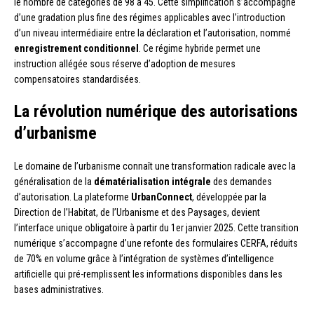
le nombre de catégories de 98 à 45. Cette simplification s’accompagne
d’une gradation plus fine des régimes applicables avec l’introduction
d’un niveau intermédiaire entre la déclaration et l’autorisation, nommé
enregistrement conditionnel
. Ce régime hybride permet une
instruction allégée sous réserve d’adoption de mesures
compensatoires standardisées.
La révolution numérique des autorisations
d’urbanisme
Le domaine de l’urbanisme connaît une transformation radicale avec la
généralisation de la
dématérialisation intégrale
des demandes
d’autorisation. La plateforme
UrbanConnect
, développée par la
Direction de l’Habitat, de l’Urbanisme et des Paysages, devient
l’interface unique obligatoire à partir du 1er janvier 2025. Cette transition
numérique s’accompagne d’une refonte des formulaires CERFA, réduits
de 70% en volume grâce à l’intégration de systèmes d’intelligence
artificielle qui pré-remplissent les informations disponibles dans les
bases administratives.