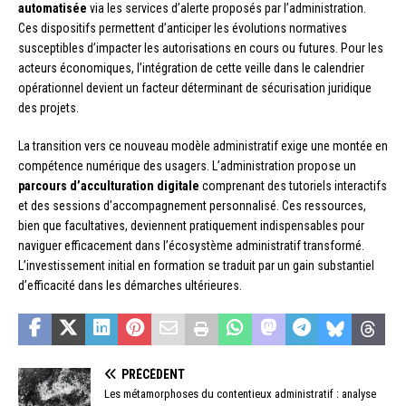
automatisée
via les services d’alerte proposés par l’administration.
Ces dispositifs permettent d’anticiper les évolutions normatives
susceptibles d’impacter les autorisations en cours ou futures. Pour les
acteurs économiques, l’intégration de cette veille dans le calendrier
opérationnel devient un facteur déterminant de sécurisation juridique
des projets.
La transition vers ce nouveau modèle administratif exige une montée en
compétence numérique des usagers. L’administration propose un
parcours d’acculturation digitale
comprenant des tutoriels interactifs
et des sessions d’accompagnement personnalisé. Ces ressources,
bien que facultatives, deviennent pratiquement indispensables pour
naviguer efficacement dans l’écosystème administratif transformé.
L’investissement initial en formation se traduit par un gain substantiel
d’efficacité dans les démarches ultérieures.
PRÉCÉDENT
Les métamorphoses du contentieux administratif : analyse