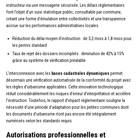
instructeur via une messagerie sécurisée. Les délais réglementaires
font l’objet d’un suivi statistique public, consultable par commune,
créant une forme d’émulation entre collectivités et une transparence
accrue sur les performances administratives locales.
Réduction du délai moyen d’instruction : de 3,2 mois à 1,8 mois pour
les permis standard
Taux de rejet des dossiers incomplets : diminution de 42% à 15%
grâce au système de vérification préalable
L’interconnexion avec les
bases cadastrales dynamiques
permet
désormais une vérification automatisée de la conformité du projet avec
les règles d’urbanisme applicables. Cette innovation technologique
réduit considérablement les risques d’erreur d’interprétation et accélère
l’instruction. Toutefois, le rapport d’impact réglementaire souligne la
nécessité d’une période d’adaptation pour les petites communes dont
les documents d’urbanisme n’ont pas encore été intégralement
numérisés selon les standards requis.
Autorisations professionnelles et