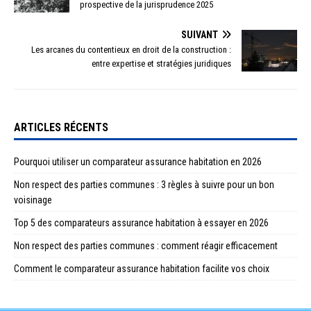
prospective de la jurisprudence 2025
SUIVANT
Les arcanes du contentieux en droit de la construction :
entre expertise et stratégies juridiques
ARTICLES RÉCENTS
Pourquoi utiliser un comparateur assurance habitation en 2026
Non respect des parties communes : 3 règles à suivre pour un bon
voisinage
Top 5 des comparateurs assurance habitation à essayer en 2026
Non respect des parties communes : comment réagir efficacement
Comment le comparateur assurance habitation facilite vos choix