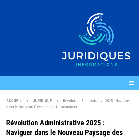
ACCUEIL
JURIDIQUE
Révolution Administrative 2025 : Naviguer
dans le Nouveau Paysage des Autorisations
Révolution Administrative 2025 :
Naviguer dans le Nouveau Paysage des