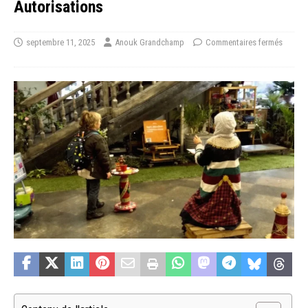
Autorisations
septembre 11, 2025
Anouk Grandchamp
Commentaires fermés