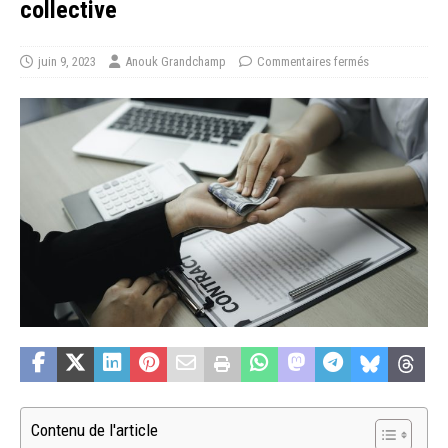
collective
juin 9, 2023
Anouk Grandchamp
Commentaires fermés
Contenu de l'article