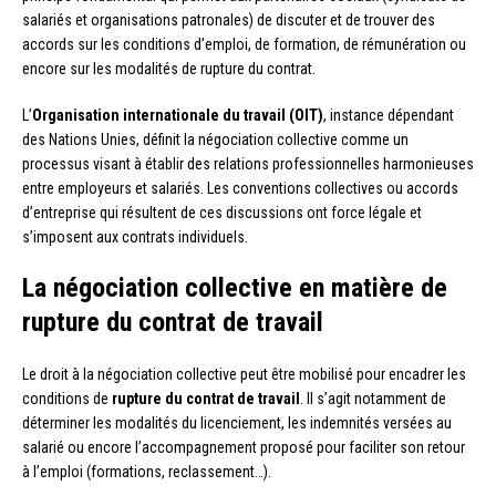
salariés et organisations patronales) de discuter et de trouver des
accords sur les conditions d’emploi, de formation, de rémunération ou
encore sur les modalités de rupture du contrat.
L’
Organisation internationale du travail (OIT)
, instance dépendant
des Nations Unies, définit la négociation collective comme un
processus visant à établir des relations professionnelles harmonieuses
entre employeurs et salariés. Les conventions collectives ou accords
d’entreprise qui résultent de ces discussions ont force légale et
s’imposent aux contrats individuels.
La négociation collective en matière de
rupture du contrat de travail
Le droit à la négociation collective peut être mobilisé pour encadrer les
conditions de
rupture du contrat de travail
. Il s’agit notamment de
déterminer les modalités du licenciement, les indemnités versées au
salarié ou encore l’accompagnement proposé pour faciliter son retour
à l’emploi (formations, reclassement…).