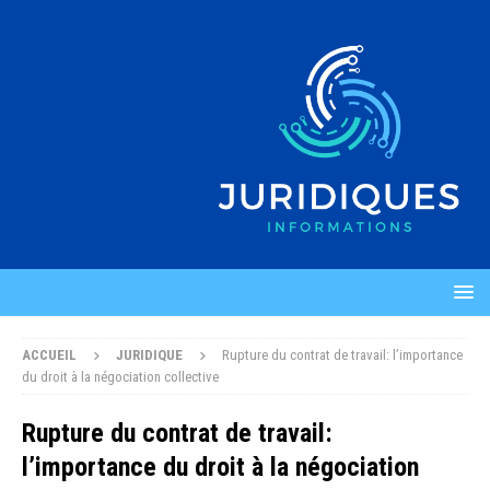
ACCUEIL
JURIDIQUE
Rupture du contrat de travail: l’importance
du droit à la négociation collective
Rupture du contrat de travail:
l’importance du droit à la négociation