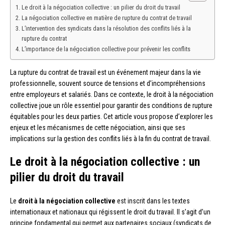
Le droit à la négociation collective : un pilier du droit du travail
La négociation collective en matière de rupture du contrat de travail
L’intervention des syndicats dans la résolution des conflits liés à la
rupture du contrat
L’importance de la négociation collective pour prévenir les conflits
La rupture du contrat de travail est un événement majeur dans la vie
professionnelle, souvent source de tensions et d’incompréhensions
entre employeurs et salariés. Dans ce contexte, le droit à la négociation
collective joue un rôle essentiel pour garantir des conditions de rupture
équitables pour les deux parties. Cet article vous propose d’explorer les
enjeux et les mécanismes de cette négociation, ainsi que ses
implications sur la gestion des conflits liés à la fin du contrat de travail.
Le droit à la négociation collective : un
pilier du droit du travail
Le
droit à la négociation collective
est inscrit dans les textes
internationaux et nationaux qui régissent le droit du travail. Il s’agit d’un
principe fondamental qui permet aux partenaires sociaux (syndicats de