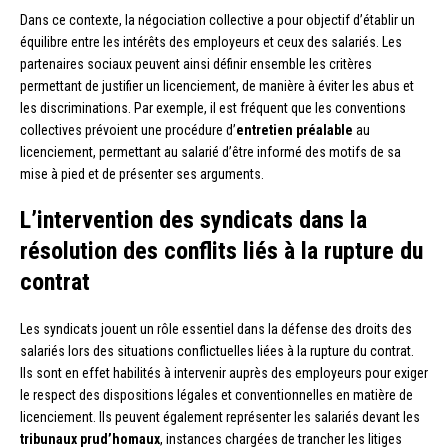
Dans ce contexte, la négociation collective a pour objectif d’établir un
équilibre entre les intérêts des employeurs et ceux des salariés. Les
partenaires sociaux peuvent ainsi définir ensemble les critères
permettant de justifier un licenciement, de manière à éviter les abus et
les discriminations. Par exemple, il est fréquent que les conventions
collectives prévoient une procédure d’
entretien préalable
au
licenciement, permettant au salarié d’être informé des motifs de sa
mise à pied et de présenter ses arguments.
L’intervention des syndicats dans la
résolution des conflits liés à la rupture du
contrat
Les syndicats jouent un rôle essentiel dans la défense des droits des
salariés lors des situations conflictuelles liées à la rupture du contrat.
Ils sont en effet habilités à intervenir auprès des employeurs pour exiger
le respect des dispositions légales et conventionnelles en matière de
licenciement. Ils peuvent également représenter les salariés devant les
tribunaux prud’homaux
, instances chargées de trancher les litiges