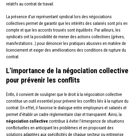
relatifs au contrat de travail.
La présence d’un représentant syndical lors des négociations
collectives permet de garantir que les intérêts des salariés sont pris en
compte et que les accords trouvés sont équilibrés. Par ailleurs, les
syndicats ont la possibilité de mener des actions collectives (grèves,
manifestations…) pour dénoncer les pratiques abusives en matière de
licenciement et exiger des améliorations des conditions de rupture du
contrat.
L’importance de la négociation collective
pour prévenir les conflits
Enfin, il convient de souligner que le droit à la négociation collective
constitue un outil essentiel pour prévenir les conflits liés à la rupture du
contrat. En effet, il favorise le dialogue entre employeurs et salariés et
permet d’établir un cadre réglementaire clair et transparent. Ainsi, la
négociation collective
contribue à éviter l’émergence de situations
conflictuelles en anticipant les problèmes et en proposant des
solutions adaptées aux spécificités de chaque secteur ou entreprise.