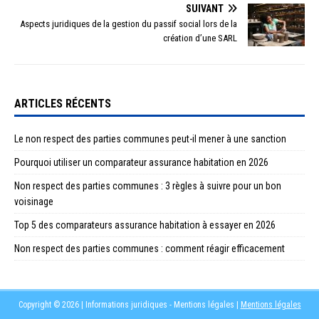
SUIVANT
Aspects juridiques de la gestion du passif social lors de la
création d’une SARL
ARTICLES RÉCENTS
Le non respect des parties communes peut-il mener à une sanction
Pourquoi utiliser un comparateur assurance habitation en 2026
Non respect des parties communes : 3 règles à suivre pour un bon
voisinage
Top 5 des comparateurs assurance habitation à essayer en 2026
Non respect des parties communes : comment réagir efficacement
Copyright © 2026 | Informations juridiques - Mentions légales
|
Mentions légales