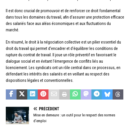
Il est donc crucial de promouvoir et de renforcer ce droit fondamental
dans tous les domaines du travail, afin d’assurer une protection efficace
des salariés face aux aléas économiques et aux fluctuations du
marché.
En résumé, le droit à la négociation collective est un pilier essentiel du
droit du travail qui permet d’encadrer et d’équilibrer les conditions de
rupture du contrat de travail. Il joue un rôle préventif en favorisant le
dialogue social et en évitant l’émergence de conflits liés au
licenciement. Les syndicats ont un rôle central dans ce processus, en
défendant les intérêts des salariés et en veillant au respect des
dispositions légales et conventionnelles.
PRÉCÉDENT
Mise en demeure : un outil pour le respect des normes
d’emploi