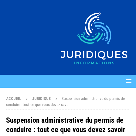
ACCUEIL
JURIDIQUE
Suspension administrative du permis de
conduire : tout ce que vous devez savoir
Suspension administrative du permis de
conduire : tout ce que vous devez savoir