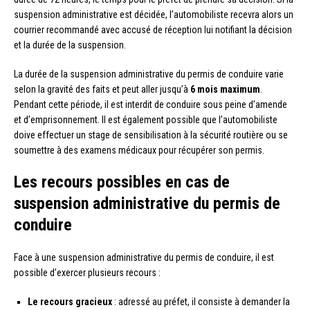
suspension administrative est décidée, l’automobiliste recevra alors un
courrier recommandé avec accusé de réception lui notifiant la décision
et la durée de la suspension.
La durée de la suspension administrative du permis de conduire varie
selon la gravité des faits et peut aller jusqu’à
6 mois maximum
.
Pendant cette période, il est interdit de conduire sous peine d’amende
et d’emprisonnement. Il est également possible que l’automobiliste
doive effectuer un stage de sensibilisation à la sécurité routière ou se
soumettre à des examens médicaux pour récupérer son permis.
Les recours possibles en cas de
suspension administrative du permis de
conduire
Face à une suspension administrative du permis de conduire, il est
possible d’exercer plusieurs recours :
Le recours gracieux
: adressé au préfet, il consiste à demander la