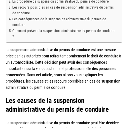
La procédure de suspension administrative du permis de conduire
Les recours possibles en cas de suspension administrative du permis
de conduire
Les conséquences de la suspension administrative du permis de
conduire
Comment prévenir la suspension administrative du permis de conduire
?
La suspension administrative du permis de conduire est une mesure
prise par les autorités pour retirer temporairement le droit de conduire à
un automobiliste. Cette décision peut avoir des conséquences
importantes sur la vie quotidienne et professionnelle des personnes
concernées. Dans cet article, nous allons vous expliquer les
procédures, les causes et les recours possibles en cas de suspension
administrative du permis de conduire.
Les causes de la suspension
administrative du permis de conduire
La suspension administrative du permis de conduire peut être décidée