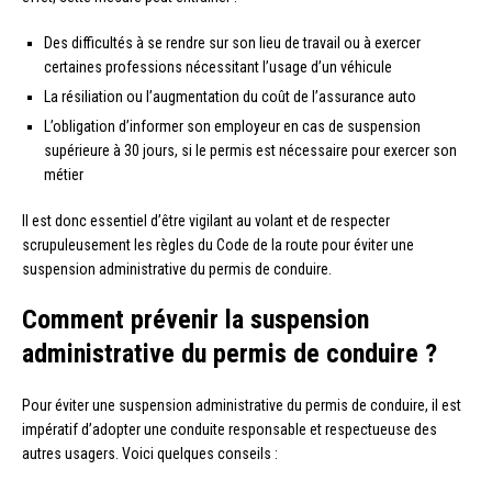
Des difficultés à se rendre sur son lieu de travail ou à exercer
certaines professions nécessitant l’usage d’un véhicule
La résiliation ou l’augmentation du coût de l’assurance auto
L’obligation d’informer son employeur en cas de suspension
supérieure à 30 jours, si le permis est nécessaire pour exercer son
métier
Il est donc essentiel d’être vigilant au volant et de respecter
scrupuleusement les règles du Code de la route pour éviter une
suspension administrative du permis de conduire.
Comment prévenir la suspension
administrative du permis de conduire ?
Pour éviter une suspension administrative du permis de conduire, il est
impératif d’adopter une conduite responsable et respectueuse des
autres usagers. Voici quelques conseils :