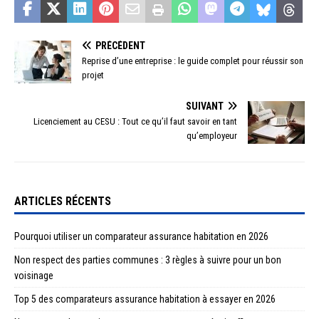
PRÉCÉDENT
Reprise d’une entreprise : le guide complet pour réussir son
projet
SUIVANT
Licenciement au CESU : Tout ce qu’il faut savoir en tant
qu’employeur
ARTICLES RÉCENTS
Pourquoi utiliser un comparateur assurance habitation en 2026
Non respect des parties communes : 3 règles à suivre pour un bon
voisinage
Top 5 des comparateurs assurance habitation à essayer en 2026