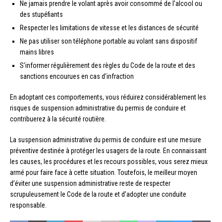
Ne jamais prendre le volant après avoir consommé de l’alcool ou
des stupéfiants
Respecter les limitations de vitesse et les distances de sécurité
Ne pas utiliser son téléphone portable au volant sans dispositif
mains libres
S’informer régulièrement des règles du Code de la route et des
sanctions encourues en cas d’infraction
En adoptant ces comportements, vous réduirez considérablement les
risques de suspension administrative du permis de conduire et
contribuerez à la sécurité routière.
La suspension administrative du permis de conduire est une mesure
préventive destinée à protéger les usagers de la route. En connaissant
les causes, les procédures et les recours possibles, vous serez mieux
armé pour faire face à cette situation. Toutefois, le meilleur moyen
d’éviter une suspension administrative reste de respecter
scrupuleusement le Code de la route et d’adopter une conduite
responsable.