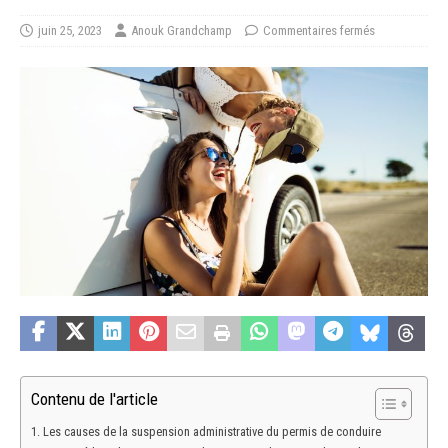
juin 25, 2023
Anouk Grandchamp
Commentaires fermés
Contenu de l'article
Les causes de la suspension administrative du permis de conduire