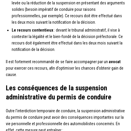
levée ou la réduction de la suspension en présentant des arguments
solides (besoin impératif de conduire pour raisons
professionnelles, par exemple). Ce recours doit être effectué dans
les deux mois suivant la notification de la décision.
Le recours contentieux
: devant le tribunal administratif, il vise à
contester la légalité et le bien-fondé de la décision préfectorale. Ce
recours doit également être effectué dans les deux mois suivant la
notification de la décision.
Il est fortement recommandé de se faire accompagner par un
avocat
pour exercer ces recours, afin d’optimiser les chances d’obtenir gain de
cause.
Les conséquences de la suspension
administrative du permis de conduire
Outre l’interdiction temporaire de conduire, la suspension administrative
du permis de conduire peut avoir des conséquences importantes sur la
vie personnelle et professionnelle des automobilistes concernés. En
effet, cette mesure peut entraîner :