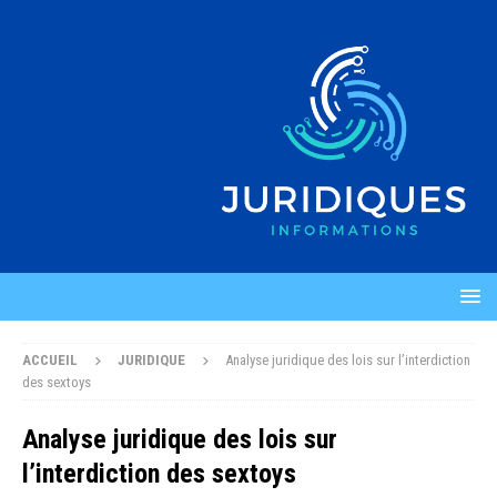
ACCUEIL
JURIDIQUE
Analyse juridique des lois sur l’interdiction
des sextoys
Analyse juridique des lois sur
l’interdiction des sextoys