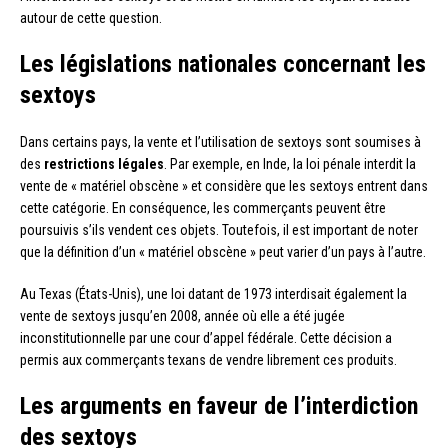
autour de cette question.
Les législations nationales concernant les
sextoys
Dans certains pays, la vente et l’utilisation de sextoys sont soumises à
des
restrictions légales
. Par exemple, en Inde, la loi pénale interdit la
vente de « matériel obscène » et considère que les sextoys entrent dans
cette catégorie. En conséquence, les commerçants peuvent être
poursuivis s’ils vendent ces objets. Toutefois, il est important de noter
que la définition d’un « matériel obscène » peut varier d’un pays à l’autre.
Au Texas (États-Unis), une loi datant de 1973 interdisait également la
vente de sextoys jusqu’en 2008, année où elle a été jugée
inconstitutionnelle par une cour d’appel fédérale. Cette décision a
permis aux commerçants texans de vendre librement ces produits.
Les arguments en faveur de l’interdiction
des sextoys