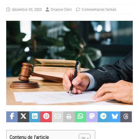
décembre 30, 2020
Orianne Clerc
Commentaires fermés
Contenu de l'article