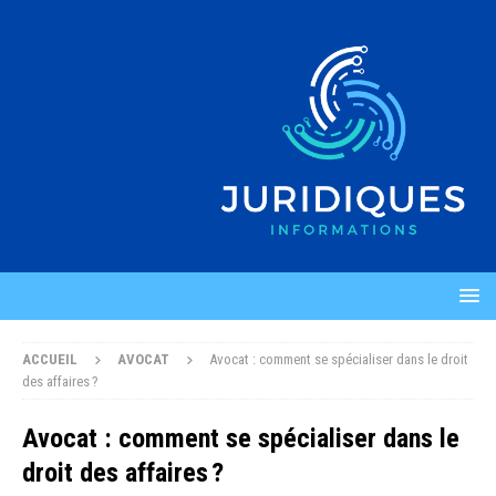
ACCUEIL
AVOCAT
Avocat : comment se spécialiser dans le droit
des affaires ?
Avocat : comment se spécialiser dans le
droit des affaires ?