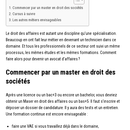
Commencer par un master en droit des sociétés
Cursus à suivre
Les autres métiers envisageables
Le droit des affaires est autant une discipline qu’une spécialisation.
Beaucoup en ont fait leur métier en devenant un technicien dans ce
domaine. Et tous les professionnels de ce secteur ont suivi un même
processus, les mêmes études et les mêmes formations. Comment
faire alors pour devenir un avocat d’affaires ?
Commencer par un master en droit des
sociétés
Après une licence ou un bac+3 ou encore un bachelor, vous devriez
obtenir un Maser en droit des affaires ou un bas+5. Il faut s’inscrire et
déposer un dossier de candidature. Il y aura des tests et un entretien.
Une formation continue est encore envisageable :
faire une VAE si vous travaillez déjà dans le domaine,