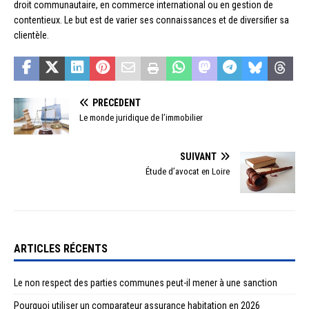
droit communautaire, en commerce international ou en gestion de
contentieux. Le but est de varier ses connaissances et de diversifier sa
clientèle.
PRÉCÉDENT
Le monde juridique de l’immobilier
SUIVANT
Étude d’avocat en Loire
ARTICLES RÉCENTS
Le non respect des parties communes peut-il mener à une sanction
Pourquoi utiliser un comparateur assurance habitation en 2026