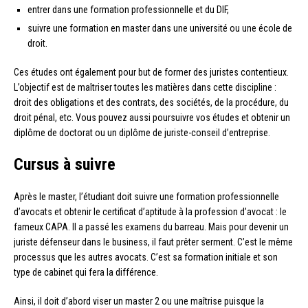
entrer dans une formation professionnelle et du DIF,
suivre une formation en master dans une université ou une école de
droit.
Ces études ont également pour but de former des juristes contentieux.
L’objectif est de maîtriser toutes les matières dans cette discipline :
droit des obligations et des contrats, des sociétés, de la procédure, du
droit pénal, etc. Vous pouvez aussi poursuivre vos études et obtenir un
diplôme de doctorat ou un diplôme de juriste-conseil d’entreprise.
Cursus à suivre
Après le master, l’étudiant doit suivre une formation professionnelle
d’avocats et obtenir le certificat d’aptitude à la profession d’avocat : le
fameux CAPA. Il a passé les examens du barreau. Mais pour devenir un
juriste défenseur dans le business, il faut prêter serment. C’est le même
processus que les autres avocats. C’est sa formation initiale et son
type de cabinet qui fera la différence.
Ainsi, il doit d’abord viser un master 2 ou une maîtrise puisque la