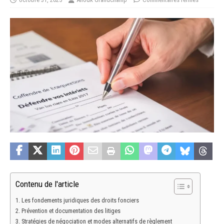
Contenu de l'article
Les fondements juridiques des droits fonciers
Prévention et documentation des litiges
Stratégies de négociation et modes alternatifs de règlement