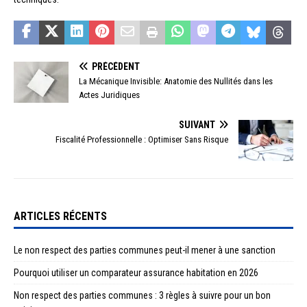
PRÉCÉDENT
La Mécanique Invisible: Anatomie des Nullités dans les
Actes Juridiques
SUIVANT
Fiscalité Professionnelle : Optimiser Sans Risque
ARTICLES RÉCENTS
Le non respect des parties communes peut-il mener à une sanction
Pourquoi utiliser un comparateur assurance habitation en 2026
Non respect des parties communes : 3 règles à suivre pour un bon