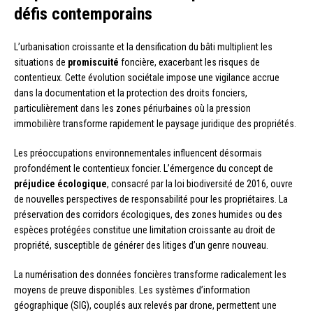
défis contemporains
L’urbanisation croissante et la densification du bâti multiplient les
situations de
promiscuité
foncière, exacerbant les risques de
contentieux. Cette évolution sociétale impose une vigilance accrue
dans la documentation et la protection des droits fonciers,
particulièrement dans les zones périurbaines où la pression
immobilière transforme rapidement le paysage juridique des propriétés.
Les préoccupations environnementales influencent désormais
profondément le contentieux foncier. L’émergence du concept de
préjudice écologique
, consacré par la loi biodiversité de 2016, ouvre
de nouvelles perspectives de responsabilité pour les propriétaires. La
préservation des corridors écologiques, des zones humides ou des
espèces protégées constitue une limitation croissante au droit de
propriété, susceptible de générer des litiges d’un genre nouveau.
La numérisation des données foncières transforme radicalement les
moyens de preuve disponibles. Les systèmes d’information
géographique (SIG), couplés aux relevés par drone, permettent une