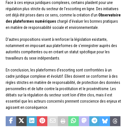
Face à ces enjeux juridiques complexes, certains plaident pour une
régulation plus stricte du secteur de l’escorting en ligne. Des initiatives
ont déjà été prises dans ce sens, comme la création d’un
Observatoire
des plateformes numériques
chargé d’évaluer les bonnes pratiques
en matière de responsabilité sociale et environnementale.
D’autres propositions visent à renforcer la législation existante,
notamment en imposant aux plateformes de s’enregistrer auprès des
autorités compétentes ou en créant un statut spécifique pour les
travailleurs du sexe indépendants.
En conclusion, les plateformes d’escorting sont confrontées à un
cadre juridique complexe et évolutif. Elles doivent se conformer à des
règles strictes en matière de responsabilité, de protection des données
personnelles et de lutte contre la prostitution et le proxénétisme. Les
débats sur la régulation du secteur sont loin d’être clos, mais il est
essentiel que les acteurs concernés prennent conscience des enjeux et
agissent en conséquence.