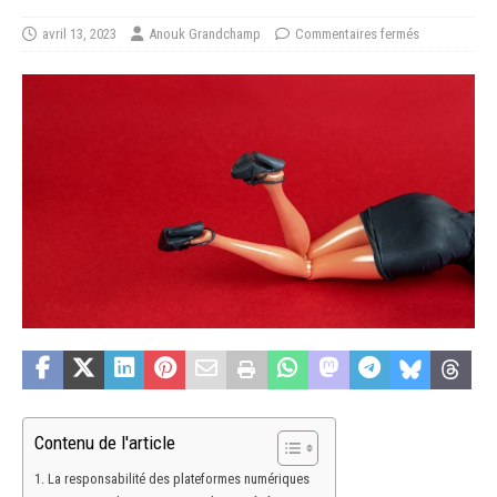
avril 13, 2023
Anouk Grandchamp
Commentaires fermés
Contenu de l'article
La responsabilité des plateformes numériques