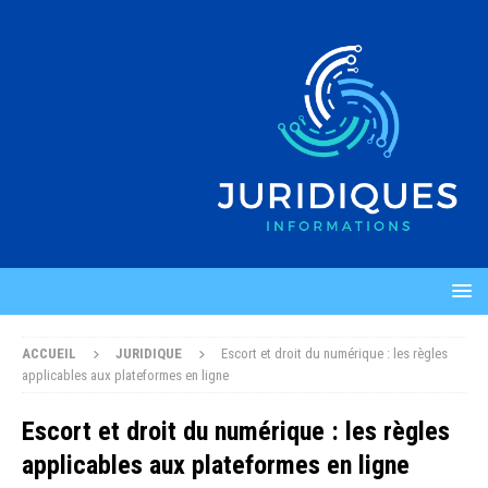
ACCUEIL
JURIDIQUE
Escort et droit du numérique : les règles
applicables aux plateformes en ligne
Escort et droit du numérique : les règles
applicables aux plateformes en ligne