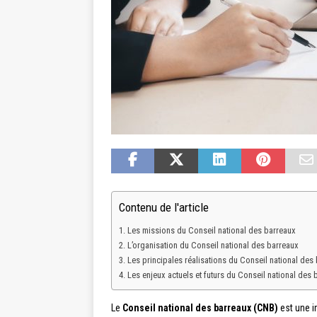
Contenu de l'article
Les missions du Conseil national des barreaux
L’organisation du Conseil national des barreaux
Les principales réalisations du Conseil national des
Les enjeux actuels et futurs du Conseil national des 
Le
Conseil national des barreaux (CNB)
est une i