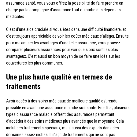
assurance santé, vous vous offrez la possibilité de faire prendre en
charge par la compagnie d’assurance tout ou partie des dépenses
médicales.
C’est d’une aide cruciale si vous êtes dans une difficulté financière, et
c’est toujours appréciable de voir les coûts médicaux s’alléger. Ensuite,
pour maximiser les avantages d’une telle assurance, vous pouvez
comparer plusieurs assurances pour voir quels prix sont les plus
avantageux. C’est aussi un bon moyen de se faire une idée sur les
couvertures les plus communes.
Une plus haute qualité en termes de
traitements
Avoir accès à des soins médicaux de meilleure qualité est rendu
possible en ayant une assurance maladie suffisante. En effet, plusieurs
types d’assurance maladie offrent des assurances permettant
d’accéder à des soins médicaux plus avancés que la moyenne. Cela
inclut des traitements spéciaux, mais aussi des experts dans des
domaines assez niches. Il s’agit de traitements qui ne sont pas