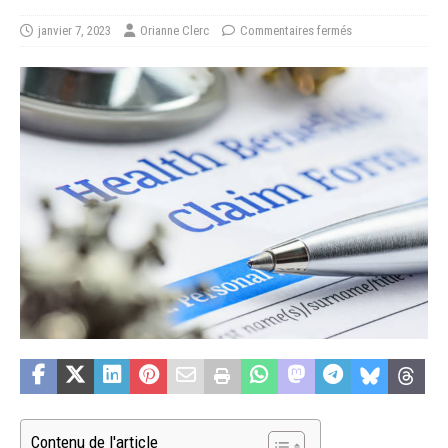
janvier 7, 2023
Orianne Clerc
Commentaires fermés
Contenu de l'article