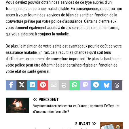
Vous devriez pouvoir obtenir des services de ce type auprès d’un
fournisseur d’assurance maladie fiable. En conséquence, il peut ou non
aptes à vous fournir des services de bilan de santé en fonction de la
couverture prévue par votre police d’assurance. Certains d’entre eux
vous donnent également accès à divers services de remise en forme,
qui vous aideront à conjurer la maladie.
De plus, le maintien de votre santé est avantageux pour le coût de votre
assurance maladie. En fait, cela réduit les chances qu’il soit tenu
d’effectuer un paiement de couverture important. De plus, la hauteur de
votre police peut être déterminée par certaines règles en fonction de
votre état de santé général.
PRÉCÉDENT
Voyance autoentrepreneur en France : comment l’effectuer
d’une manière formelle ?
SUIVANT