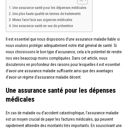
Une assurance santé pour les dépenses médicales
Une plus haute qualité en termes de traitements
Mieux faire face aux urgences médicales
Une assurance santé en vue de prévention
Il est essentiel que nous disposions d’une assurance maladie fiable si
nous voulons protéger adéquatement notre état général de santé. Si
nous choisissons le bon type d’assurance, cela a le potentiel de rendre
nos vies beaucoup moins compliquées. Dans cet article, nous
discuterons en profondeur des raisons pour lesquelles il est essentiel
d’avoir une assurance maladie suffisante ainsi que des avantages
d’avoir un régime d’assurance maladie décent.
Une assurance santé pour les dépenses
médicales
En cas de maladie ou d’accident catastrophique, l’assurance maladie
est un moyen crucial de payer les factures médicales, qui peuvent
rapidement atteindre des montants très importants. En souscrivant une