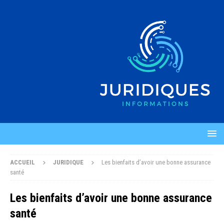
ACCUEIL
JURIDIQUE
Les bienfaits d’avoir une bonne assurance
santé
Les bienfaits d’avoir une bonne assurance
santé