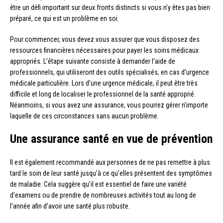
être un défi important sur deux fronts distincts si vous n’y êtes pas bien
préparé, ce qui est un problème en soi.
Pour commencer, vous devez vous assurer que vous disposez des
ressources financières nécessaires pour payer les soins médicaux
appropriés. L’étape suivante consiste à demander l’aide de
professionnels, qui utiliseront des outils spécialisés, en cas d’urgence
médicale particulière. Lors d’une urgence médicale, il peut être très
difficile et long de localiser le professionnel de la santé approprié.
Néanmoins, si vous avez une assurance, vous pourrez gérer n’importe
laquelle de ces circonstances sans aucun problème.
Une assurance santé en vue de prévention
Il est également recommandé aux personnes de ne pas remettre à plus
tard le soin de leur santé jusqu’à ce qu’elles présentent des symptômes
de maladie. Cela suggère qu’il est essentiel de faire une variété
d’examens ou de prendre de nombreuses activités tout au long de
l’année afin d’avoir une santé plus robuste.