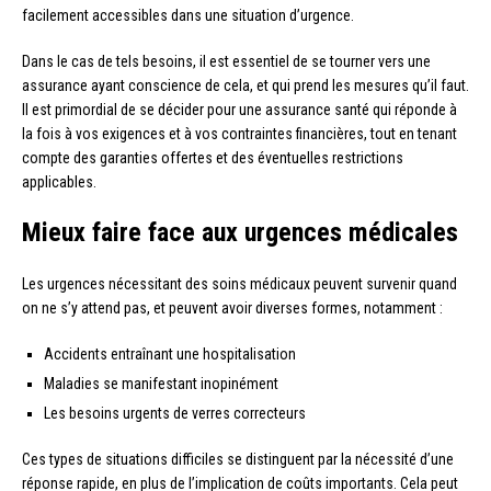
facilement accessibles dans une situation d’urgence.
Dans le cas de tels besoins, il est essentiel de se tourner vers une
assurance ayant conscience de cela, et qui prend les mesures qu’il faut.
Il est primordial de se décider pour une assurance santé qui réponde à
la fois à vos exigences et à vos contraintes financières, tout en tenant
compte des garanties offertes et des éventuelles restrictions
applicables.
Mieux faire face aux urgences médicales
Les urgences nécessitant des soins médicaux peuvent survenir quand
on ne s’y attend pas, et peuvent avoir diverses formes, notamment :
Accidents entraînant une hospitalisation
Maladies se manifestant inopinément
Les besoins urgents de verres correcteurs
Ces types de situations difficiles se distinguent par la nécessité d’une
réponse rapide, en plus de l’implication de coûts importants. Cela peut