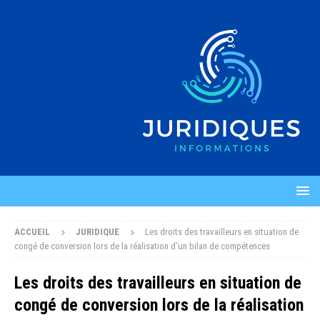
ACCUEIL
JURIDIQUE
Les droits des travailleurs en situation de
congé de conversion lors de la réalisation d’un bilan de compétences
Les droits des travailleurs en situation de
congé de conversion lors de la réalisation