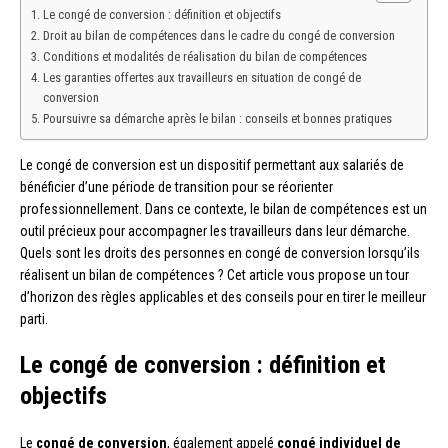
Le congé de conversion : définition et objectifs
Droit au bilan de compétences dans le cadre du congé de conversion
Conditions et modalités de réalisation du bilan de compétences
Les garanties offertes aux travailleurs en situation de congé de
conversion
Poursuivre sa démarche après le bilan : conseils et bonnes pratiques
Le congé de conversion est un dispositif permettant aux salariés de
bénéficier d’une période de transition pour se réorienter
professionnellement. Dans ce contexte, le bilan de compétences est un
outil précieux pour accompagner les travailleurs dans leur démarche.
Quels sont les droits des personnes en congé de conversion lorsqu’ils
réalisent un bilan de compétences ? Cet article vous propose un tour
d’horizon des règles applicables et des conseils pour en tirer le meilleur
parti.
Le congé de conversion : définition et
objectifs
Le
congé de conversion
, également appelé
congé individuel de