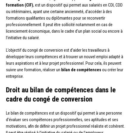
formation (CIF)
, est un dispositif qui permet aux salariés en CDI, CDD
ou intérimaires, ayant une certaine ancienneté, d’accéder à des
formations qualifiantes ou diplômantes pour se reconvertir
professionnellement. Il peut être sollicité notamment en cas de
licenciement économique, dans le cadre d’un plan social ou encore à
l’initiative du salarié.
L’objectif du congé de conversion est d’aider les travailleurs à
développer leurs compétences et à trouver un nouvel emploi adapté à
leurs aspirations et à leur projet professionnel. Pour cela, ils peuvent
suivre une formation, réaliser un
bilan de compétences
ou créer leur
entreprise.
Droit au bilan de compétences dans le
cadre du congé de conversion
Le bilan de compétences est un dispositif qui permet à une personne
d’évaluer ses compétences professionnelles, ses aptitudes et ses
motivations, afin de définir un projet professionnel réaliste et cohérent.
Il peut être réalisé à l’initiative du salarié ou de l’employeur.