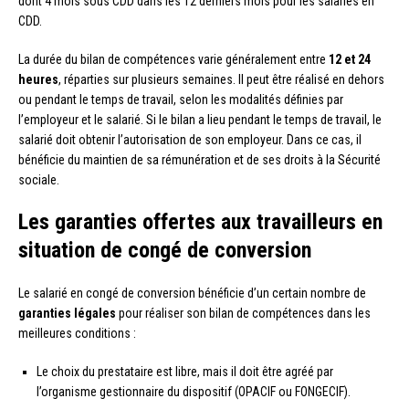
dont 4 mois sous CDD dans les 12 derniers mois pour les salariés en
CDD.
La durée du bilan de compétences varie généralement entre
12 et 24
heures
, réparties sur plusieurs semaines. Il peut être réalisé en dehors
ou pendant le temps de travail, selon les modalités définies par
l’employeur et le salarié. Si le bilan a lieu pendant le temps de travail, le
salarié doit obtenir l’autorisation de son employeur. Dans ce cas, il
bénéficie du maintien de sa rémunération et de ses droits à la Sécurité
sociale.
Les garanties offertes aux travailleurs en
situation de congé de conversion
Le salarié en congé de conversion bénéficie d’un certain nombre de
garanties légales
pour réaliser son bilan de compétences dans les
meilleures conditions :
Le choix du prestataire est libre, mais il doit être agréé par
l’organisme gestionnaire du dispositif (OPACIF ou FONGECIF).