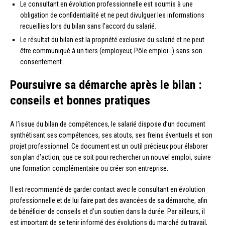
Le consultant en évolution professionnelle est soumis à une
obligation de confidentialité et ne peut divulguer les informations
recueillies lors du bilan sans l’accord du salarié.
Le résultat du bilan est la propriété exclusive du salarié et ne peut
être communiqué à un tiers (employeur, Pôle emploi…) sans son
consentement.
Poursuivre sa démarche après le bilan :
conseils et bonnes pratiques
A l’issue du bilan de compétences, le salarié dispose d’un document
synthétisant ses compétences, ses atouts, ses freins éventuels et son
projet professionnel. Ce document est un outil précieux pour élaborer
son plan d’action, que ce soit pour rechercher un nouvel emploi, suivre
une formation complémentaire ou créer son entreprise.
Il est recommandé de garder contact avec le consultant en évolution
professionnelle et de lui faire part des avancées de sa démarche, afin
de bénéficier de conseils et d’un soutien dans la durée. Par ailleurs, il
est important de se tenir informé des évolutions du marché du travail,