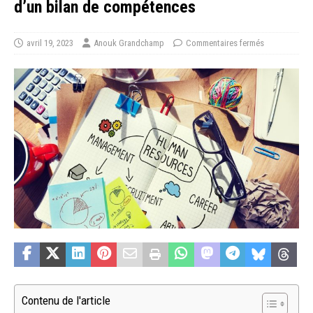
d’un bilan de compétences
avril 19, 2023
Anouk Grandchamp
Commentaires fermés
Contenu de l'article