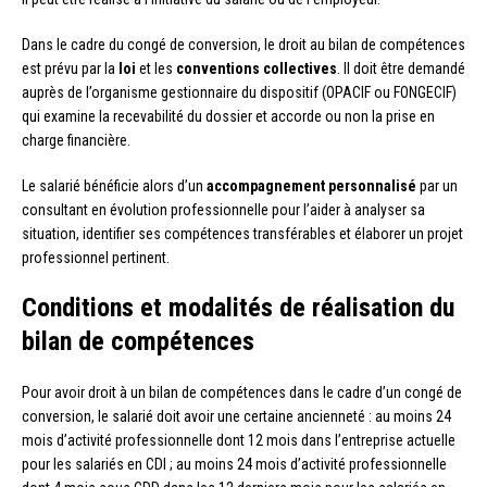
Dans le cadre du congé de conversion, le droit au bilan de compétences
est prévu par la
loi
et les
conventions collectives
. Il doit être demandé
auprès de l’organisme gestionnaire du dispositif (OPACIF ou FONGECIF)
qui examine la recevabilité du dossier et accorde ou non la prise en
charge financière.
Le salarié bénéficie alors d’un
accompagnement personnalisé
par un
consultant en évolution professionnelle pour l’aider à analyser sa
situation, identifier ses compétences transférables et élaborer un projet
professionnel pertinent.
Conditions et modalités de réalisation du
bilan de compétences
Pour avoir droit à un bilan de compétences dans le cadre d’un congé de
conversion, le salarié doit avoir une certaine ancienneté : au moins 24
mois d’activité professionnelle dont 12 mois dans l’entreprise actuelle
pour les salariés en CDI ; au moins 24 mois d’activité professionnelle