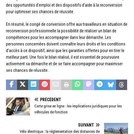
des opportunités d’emploi et des dispositifs d’aide à la reconversion
pour optimiser ses chances de réussite.
En résumé, le congé de conversion offre aux travailleurs en situation de
reconversion professionnelle la possibilité de réaliser un bilan de
compétences pour les accompagner dans leur démarche. Les
personnes concernées doivent connaître leurs droits et les conditions
d’accès à ce dispositif, ainsi que les garanties offertes pour en tirer le
meilleur parti. Une fois le bilan réalisé, il est essentiel de poursuivre
activement sa démarche et de se faire accompagner pour maximiser
ses chances de réussite.
PRÉCÉDENT
Carte grise en ligne : les implications juridiques pour les
véhicules de fonction
SUIVANT
Vélo électrique : la réglementation des distances de