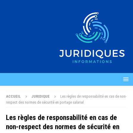
ACCUEIL
JURIDIQUE
Les règles de responsabilité en cas de non-
respect des normes de sécurité en portage salarial
Les règles de responsabilité en cas de
non-respect des normes de sécurité en