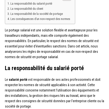
La responsabilité du salarié porté
La responsabilité du client
La responsabilité de la société de portage
Les conséquences d’un non-respect des normes
Le portage salarial est une solution flexible et avantageuse pour les
travailleurs indépendants, mais elle comporte également des
responsabilités. En particulier, le respect des normes de sécurité est
essentiel pour éviter d’éventuelles sanctions. Dans cet article, nous
analyserons les règles de responsabilité en cas de non-respect des
normes de sécurité en portage salarial.
La responsabilité du salarié porté
Le
salarié porté
est responsable de ses actes professionnels et doit
respecter les normes de sécurité applicables à son activité. Cette
responsabilité concerne notamment l’utilisation des équipements et
des installations, la gestion des risques liés au travail, ainsi que le
respect des consignes de sécurité données par l’entreprise cliente ou la
société de portage.