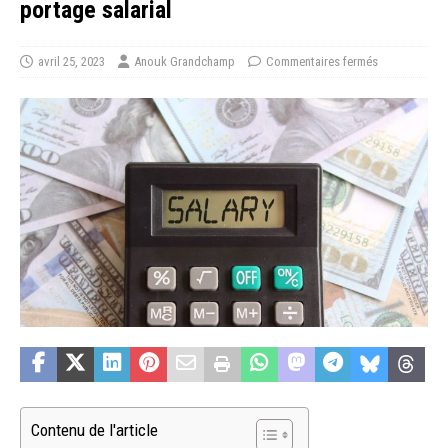
portage salarial
avril 25, 2023
Anouk Grandchamp
Commentaires fermés
Contenu de l'article