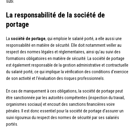
subi.
La responsabilité de la société de
portage
La
société de portage
, qui emploie le salarié porté, a elle aussi une
responsabilité en matière de sécurité. Elle doit notamment veiller au
respect des normes légales et réglementaires, ainsi qu’au suivi des
formations obligatoires en matière de sécurité. La société de portage
est également responsable de la gestion administrative et contractuelle
du salarié porté, ce qui implique la vérification des conditions d’exercice
de son activité et l’évaluation des risques professionnels.
En cas de manquement à ces obligations, la société de portage peut
être sanctionnée par les autorités compétentes (inspection du travail,
organismes sociaux) et encourt des sanctions financières voire
pénales. Il est donc essentiel pour la société de portage d’assurer un
suivi rigoureux du respect des normes de sécurité par ses salariés
portés.