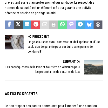
graves tant sur le plan professionnel que juridique. Le respect des
normes de sécurité est un élément clé pour garantir une activité
pérenne et sereine en portage salarial.
PRÉCÉDENT
Litige assurance auto : contestation de l’application d’une
exclusion de garantie pour conduite sans permis de
conduire B1
SUIVANT
Les conséquences de la mise en fourrière de véhicules pour
les propriétaires de voitures de luxe
ARTICLES RÉCENTS
Le non respect des parties communes peut-il mener à une sanction