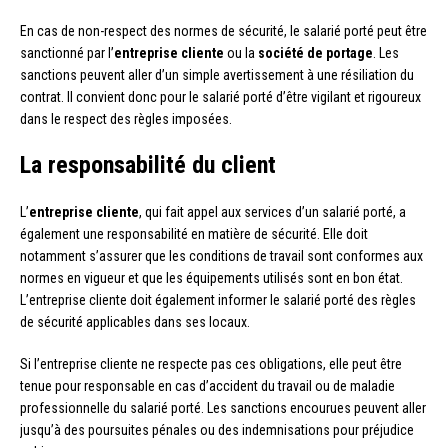
En cas de non-respect des normes de sécurité, le salarié porté peut être
sanctionné par l’
entreprise cliente
ou la
société de portage
. Les
sanctions peuvent aller d’un simple avertissement à une résiliation du
contrat. Il convient donc pour le salarié porté d’être vigilant et rigoureux
dans le respect des règles imposées.
La responsabilité du client
L’
entreprise cliente
, qui fait appel aux services d’un salarié porté, a
également une responsabilité en matière de sécurité. Elle doit
notamment s’assurer que les conditions de travail sont conformes aux
normes en vigueur et que les équipements utilisés sont en bon état.
L’entreprise cliente doit également informer le salarié porté des règles
de sécurité applicables dans ses locaux.
Si l’entreprise cliente ne respecte pas ces obligations, elle peut être
tenue pour responsable en cas d’accident du travail ou de maladie
professionnelle du salarié porté. Les sanctions encourues peuvent aller
jusqu’à des poursuites pénales ou des indemnisations pour préjudice