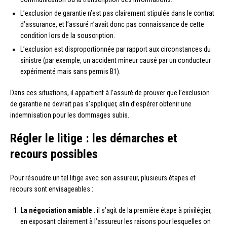
L’exclusion de garantie n’est pas clairement stipulée dans le contrat
d’assurance, et l’assuré n’avait donc pas connaissance de cette
condition lors de la souscription.
L’exclusion est disproportionnée par rapport aux circonstances du
sinistre (par exemple, un accident mineur causé par un conducteur
expérimenté mais sans permis B1).
Dans ces situations, il appartient à l’assuré de prouver que l’exclusion
de garantie ne devrait pas s’appliquer, afin d’espérer obtenir une
indemnisation pour les dommages subis.
Régler le litige : les démarches et
recours possibles
Pour résoudre un tel litige avec son assureur, plusieurs étapes et
recours sont envisageables :
La négociation amiable
: il s’agit de la première étape à privilégier,
en exposant clairement à l’assureur les raisons pour lesquelles on