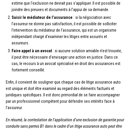
estime que l’exclusion ne devrait pas s’appliquer. Il est possible de
joindre des preuves et documents à l’appui de sa demande.
Saisir le médiateur de l’assurance
: si la négociation avec
l’assureur ne donne pas satisfaction, il est possible de solliciter
l’intervention du médiateur de l’assurance, qui est un organisme
indépendant chargé d’examiner les litiges entre assurés et
assureurs.
Faire appel à un avocat
: si aucune solution amiable n’est trouvée,
il peut être nécessaire d’envisager une action en justice. Dans ce
cas, le recours à un avocat spécialisé en droit des assurances est
fortement conseillé.
Enfin, il convient de souligner que chaque cas de litige assurance auto
est unique et doit être examiné au regard des éléments factuels et
juridiques spécifiques. Il est donc primordial de se faire accompagner
par un professionnel compétent pour défendre ses intérêts face à
l’assureur.
En résumé, la contestation de l’application d’une exclusion de garantie pour
conduite sans permis B1 dans le cadre d’un litige assurance auto peut être