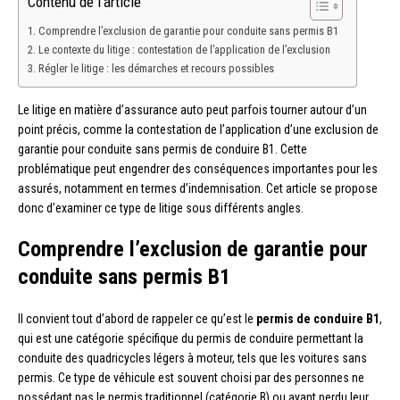
Contenu de l'article
Comprendre l’exclusion de garantie pour conduite sans permis B1
Le contexte du litige : contestation de l’application de l’exclusion
Régler le litige : les démarches et recours possibles
Le litige en matière d’assurance auto peut parfois tourner autour d’un
point précis, comme la contestation de l’application d’une exclusion de
garantie pour conduite sans permis de conduire B1. Cette
problématique peut engendrer des conséquences importantes pour les
assurés, notamment en termes d’indemnisation. Cet article se propose
donc d’examiner ce type de litige sous différents angles.
Comprendre l’exclusion de garantie pour
conduite sans permis B1
Il convient tout d’abord de rappeler ce qu’est le
permis de conduire B1
,
qui est une catégorie spécifique du permis de conduire permettant la
conduite des quadricycles légers à moteur, tels que les voitures sans
permis. Ce type de véhicule est souvent choisi par des personnes ne
possédant pas le permis traditionnel (catégorie B) ou ayant perdu leur