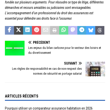
fondée sur plusieurs arguments. Pour résoudre ce type de litige, différentes
démarches et recours amiables ou judiciaires sont envisageables.
L’accompagnement d’un professionnel du droit des assurances est
essentiel pour défendre ses droits face à l’assureur.
PRÉCÉDENT
Les enjeux du bilan carbone pour le secteur des loisirs et
du divertissement
SUIVANT
Les règles de responsabilité en cas de non-respect des
normes de sécurité en portage salarial
ARTICLES RÉCENTS
Pourquoi utiliser un comparateur assurance habitation en 2026