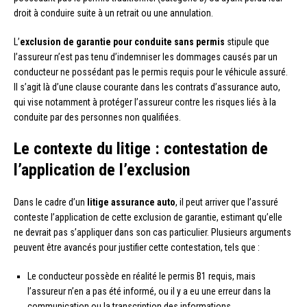
droit à conduire suite à un retrait ou une annulation.
L’
exclusion de garantie pour conduite sans permis
stipule que
l’assureur n’est pas tenu d’indemniser les dommages causés par un
conducteur ne possédant pas le permis requis pour le véhicule assuré.
Il s’agit là d’une clause courante dans les contrats d’assurance auto,
qui vise notamment à protéger l’assureur contre les risques liés à la
conduite par des personnes non qualifiées.
Le contexte du litige : contestation de
l’application de l’exclusion
Dans le cadre d’un
litige assurance auto
, il peut arriver que l’assuré
conteste l’application de cette exclusion de garantie, estimant qu’elle
ne devrait pas s’appliquer dans son cas particulier. Plusieurs arguments
peuvent être avancés pour justifier cette contestation, tels que :
Le conducteur possède en réalité le permis B1 requis, mais
l’assureur n’en a pas été informé, ou il y a eu une erreur dans la
communication ou la transcription des informations.