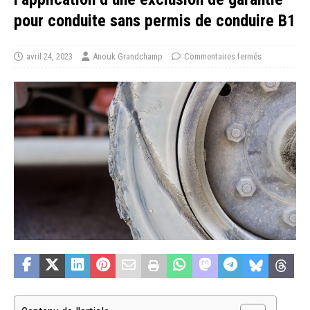
pour conduite sans permis de conduire B1
avril 24, 2023
Anouk Grandchamp
Commentaires fermés