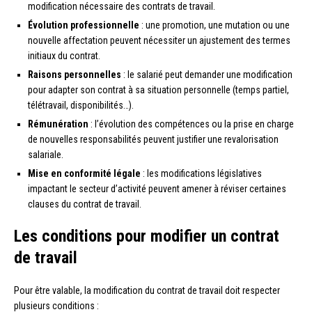
modification nécessaire des contrats de travail.
Évolution professionnelle
: une promotion, une mutation ou une
nouvelle affectation peuvent nécessiter un ajustement des termes
initiaux du contrat.
Raisons personnelles
: le salarié peut demander une modification
pour adapter son contrat à sa situation personnelle (temps partiel,
télétravail, disponibilités…).
Rémunération
: l’évolution des compétences ou la prise en charge
de nouvelles responsabilités peuvent justifier une revalorisation
salariale.
Mise en conformité légale
: les modifications législatives
impactant le secteur d’activité peuvent amener à réviser certaines
clauses du contrat de travail.
Les conditions pour modifier un contrat
de travail
Pour être valable, la modification du contrat de travail doit respecter
plusieurs conditions :