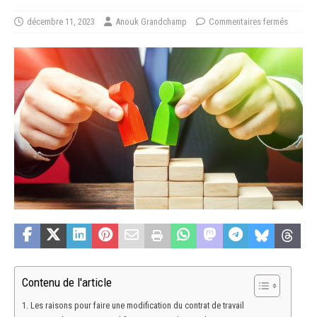
décembre 11, 2023
Anouk Grandchamp
Commentaires fermés
Contenu de l'article
Les raisons pour faire une modification du contrat de travail