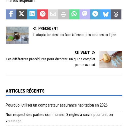
intérêts respectifs.
PRÉCÉDENT
L’adaptation des lois face à l’essor des courses en ligne
SUIVANT
Les différentes procédures pour divorcer: un guide complet
par un avocat
ARTICLES RÉCENTS
Pourquoi utiliser un comparateur assurance habitation en 2026
Non respect des parties communes : 3 règles à suivre pour un bon
voisinage