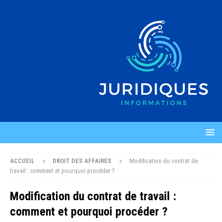
ACCUEIL
DROIT DES AFFAIRES
Modification du contrat de
travail : comment et pourquoi procéder ?
Modification du contrat de travail :
comment et pourquoi procéder ?