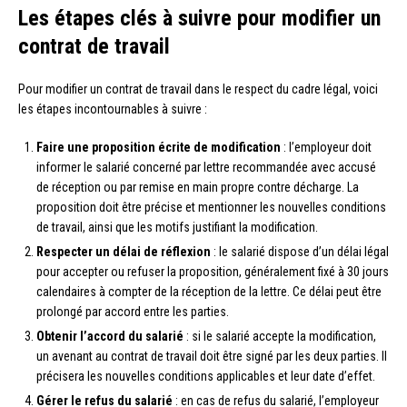
Les étapes clés à suivre pour modifier un
contrat de travail
Pour modifier un contrat de travail dans le respect du cadre légal, voici
les étapes incontournables à suivre :
Faire une proposition écrite de modification
: l’employeur doit
informer le salarié concerné par lettre recommandée avec accusé
de réception ou par remise en main propre contre décharge. La
proposition doit être précise et mentionner les nouvelles conditions
de travail, ainsi que les motifs justifiant la modification.
Respecter un délai de réflexion
: le salarié dispose d’un délai légal
pour accepter ou refuser la proposition, généralement fixé à 30 jours
calendaires à compter de la réception de la lettre. Ce délai peut être
prolongé par accord entre les parties.
Obtenir l’accord du salarié
: si le salarié accepte la modification,
un avenant au contrat de travail doit être signé par les deux parties. Il
précisera les nouvelles conditions applicables et leur date d’effet.
Gérer le refus du salarié
: en cas de refus du salarié, l’employeur