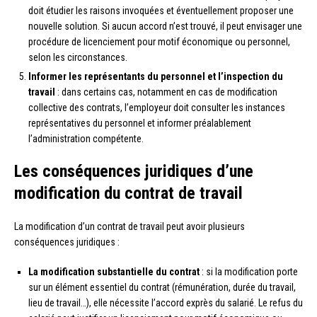
doit étudier les raisons invoquées et éventuellement proposer une
nouvelle solution. Si aucun accord n’est trouvé, il peut envisager une
procédure de licenciement pour motif économique ou personnel,
selon les circonstances.
Informer les représentants du personnel et l’inspection du
travail
: dans certains cas, notamment en cas de modification
collective des contrats, l’employeur doit consulter les instances
représentatives du personnel et informer préalablement
l’administration compétente.
Les conséquences juridiques d’une
modification du contrat de travail
La modification d’un contrat de travail peut avoir plusieurs
conséquences juridiques :
La modification substantielle du contrat
: si la modification porte
sur un élément essentiel du contrat (rémunération, durée du travail,
lieu de travail…), elle nécessite l’accord exprès du salarié. Le refus du