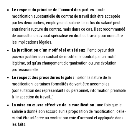
Le respect du principe de l’accord des parties
: toute
modification substantielle du contrat de travail doit être acceptée
par les deux parties, employeur et salarié. Le refus du salarié peut
entraîner la rupture du contrat, mais dans ce cas, il est recommandé
de consulter un avocat spécialisé en droit du travail pour connaître
les implications légales.
La justification d’un motif réel et sérieux
: l’employeur doit
pouvoir justifier son souhait de modifier le contrat par un motif
légitime, tel qu’un changement d’organisation ou une évolution
professionnelle.
Le respect des procédures légales
: selon la nature de la
modification, certaines formalités doivent être accomplies
(consultation des représentants du personnel, information préalable
à l’inspection du travail…).
La mise en œuvre effective de la modification
: une fois que le
salarié a donné son accord sur la proposition de modification, celle-
ci doit être intégrée au contrat par voie d’avenant et appliquée dans
les faits.