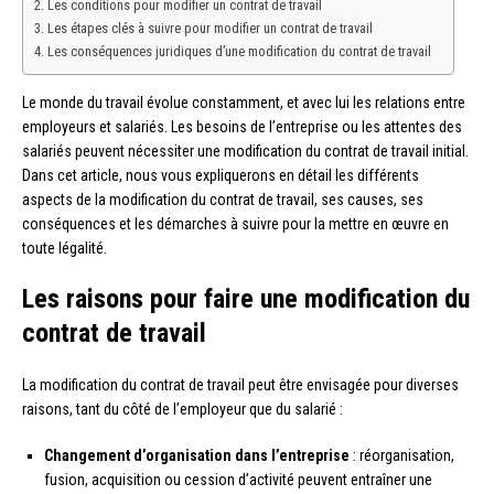
Les conditions pour modifier un contrat de travail
Les étapes clés à suivre pour modifier un contrat de travail
Les conséquences juridiques d’une modification du contrat de travail
Le monde du travail évolue constamment, et avec lui les relations entre
employeurs et salariés. Les besoins de l’entreprise ou les attentes des
salariés peuvent nécessiter une modification du contrat de travail initial.
Dans cet article, nous vous expliquerons en détail les différents
aspects de la modification du contrat de travail, ses causes, ses
conséquences et les démarches à suivre pour la mettre en œuvre en
toute légalité.
Les raisons pour faire une modification du
contrat de travail
La modification du contrat de travail peut être envisagée pour diverses
raisons, tant du côté de l’employeur que du salarié :
Changement d’organisation dans l’entreprise
: réorganisation,
fusion, acquisition ou cession d’activité peuvent entraîner une