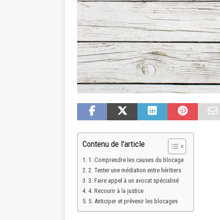
Contenu de l'article
1. Comprendre les causes du blocage
2. Tenter une médiation entre héritiers
3. Faire appel à un avocat spécialisé
4. Recourir à la justice
5. Anticiper et prévenir les blocages