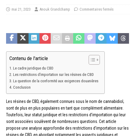
mai 21, 2023
Anouk Grandchamp
Commentaires fermés
Contenu de l'article
Le cadre juridique du CBD
Les restrictions d’importation sur les résines de CBD
La question de la conformité aux exigences douanières
Conclusion
Les résines de CBD, également connues sous le nom de cannabidiol,
sont de plus en plus populaires en tant que complément alimentaire.
Toutefois, leur statut juridique et les restrictions d’importation qui leur
sont associées soulèvent de nombreuses questions. Cet article
propose une analyse approfondie des restrictions d’importation sur les
résines de CBD, en abordant notamment les aspects juridiques et