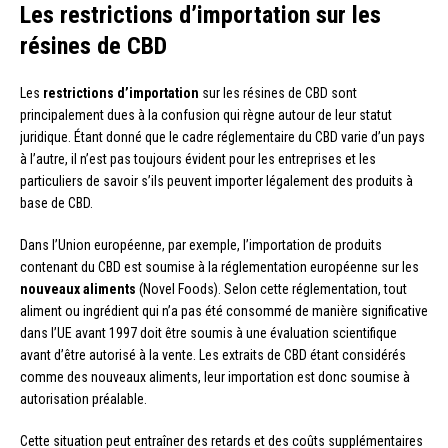
Les restrictions d’importation sur les
résines de CBD
Les
restrictions d’importation
sur les résines de CBD sont
principalement dues à la confusion qui règne autour de leur statut
juridique. Étant donné que le cadre réglementaire du CBD varie d’un pays
à l’autre, il n’est pas toujours évident pour les entreprises et les
particuliers de savoir s’ils peuvent importer légalement des produits à
base de CBD.
Dans l’Union européenne, par exemple, l’importation de produits
contenant du CBD est soumise à la réglementation européenne sur les
nouveaux aliments
(Novel Foods). Selon cette réglementation, tout
aliment ou ingrédient qui n’a pas été consommé de manière significative
dans l’UE avant 1997 doit être soumis à une évaluation scientifique
avant d’être autorisé à la vente. Les extraits de CBD étant considérés
comme des nouveaux aliments, leur importation est donc soumise à
autorisation préalable.
Cette situation peut entraîner des retards et des coûts supplémentaires