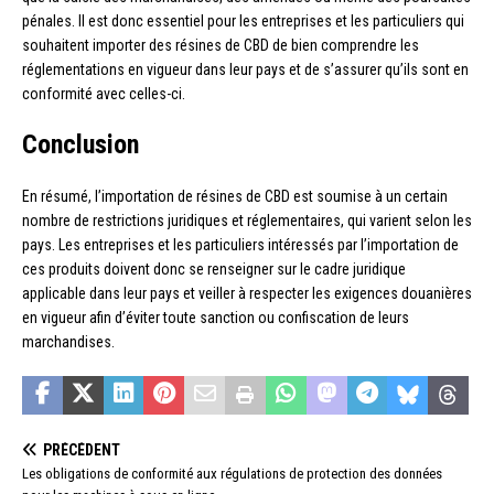
pénales. Il est donc essentiel pour les entreprises et les particuliers qui
souhaitent importer des résines de CBD de bien comprendre les
réglementations en vigueur dans leur pays et de s’assurer qu’ils sont en
conformité avec celles-ci.
Conclusion
En résumé, l’importation de résines de CBD est soumise à un certain
nombre de restrictions juridiques et réglementaires, qui varient selon les
pays. Les entreprises et les particuliers intéressés par l’importation de
ces produits doivent donc se renseigner sur le cadre juridique
applicable dans leur pays et veiller à respecter les exigences douanières
en vigueur afin d’éviter toute sanction ou confiscation de leurs
marchandises.
PRÉCÉDENT
Les obligations de conformité aux régulations de protection des données