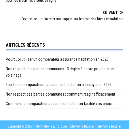
pour les machines à sous en ligne
SUIVANT
L’expertise judiciaire et son impact sur le droit des biens immobiliers
ARTICLES RÉCENTS
Pourquoi utiliser un comparateur assurance habitation en 2026
Non respect des parties communes : 3 règles à suivre pour un bon
voisinage
Top 5 des comparateurs assurance habitation à essayer en 2026
Non respect des parties communes : comment réagir efficacement
Comment le comparateur assurance habitation facilite vos choix
Copyright © 2026 | Informations juridiques - Mentions légales
|
Mentions légales