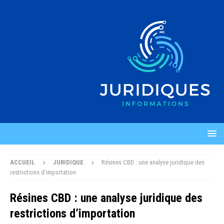
ACCUEIL
JURIDIQUE
Résines CBD : une analyse juridique des
restrictions d’importation
Résines CBD : une analyse juridique des
restrictions d’importation