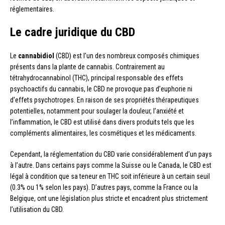
réglementaires.
Le cadre juridique du CBD
Le
cannabidiol
(CBD) est l’un des nombreux composés chimiques
présents dans la plante de cannabis. Contrairement au
tétrahydrocannabinol (THC), principal responsable des effets
psychoactifs du cannabis, le CBD ne provoque pas d’euphorie ni
d’effets psychotropes. En raison de ses propriétés thérapeutiques
potentielles, notamment pour soulager la douleur, l’anxiété et
l’inflammation, le CBD est utilisé dans divers produits tels que les
compléments alimentaires, les cosmétiques et les médicaments.
Cependant, la réglementation du CBD varie considérablement d’un pays
à l’autre. Dans certains pays comme la Suisse ou le Canada, le CBD est
légal à condition que sa teneur en THC soit inférieure à un certain seuil
(0.3% ou 1% selon les pays). D’autres pays, comme la France ou la
Belgique, ont une législation plus stricte et encadrent plus strictement
l’utilisation du CBD.