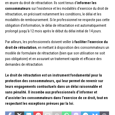
en œuvre du droit de rétractation. Ils sont tenus d’
informer les
consommateurs
sur l’existence et les modalités d’exercice du droit de
rétractation, en précisant notamment les conditions, le délai et les
modalités de remboursement. Si le professionnel ne respecte pas cette
obligation d’information, le délai de rétractation est automatiquement
prolongé jusqu’à 12 mois après le début du délai initial de 14 jours.
Par ailleurs, les professionnels doivent veiller à
faciliter l’exercice du
droit de rétractation
, en mettant à disposition des consommateurs un
modèle de formulaire de rétractation (bien que son utilisation ne soit
pas obligatoire) et en assurant un traitement rapide et efficace des
demandes de rétractation.
Le droit de rétractation est un instrument fondamental pour la
protection des consommateurs, qui leur permet de revenir sur
leurs engagements contractuels dans un délai raisonnable et
sans pénalité. Il incombe aux professionnels d’informer et
d’assister les consommateurs dans l’exercice de ce droit, tout en
respectant les exceptions prévues par la loi.