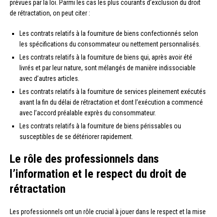
prévues par la loi. Parmi les cas les plus courants d’exclusion du droit
de rétractation, on peut citer :
Les contrats relatifs à la fourniture de biens confectionnés selon
les spécifications du consommateur ou nettement personnalisés.
Les contrats relatifs à la fourniture de biens qui, après avoir été
livrés et par leur nature, sont mélangés de manière indissociable
avec d’autres articles.
Les contrats relatifs à la fourniture de services pleinement exécutés
avant la fin du délai de rétractation et dont l’exécution a commencé
avec l’accord préalable exprès du consommateur.
Les contrats relatifs à la fourniture de biens périssables ou
susceptibles de se détériorer rapidement.
Le rôle des professionnels dans
l’information et le respect du droit de
rétractation
Les professionnels ont un rôle crucial à jouer dans le respect et la mise