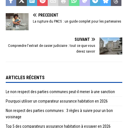
PRÉCÉDENT
La rupture du PACS : un guide complet pour les partenaires
SUIVANT
Comprendre l’extrait de casier judiciaire : tout ce que vous
devez savoir
ARTICLES RÉCENTS
Le non respect des parties communes peut-il mener à une sanction
Pourquoi utiliser un comparateur assurance habitation en 2026
Non respect des parties communes : 3 règles à suivre pour un bon
voisinage
Top 5 des comparateurs assurance habitation à essayer en 2026