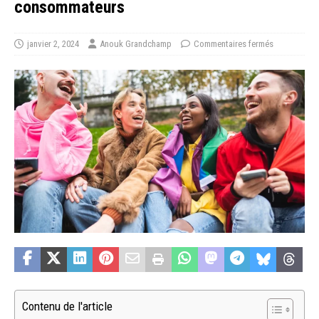
consommateurs
janvier 2, 2024
Anouk Grandchamp
Commentaires fermés
Contenu de l'article