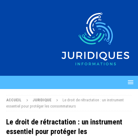
ACCUEIL
JURIDIQUE
Le droit de rétractation : un instrument
essentiel pour protéger les consommateurs
Le droit de rétractation : un instrument
essentiel pour protéger les