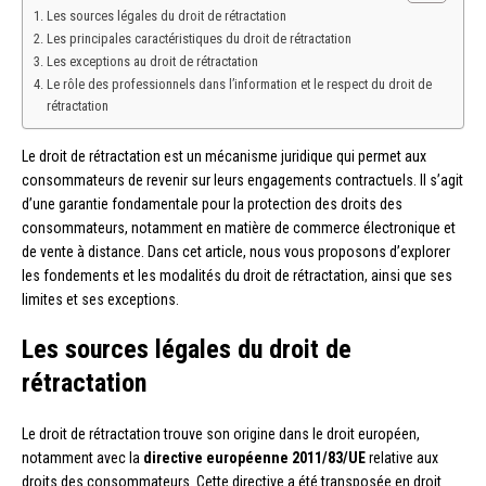
Les sources légales du droit de rétractation
Les principales caractéristiques du droit de rétractation
Les exceptions au droit de rétractation
Le rôle des professionnels dans l’information et le respect du droit de
rétractation
Le droit de rétractation est un mécanisme juridique qui permet aux
consommateurs de revenir sur leurs engagements contractuels. Il s’agit
d’une garantie fondamentale pour la protection des droits des
consommateurs, notamment en matière de commerce électronique et
de vente à distance. Dans cet article, nous vous proposons d’explorer
les fondements et les modalités du droit de rétractation, ainsi que ses
limites et ses exceptions.
Les sources légales du droit de
rétractation
Le droit de rétractation trouve son origine dans le droit européen,
notamment avec la
directive européenne 2011/83/UE
relative aux
droits des consommateurs. Cette directive a été transposée en droit