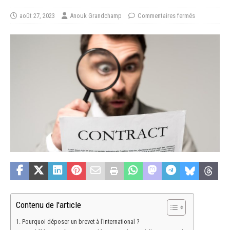
août 27, 2023
Anouk Grandchamp
Commentaires fermés
Contenu de l'article
Pourquoi déposer un brevet à l’international ?