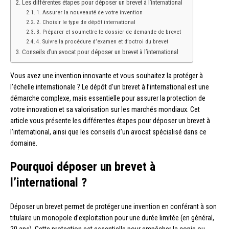
Les différentes étapes pour déposer un brevet à l’international
1. Assurer la nouveauté de votre invention
2. Choisir le type de dépôt international
3. Préparer et soumettre le dossier de demande de brevet
4. Suivre la procédure d’examen et d’octroi du brevet
Conseils d’un avocat pour déposer un brevet à l’international
Vous avez une invention innovante et vous souhaitez la protéger à
l’échelle internationale ? Le dépôt d’un brevet à l’international est une
démarche complexe, mais essentielle pour assurer la protection de
votre innovation et sa valorisation sur les marchés mondiaux. Cet
article vous présente les différentes étapes pour déposer un brevet à
l’international, ainsi que les conseils d’un avocat spécialisé dans ce
domaine.
Pourquoi déposer un brevet à
l’international ?
Déposer un brevet permet de protéger une invention en conférant à son
titulaire un monopole d’exploitation pour une durée limitée (en général,