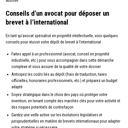
abusive.
Conseils d’un avocat pour déposer un
brevet à l’international
En tant qu’avocat spécialisé en propriété intellectuelle, voici quelques
conseils pour réussir votre dépôt de brevet à l’international :
Faites appel à un professionnel (avocat, conseil en propriété
industrielle, etc.) pour vous accompagner dans cette démarche
complexe et vous assurer de la qualité de votre dossier
Anticipez les coûts liés au dépôt (frais de traduction, taxes
officielles, honoraires professionnels, etc.) et préparez un budget
adapté
Soyez stratégique dans le choix des pays où protéger votre
invention, en tenant compte des marchés clés pour votre activité et
des risques potentiels de contrefaçon
Gardez une veille active sur les évolutions législatives et
jurisprudentielles en matière de brevets internationaux pour adapter
votre stratégie si nécessaire.