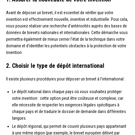
Avant de déposer un brevet, il est essentiel de vérifier que votre
invention est effectivement nouvelle, inventive et industrielle. Pour cela,
vous pouvez réaliser une recherche d’antériorités auprès des bases de
données de brevets nationales et internationales. Cette démarche vous
permettra également de mieux cerner l’état de la technique dans votre
domaine et d’identifier les potentiels obstacles à la protection de votre
invention.
2. Choisir le type de dépôt international
Il existe plusieurs procédures pour déposer un brevet à l’international :
Le dépôt national dans chaque pays où vous souhaitez protéger
votre invention : cette option peut être coûteuse et complexe, car
elle nécessite de respecter les exigences légales spécifiques à
chaque pays et de traduire le dossier de demande dans différentes
langues.
Le dépôt régional, qui permet de couvrir plusieurs pays appartenant
à une même région (par exemple, le brevet européen délivré par