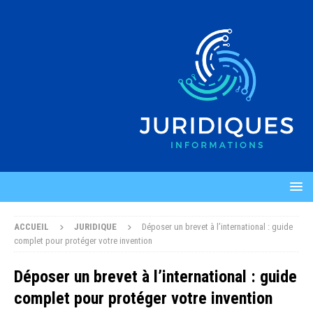
ACCUEIL
JURIDIQUE
Déposer un brevet à l’international : guide
complet pour protéger votre invention
Déposer un brevet à l’international : guide
complet pour protéger votre invention