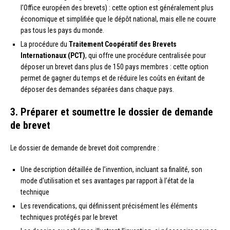
l’Office européen des brevets) : cette option est généralement plus
économique et simplifiée que le dépôt national, mais elle ne couvre
pas tous les pays du monde.
La procédure du
Traitement Coopératif des Brevets
Internationaux (PCT)
, qui offre une procédure centralisée pour
déposer un brevet dans plus de 150 pays membres : cette option
permet de gagner du temps et de réduire les coûts en évitant de
déposer des demandes séparées dans chaque pays.
3. Préparer et soumettre le dossier de demande
de brevet
Le dossier de demande de brevet doit comprendre :
Une description détaillée de l’invention, incluant sa finalité, son
mode d’utilisation et ses avantages par rapport à l’état de la
technique
Les revendications, qui définissent précisément les éléments
techniques protégés par le brevet