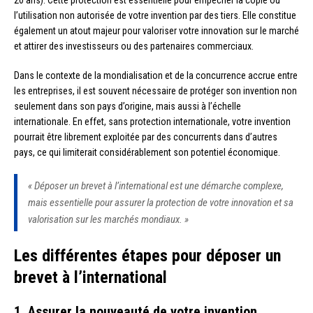
20 ans). Cette protection est essentielle pour empêcher la copie ou
l’utilisation non autorisée de votre invention par des tiers. Elle constitue
également un atout majeur pour valoriser votre innovation sur le marché
et attirer des investisseurs ou des partenaires commerciaux.
Dans le contexte de la mondialisation et de la concurrence accrue entre
les entreprises, il est souvent nécessaire de protéger son invention non
seulement dans son pays d’origine, mais aussi à l’échelle
internationale. En effet, sans protection internationale, votre invention
pourrait être librement exploitée par des concurrents dans d’autres
pays, ce qui limiterait considérablement son potentiel économique.
« Déposer un brevet à l’international est une démarche complexe,
mais essentielle pour assurer la protection de votre innovation et sa
valorisation sur les marchés mondiaux. »
Les différentes étapes pour déposer un
brevet à l’international
1. Assurer la nouveauté de votre invention