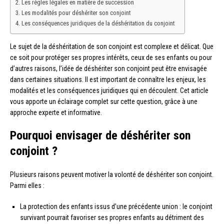
Les règles légales en matière de succession
Les modalités pour déshériter son conjoint
Les conséquences juridiques de la déshéritation du conjoint
Le sujet de la déshéritation de son conjoint est complexe et délicat. Que
ce soit pour protéger ses propres intérêts, ceux de ses enfants ou pour
d’autres raisons, l’idée de déshériter son conjoint peut être envisagée
dans certaines situations. Il est important de connaître les enjeux, les
modalités et les conséquences juridiques qui en découlent. Cet article
vous apporte un éclairage complet sur cette question, grâce à une
approche experte et informative.
Pourquoi envisager de déshériter son
conjoint ?
Plusieurs raisons peuvent motiver la volonté de déshériter son conjoint.
Parmi elles :
La protection des enfants issus d’une précédente union : le conjoint
survivant pourrait favoriser ses propres enfants au détriment des