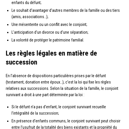
enfants du défunt;
Le souhait d’avantager d’autres membres de la famille ou des tiers
(amis, associations…);
Une mésentente ou un conflit avec le conjoint;
L’anticipation d’un divorce ou d’une séparation;
La volonté de protéger le patrimoine familial.
Les règles légales en matière de
succession
En l’absence de dispositions particulières prises par le défunt
(testament, donation entre époux…), c’est la loi qui fixe les règles
relatives aux successions. Selon la situation de la famille, le conjoint
survivant a droit à une part déterminée par la loi :
Si le défunt n’a pas d’enfant, le conjoint survivant recueille
l’intégralité de la succession;
En présence d’enfants communs, le conjoint survivant peut choisir
entre l’usufruit de la totalité des biens existants et la propriété du