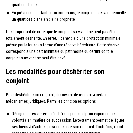
quart des biens;
En présence d’enfants non communs, le conjoint survivant recueille
un quart des biens en pleine propriété.
Il est important de noter que le conjoint survivant ne peut pas être
totalement déshérité. En effet, il bénéficie d’une protection minimale
prévue par la loi sous forme d’une réserve héréditaire. Cette réserve
correspond à une part minimale du patrimoine du défunt dont le
conjoint survivant ne peut être privé.
Les modalités pour déshériter son
conjoint
Pour déshériter son conjoint, il convient de recourir à certains
mécanismes juridiques. Parmi les principales options :
Rédiger un
testament
: c’est l’outil principal pour exprimer ses
volontés en matière de succession. Le testament permet de léguer
ses biens à d’autres personnes que son conjoint. Toutefois, il doit