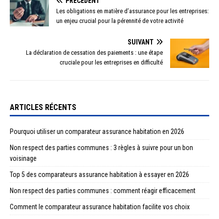
PRÉCÉDENT
Les obligations en matière d’assurance pour les entreprises:
un enjeu crucial pour la pérennité de votre activité
SUIVANT
La déclaration de cessation des paiements : une étape
cruciale pour les entreprises en difficulté
ARTICLES RÉCENTS
Pourquoi utiliser un comparateur assurance habitation en 2026
Non respect des parties communes : 3 règles à suivre pour un bon
voisinage
Top 5 des comparateurs assurance habitation à essayer en 2026
Non respect des parties communes : comment réagir efficacement
Comment le comparateur assurance habitation facilite vos choix