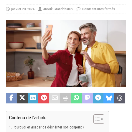
janvier 20, 2024
Anouk Grandchamp
Commentaires fermés
Contenu de l'article
Pourquoi envisager de déshériter son conjoint ?