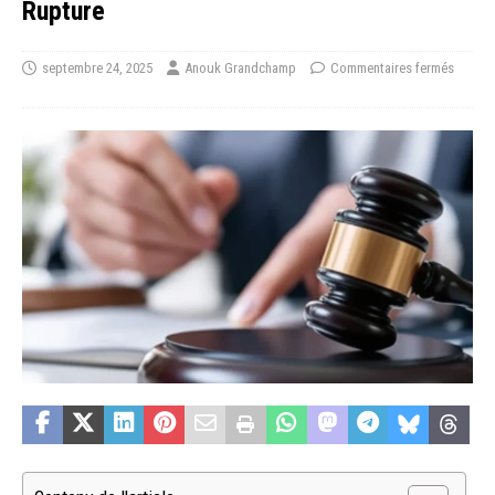
Rupture
septembre 24, 2025
Anouk Grandchamp
Commentaires fermés