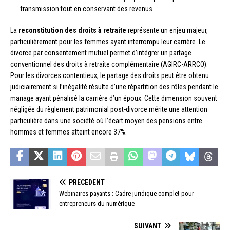
transmission tout en conservant des revenus
La
reconstitution des droits à retraite
représente un enjeu majeur,
particulièrement pour les femmes ayant interrompu leur carrière. Le
divorce par consentement mutuel permet d’intégrer un partage
conventionnel des droits à retraite complémentaire (AGIRC-ARRCO).
Pour les divorces contentieux, le partage des droits peut être obtenu
judiciairement si l’inégalité résulte d’une répartition des rôles pendant le
mariage ayant pénalisé la carrière d’un époux. Cette dimension souvent
négligée du règlement patrimonial post-divorce mérite une attention
particulière dans une société où l’écart moyen des pensions entre
hommes et femmes atteint encore 37%.
PRÉCÉDENT
Webinaires payants : Cadre juridique complet pour
entrepreneurs du numérique
SUIVANT