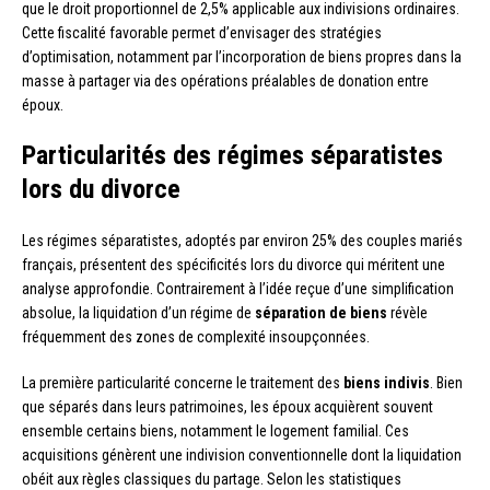
que le droit proportionnel de 2,5% applicable aux indivisions ordinaires.
Cette fiscalité favorable permet d’envisager des stratégies
d’optimisation, notamment par l’incorporation de biens propres dans la
masse à partager via des opérations préalables de donation entre
époux.
Particularités des régimes séparatistes
lors du divorce
Les régimes séparatistes, adoptés par environ 25% des couples mariés
français, présentent des spécificités lors du divorce qui méritent une
analyse approfondie. Contrairement à l’idée reçue d’une simplification
absolue, la liquidation d’un régime de
séparation de biens
révèle
fréquemment des zones de complexité insoupçonnées.
La première particularité concerne le traitement des
biens indivis
. Bien
que séparés dans leurs patrimoines, les époux acquièrent souvent
ensemble certains biens, notamment le logement familial. Ces
acquisitions génèrent une indivision conventionnelle dont la liquidation
obéit aux règles classiques du partage. Selon les statistiques