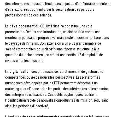
des intérimaires. Plusieurs tendances et pistes d’amélioration méritent
d’être explorées pour renforcer la sécurisation des parcours
professionnels de ces salariés.
Le
développement du CDI intérimaire
constitue une voie
prometteuse. Depuis son introduction, ce dispositif a connu une
montée en puissance progressive, mais reste encore minoritaire dans
le paysage de l’intérim. Son extension à un plus grand nombre de
salariés temporaires pourrait offrir une réponse structurelle à la
question du reclassement, en créant une continuité d’emploi et de
revenu entre les missions.
La
digitalisation
des processus de recrutement et de gestion des
compétences ouvre de nouvelles perspectives. Les plateformes
numériques développées par les ETT permettent désormais un
matching plus efficace entre les profils des intérimaires et les besoins
des entreprises utilisatrices. Ces outils sophistiqués facilitent
l’identification rapide de nouvelles opportunités de mission, réduisant
ainsi les périodes d’inactivité.