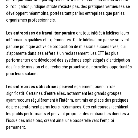
Si l’obligation juridique stricte n’existe pas, des pratiques vertueuses se
développent néanmoins, portées tant par les entreprises que par les
organismes professionnels.
Les
entreprises de travail temporaire
ont tout intérêt à fidéliser leurs
intérimaires qualifiés et expérimentés. Cette fidélisation passe souvent
par une politique active de proposition de missions successives, qui
s’apparente dans ses effets à un reclassement. Les ETT les plus
performantes ont développé des systèmes sophistiqués d’anticipation
des fins de mission et de recherche proactive de nouvelles opportunités
pour leurs salariés.
Les
entreprises utilisatrices
peuvent également jouer un rôle
significatif. Certaines d’entre elles, notamment les grands groupes
ayant recours régulièrement à l’intérim, ont mis en place des pratiques
de pré-recrutement parmi leurs intérimaires. Ces entreprises identifient
les profils performants et peuvent proposer des embauches directes à
l’issue des missions, créant ainsi une passerelle vers l’emploi
permanent.