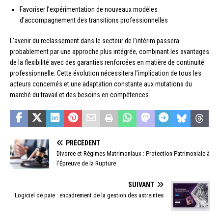
Favoriser l’expérimentation de nouveaux modèles
d’accompagnement des transitions professionnelles
L’avenir du reclassement dans le secteur de l’intérim passera
probablement par une approche plus intégrée, combinant les avantages
de la flexibilité avec des garanties renforcées en matière de continuité
professionnelle. Cette évolution nécessitera l’implication de tous les
acteurs concernés et une adaptation constante aux mutations du
marché du travail et des besoins en compétences.
PRÉCÉDENT
Divorce et Régimes Matrimoniaux : Protection Patrimoniale à
l’Épreuve de la Rupture
SUIVANT
Logiciel de paie : encadrement de la gestion des astreintes