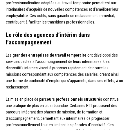
professionnalisation adaptées au travail temporaire permettent aux
intérimaires d’acquérir de nouvelles compétences et d’améliorer leur
employabilité. Ces outils, sans garantir un reclassement immédiat,
contribuent à faciliter les transitions professionnelles.
Le rôle des agences d’intérim dans
l’accompagnement
Les
grandes entreprises de travail temporaire
ont développé des
services dédiés à l’accompagnement de leurs intérimaires. Ces
dispositifs internes visent à proposer rapidement de nouvelles
missions correspondant aux compétences des salariés, créant ainsi
une forme de continuité d’emploi qui s’apparente, dans ses effets, à un
reclassement.
La mise en place de
parcours professionnels structurés
constitue
une pratique de plus en plus répandue. Certaines ETT proposent des
parcours intégrant des phases de mission, de formation et
d’accompagnement, permettant aux intérimaires de progresser
professionnellement tout en limitant les périodes d’inactivité. Ces