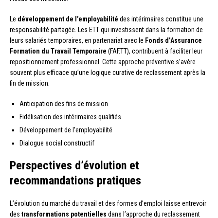
Le
développement de l’employabilité
des intérimaires constitue une
responsabilité partagée. Les ETT qui investissent dans la formation de
leurs salariés temporaires, en partenariat avec le
Fonds d’Assurance
Formation du Travail Temporaire
(FAF.TT), contribuent à faciliter leur
repositionnement professionnel. Cette approche préventive s’avère
souvent plus efficace qu’une logique curative de reclassement après la
fin de mission.
Anticipation des fins de mission
Fidélisation des intérimaires qualifiés
Développement de l’employabilité
Dialogue social constructif
Perspectives d’évolution et
recommandations pratiques
L’évolution du marché du travail et des formes d’emploi laisse entrevoir
des
transformations potentielles
dans l’approche du reclassement