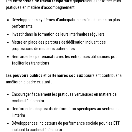
Les
entreprises de travail temporaire
gagneraient à renforcer leurs
pratiques en matière d’accompagnement :
Développer des systèmes d’anticipation des fins de mission plus
performants
Investir dans la formation de leurs intérimaires réguliers
Mettre en place des parcours de fidélisation incluant des
propositions de missions cohérentes
Renforcer les partenariats avec les entreprises utilisatrices pour
faciliter les transitions
Les
pouvoirs publics
et
partenaires sociaux
pourraient contribuer à
améliorer le cadre existant :
Encourager fiscalement les pratiques vertueuses en matière de
continuité d’emploi
Renforcer les dispositifs de formation spécifiques au secteur de
l’intérim
Développer des indicateurs de performance sociale pour les ETT
incluant la continuité d’emploi