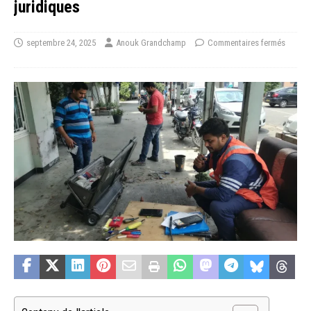
juridiques
septembre 24, 2025
Anouk Grandchamp
Commentaires fermés