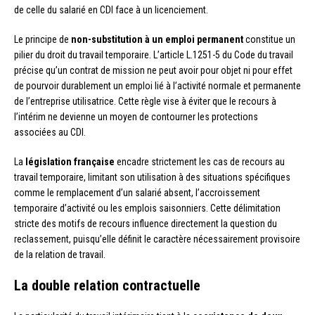
de celle du salarié en CDI face à un licenciement.
Le principe de
non-substitution à un emploi permanent
constitue un
pilier du droit du travail temporaire. L’article L.1251-5 du Code du travail
précise qu’un contrat de mission ne peut avoir pour objet ni pour effet
de pourvoir durablement un emploi lié à l’activité normale et permanente
de l’entreprise utilisatrice. Cette règle vise à éviter que le recours à
l’intérim ne devienne un moyen de contourner les protections
associées au CDI.
La
législation française
encadre strictement les cas de recours au
travail temporaire, limitant son utilisation à des situations spécifiques
comme le remplacement d’un salarié absent, l’accroissement
temporaire d’activité ou les emplois saisonniers. Cette délimitation
stricte des motifs de recours influence directement la question du
reclassement, puisqu’elle définit le caractère nécessairement provisoire
de la relation de travail.
La double relation contractuelle