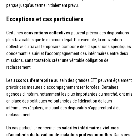
perçue jusqu’au terme initialement prévu.
Exceptions et cas particuliers
Certaines
conventions collectives
peuvent prévoir des dispositions
plus favorables que le minimum légal. Par exemple, la convention
collective du travail temporaire comporte des dispositions spécifiques
concernant le suivi et l’accompagnement des intérimaires entre deux
missions, sans toutefois créer une véritable obligation de
reclassement.
Les
accords d’entreprise
au sein des grandes ETT peuvent également
prévoir des mesures d’accompagnement renforcées. Certaines
agences d’intérim, notamment les plus importantes du marché, ont mis
en place des politiques volontaristes de fidélisation de leurs
intérimaires réguliers, incluant des dispositifs s’apparentant à du
reclassement.
Un cas particulier concerne les
salariés intérimaires victimes
d’accidents du travail ou de maladies professionnelles
. Dans ces