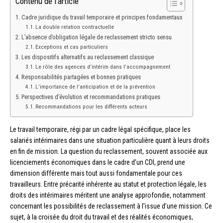
Contenu de l'article
Cadre juridique du travail temporaire et principes fondamentaux
La double relation contractuelle
L’absence d’obligation légale de reclassement stricto sensu
Exceptions et cas particuliers
Les dispositifs alternatifs au reclassement classique
Le rôle des agences d’intérim dans l’accompagnement
Responsabilités partagées et bonnes pratiques
L’importance de l’anticipation et de la prévention
Perspectives d’évolution et recommandations pratiques
Recommandations pour les différents acteurs
Le travail temporaire, régi par un cadre légal spécifique, place les
salariés intérimaires dans une situation particulière quant à leurs droits
en fin de mission. La question du reclassement, souvent associée aux
licenciements économiques dans le cadre d’un CDI, prend une
dimension différente mais tout aussi fondamentale pour ces
travailleurs. Entre précarité inhérente au statut et protection légale, les
droits des intérimaires méritent une analyse approfondie, notamment
concernant les possibilités de reclassement à l’issue d’une mission. Ce
sujet, à la croisée du droit du travail et des réalités économiques,