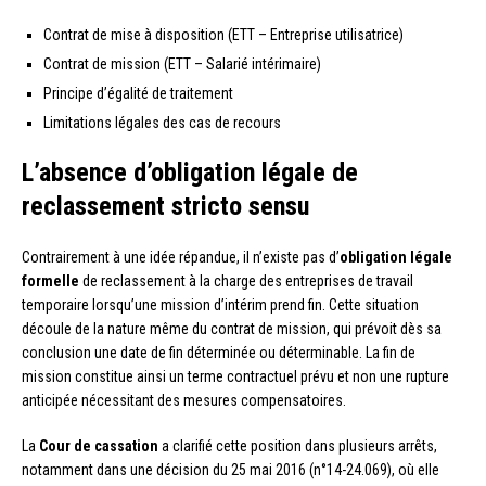
Contrat de mise à disposition (ETT – Entreprise utilisatrice)
Contrat de mission (ETT – Salarié intérimaire)
Principe d’égalité de traitement
Limitations légales des cas de recours
L’absence d’obligation légale de
reclassement stricto sensu
Contrairement à une idée répandue, il n’existe pas d’
obligation légale
formelle
de reclassement à la charge des entreprises de travail
temporaire lorsqu’une mission d’intérim prend fin. Cette situation
découle de la nature même du contrat de mission, qui prévoit dès sa
conclusion une date de fin déterminée ou déterminable. La fin de
mission constitue ainsi un terme contractuel prévu et non une rupture
anticipée nécessitant des mesures compensatoires.
La
Cour de cassation
a clarifié cette position dans plusieurs arrêts,
notamment dans une décision du 25 mai 2016 (n°14-24.069), où elle