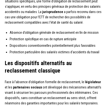
situations spécifiques, une forme d’obligation de reclassement peut
s’appliquer, en vertu des principes généraux de protection des salariés
accidentés ou malades. La
jurisprudence
a parfois reconnu dans ces
cas une obligation pour l’ETT de rechercher des possibilités de
reclassement compatibles avec l’état de santé du salarié.
Absence d’obligation générale de reclassement en fin de mission
Protection spécifique en cas de rupture anticipée
Dispositions conventionnelles potentiellement plus favorables
Protection particulière des salariés victimes d’accidents du travail
Les dispositifs alternatifs au
reclassement classique
Face à l’absence d’obligation formelle de reclassement, le
législateur
et les
partenaires sociaux
ont développé des mécanismes alternatifs
visant à sécuriser les parcours professionnels des intérimaires. Ces
dispositifs, sans constituer un reclassement au sens strict, offrent
néanmoins des garanties importantes pour les salariés temporaires.