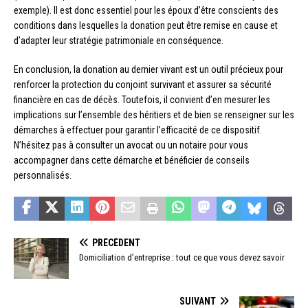
exemple). Il est donc essentiel pour les époux d’être conscients des
conditions dans lesquelles la donation peut être remise en cause et
d’adapter leur stratégie patrimoniale en conséquence.
En conclusion, la donation au dernier vivant est un outil précieux pour
renforcer la protection du conjoint survivant et assurer sa sécurité
financière en cas de décès. Toutefois, il convient d’en mesurer les
implications sur l’ensemble des héritiers et de bien se renseigner sur les
démarches à effectuer pour garantir l’efficacité de ce dispositif.
N’hésitez pas à consulter un avocat ou un notaire pour vous
accompagner dans cette démarche et bénéficier de conseils
personnalisés.
PRÉCÉDENT
Domiciliation d’entreprise : tout ce que vous devez savoir
SUIVANT