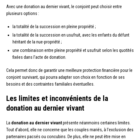
Avec une donation au dernier vivant, le conjoint peut choisir entre
plusieurs options :
la totalité de la succession en pleine propriété ;
la totalité de la succession en usufruit, avec les enfants du défunt
héritant de la nue-propriété ;
une combinaison entre pleine propriété et usufruit selon les quotités
fixées dans l’acte de donation.
Cela permet donc de garantir une meilleure protection financière pour le
conjoint survivant, qui pourra adapter son choix en fonction de ses
besoins et des contraintes familiales éventuelles.
Les limites et inconvénients de la
donation au dernier vivant
La
donation au dernier vivant
présente néanmoins certaines limites.
Tout d’abord, elle ne concerne que les couples mariés, à l’exclusion des
partenaires pacsés ou concubins. De plus, elle ne peut être mise en