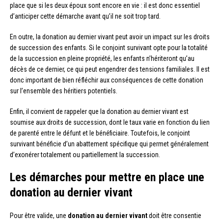
place que si les deux époux sont encore en vie : il est donc essentiel
d’anticiper cette démarche avant qu’il ne soit trop tard.
En outre, la donation au dernier vivant peut avoir un impact sur les droits
de succession des enfants. Si le conjoint survivant opte pour la totalité
de la succession en pleine propriété, les enfants n’hériteront qu’au
décès de ce dernier, ce qui peut engendrer des tensions familiales. Il est
donc important de bien réfléchir aux conséquences de cette donation
sur l’ensemble des héritiers potentiels.
Enfin, il convient de rappeler que la donation au dernier vivant est
soumise aux droits de succession, dont le taux varie en fonction du lien
de parenté entre le défunt et le bénéficiaire. Toutefois, le conjoint
survivant bénéficie d’un abattement spécifique qui permet généralement
d’exonérer totalement ou partiellement la succession.
Les démarches pour mettre en place une
donation au dernier vivant
Pour être valide, une
donation au dernier vivant
doit être consentie