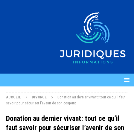
ACCUEIL
DIVORCE
Donation au dernier vivant: tout ce qu’il faut
savoir pour sécuriser l’avenir de son conjoint
Donation au dernier vivant: tout ce qu’il
faut savoir pour sécuriser l’avenir de son