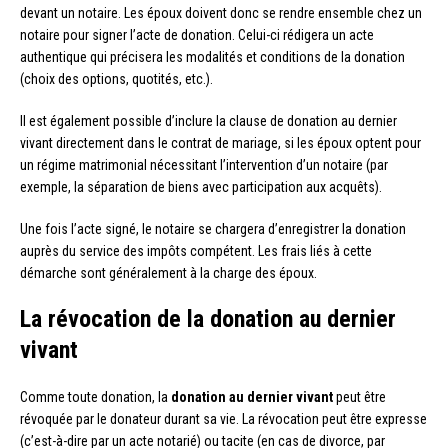
devant un notaire. Les époux doivent donc se rendre ensemble chez un
notaire pour signer l’acte de donation. Celui-ci rédigera un acte
authentique qui précisera les modalités et conditions de la donation
(choix des options, quotités, etc.).
Il est également possible d’inclure la clause de donation au dernier
vivant directement dans le contrat de mariage, si les époux optent pour
un régime matrimonial nécessitant l’intervention d’un notaire (par
exemple, la séparation de biens avec participation aux acquêts).
Une fois l’acte signé, le notaire se chargera d’enregistrer la donation
auprès du service des impôts compétent. Les frais liés à cette
démarche sont généralement à la charge des époux.
La révocation de la donation au dernier
vivant
Comme toute donation, la
donation au dernier vivant
peut être
révoquée par le donateur durant sa vie. La révocation peut être expresse
(c’est-à-dire par un acte notarié) ou tacite (en cas de divorce, par