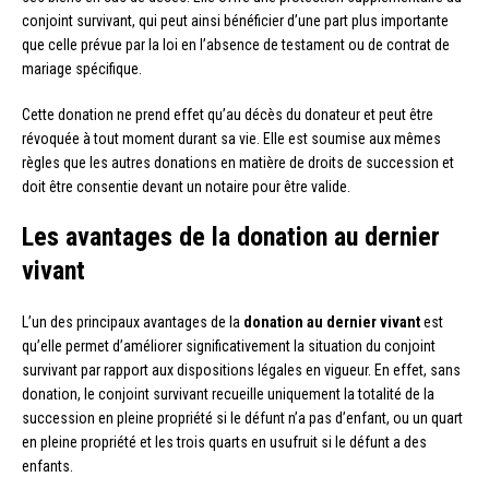
conjoint survivant, qui peut ainsi bénéficier d’une part plus importante
que celle prévue par la loi en l’absence de testament ou de contrat de
mariage spécifique.
Cette donation ne prend effet qu’au décès du donateur et peut être
révoquée à tout moment durant sa vie. Elle est soumise aux mêmes
règles que les autres donations en matière de droits de succession et
doit être consentie devant un notaire pour être valide.
Les avantages de la donation au dernier
vivant
L’un des principaux avantages de la
donation au dernier vivant
est
qu’elle permet d’améliorer significativement la situation du conjoint
survivant par rapport aux dispositions légales en vigueur. En effet, sans
donation, le conjoint survivant recueille uniquement la totalité de la
succession en pleine propriété si le défunt n’a pas d’enfant, ou un quart
en pleine propriété et les trois quarts en usufruit si le défunt a des
enfants.