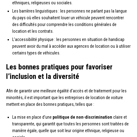
ethniques, religieuses ou sociales.
Les barrières linguistiques : les personnes ne parlant pas la langue
du pays où elles souhaitent louer un véhicule peuvent rencontrer
des difficultés pour comprendre les conditions générales de
location et les contrats.
L’accessibilité physique : les personnes en situation de handicap
peuvent avoir du mal à accéder aux agences de location ou à utiliser
certains types de véhicules.
Les bonnes pratiques pour favoriser
l’inclusion et la diversité
Afin de garantir une meilleure égalité d’accès et de traitement pour les
minorités, il est important que les entreprises de location de voiture
mettent en place des bonnes pratiques, telles que :
La mise en place d’une
politique de non-discrimination
claire et
transparente, qui garantit que toutes les personnes sont traitées de
manière égale, quelle que soit leur origine ethnique, religieuse ou