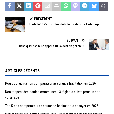
PRÉCÉDENT
L’article 1495 : un pilier de la législation de l’arbitrage
SUIVANT
Dans quel cas faire appel à un avocat en général ?
ARTICLES RÉCENTS
Pourquoi utiliser un comparateur assurance habitation en 2026
Non respect des parties communes : 3 règles à suivre pour un bon
voisinage
Top 5 des comparateurs assurance habitation à essayer en 2026