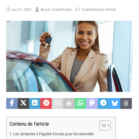
mai 31, 2023
Anouk Grandchamp
Commentaires fermés
Contenu de l'article
Les obstacles à l’égalité d’accès pour les minorités