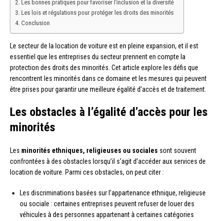
Les bonnes pratiques pour favoriser l’inclusion et la diversité
Les lois et régulations pour protéger les droits des minorités
Conclusion
Le secteur de la location de voiture est en pleine expansion, et il est
essentiel que les entreprises du secteur prennent en compte la
protection des droits des minorités. Cet article explore les défis que
rencontrent les minorités dans ce domaine et les mesures qui peuvent
être prises pour garantir une meilleure égalité d’accès et de traitement.
Les obstacles à l’égalité d’accès pour les
minorités
Les
minorités ethniques, religieuses ou sociales
sont souvent
confrontées à des obstacles lorsqu’il s’agit d’accéder aux services de
location de voiture. Parmi ces obstacles, on peut citer :
Les discriminations basées sur l’appartenance ethnique, religieuse
ou sociale : certaines entreprises peuvent refuser de louer des
véhicules à des personnes appartenant à certaines catégories