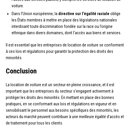
voiture.
Dans l’Union européenne, la
directive sur l’égalité raciale
oblige
les États membres à mettre en place des législations nationales
interdisant toute discrimination fondée sur la race ou l’origine
ethnique dans divers domaines, dont l’accès aux biens et services.
Il est essentiel que les entreprises de location de voiture se conforment
à ces lois et régulations pour garantir la protection des droits des
minorités.
Conclusion
La location de voiture est un secteur en pleine croissance, et il est
important que les entreprises du secteur s’engagent activement à
protéger les droits des minorités. En mettant en place des bonnes
pratiques, en se conformant aux lois et régulations en vigueur et en
sensibilisant le personnel aux besoins spécifiques des minorités, les
acteurs du marché peuvent contribuer à une meilleure égalité d’accès et
de traitement pour tous les clients.