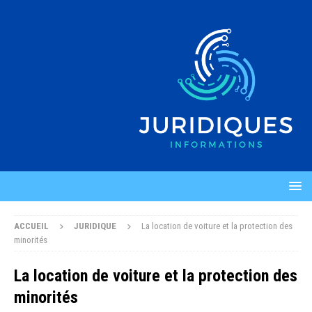
ACCUEIL
JURIDIQUE
La location de voiture et la protection des
minorités
La location de voiture et la protection des
minorités