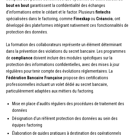
bout en bout
garantissent la confidentialité des échanges
d’informations entre le cédant et le factor. Plusieurs
fintechs
spécialisées dans le factoring, comme
Finexkap
ou
Créancio
, ont
développé des plateformes intégrant nativement ces fonctionnalités de
protection des données.
La formation des collaborateurs représente un élément déterminant
dans la prévention des violations du secret bancaire. Les programmes
de
compliance
doivent inclure des modules spécifiques sur la
protection des informations confidentielles, avec des mises à jour
régulières pour tenir compte des évolutions réglementaires. La
Fédération Bancaire Française
propose des certifications
professionnelles incluant un volet dédié au secret bancaire,
particulièrement adaptées aux métiers du factoring.
Mise en place d’audits réguliers des procédures de traitement des
données
Désignation d’un référent protection des données au sein des
équipes factoring
Élaboration de guides pratiques à destination des opérationnels