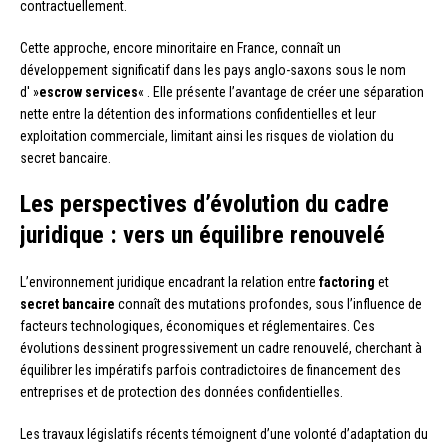
contractuellement.
Cette approche, encore minoritaire en France, connaît un
développement significatif dans les pays anglo-saxons sous le nom
d' »
escrow services
« . Elle présente l’avantage de créer une séparation
nette entre la détention des informations confidentielles et leur
exploitation commerciale, limitant ainsi les risques de violation du
secret bancaire.
Les perspectives d’évolution du cadre
juridique : vers un équilibre renouvelé
L’environnement juridique encadrant la relation entre
factoring
et
secret bancaire
connaît des mutations profondes, sous l’influence de
facteurs technologiques, économiques et réglementaires. Ces
évolutions dessinent progressivement un cadre renouvelé, cherchant à
équilibrer les impératifs parfois contradictoires de financement des
entreprises et de protection des données confidentielles.
Les travaux législatifs récents témoignent d’une volonté d’adaptation du