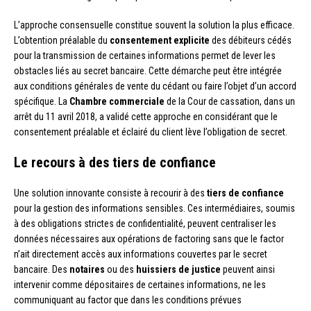
L’approche consensuelle constitue souvent la solution la plus efficace.
L’obtention préalable du
consentement explicite
des débiteurs cédés
pour la transmission de certaines informations permet de lever les
obstacles liés au secret bancaire. Cette démarche peut être intégrée
aux conditions générales de vente du cédant ou faire l’objet d’un accord
spécifique. La
Chambre commerciale
de la Cour de cassation, dans un
arrêt du 11 avril 2018, a validé cette approche en considérant que le
consentement préalable et éclairé du client lève l’obligation de secret.
Le recours à des tiers de confiance
Une solution innovante consiste à recourir à des
tiers de confiance
pour la gestion des informations sensibles. Ces intermédiaires, soumis
à des obligations strictes de confidentialité, peuvent centraliser les
données nécessaires aux opérations de factoring sans que le factor
n’ait directement accès aux informations couvertes par le secret
bancaire. Des
notaires
ou des
huissiers de justice
peuvent ainsi
intervenir comme dépositaires de certaines informations, ne les
communiquant au factor que dans les conditions prévues