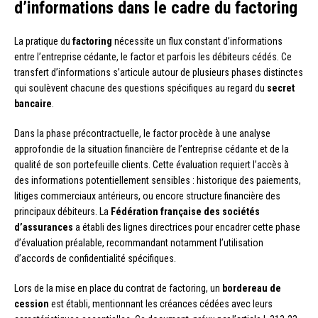
d’informations dans le cadre du factoring
La pratique du
factoring
nécessite un flux constant d’informations
entre l’entreprise cédante, le factor et parfois les débiteurs cédés. Ce
transfert d’informations s’articule autour de plusieurs phases distinctes
qui soulèvent chacune des questions spécifiques au regard du
secret
bancaire
.
Dans la phase précontractuelle, le factor procède à une analyse
approfondie de la situation financière de l’entreprise cédante et de la
qualité de son portefeuille clients. Cette évaluation requiert l’accès à
des informations potentiellement sensibles : historique des paiements,
litiges commerciaux antérieurs, ou encore structure financière des
principaux débiteurs. La
Fédération française des sociétés
d’assurances
a établi des lignes directrices pour encadrer cette phase
d’évaluation préalable, recommandant notamment l’utilisation
d’accords de confidentialité spécifiques.
Lors de la mise en place du contrat de factoring, un
bordereau de
cession
est établi, mentionnant les créances cédées avec leurs