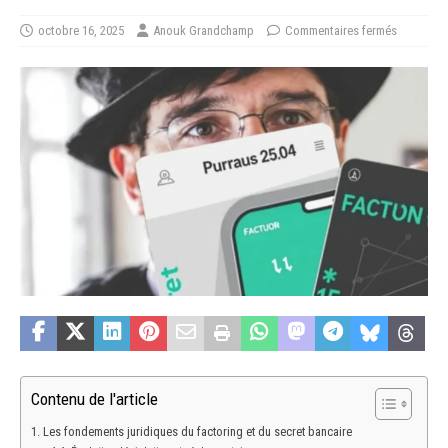
octobre 16, 2025
Anouk Grandchamp
Commentaires fermés
Contenu de l'article
Les fondements juridiques du factoring et du secret bancaire