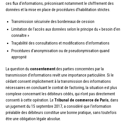
ces flux d’informations, préconisant notamment le chiffrement des
données et la mise en place de procédures d’habilitation strictes.
Transmission sécurisée des bordereaux de cession
Limitation de l’accès aux données selon le principe du « besoin d’en
connaître »
Traçabilité des consultations et modifications d’informations
Procédures d’anonymisation ou de pseudonymisation quand
approprié
La question du
consentement
des parties concernées par la
transmission d’informations revêt une importance particulière. Si le
cédant consent implicitement à la transmission des informations
nécessaires en concluant le contrat de factoring, la situation est plus
complexe concernant les débiteurs cédés, qui n’ont pas directement
consenti à cette opération. Le
Tribunal de commerce de Paris
, dans
un jugement du 15 septembre 2017, a considéré que l’information
préalable des débiteurs constitue une bonne pratique, sans toutefois
être une obligation légale absolue.