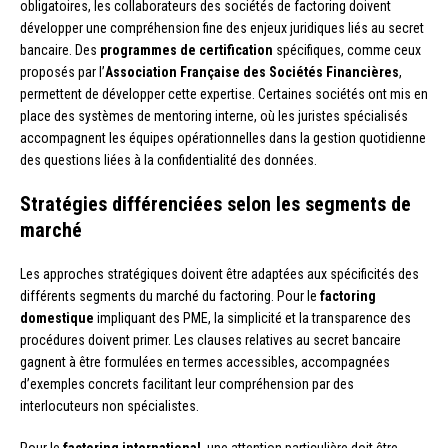
obligatoires, les collaborateurs des sociétés de factoring doivent
développer une compréhension fine des enjeux juridiques liés au secret
bancaire. Des
programmes de certification
spécifiques, comme ceux
proposés par l’
Association Française des Sociétés Financières
,
permettent de développer cette expertise. Certaines sociétés ont mis en
place des systèmes de mentoring interne, où les juristes spécialisés
accompagnent les équipes opérationnelles dans la gestion quotidienne
des questions liées à la confidentialité des données.
Stratégies différenciées selon les segments de
marché
Les approches stratégiques doivent être adaptées aux spécificités des
différents segments du marché du factoring. Pour le
factoring
domestique
impliquant des PME, la simplicité et la transparence des
procédures doivent primer. Les clauses relatives au secret bancaire
gagnent à être formulées en termes accessibles, accompagnées
d’exemples concrets facilitant leur compréhension par des
interlocuteurs non spécialistes.