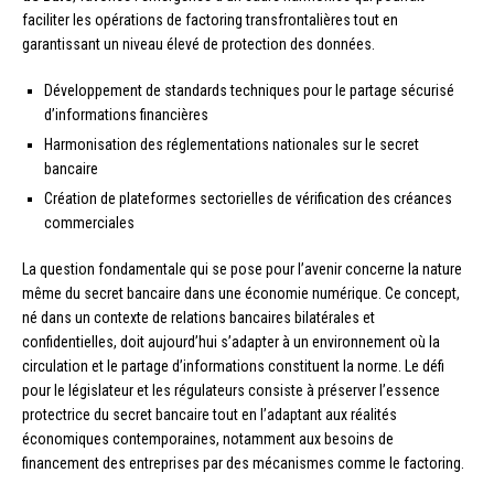
faciliter les opérations de factoring transfrontalières tout en
garantissant un niveau élevé de protection des données.
Développement de standards techniques pour le partage sécurisé
d’informations financières
Harmonisation des réglementations nationales sur le secret
bancaire
Création de plateformes sectorielles de vérification des créances
commerciales
La question fondamentale qui se pose pour l’avenir concerne la nature
même du secret bancaire dans une économie numérique. Ce concept,
né dans un contexte de relations bancaires bilatérales et
confidentielles, doit aujourd’hui s’adapter à un environnement où la
circulation et le partage d’informations constituent la norme. Le défi
pour le législateur et les régulateurs consiste à préserver l’essence
protectrice du secret bancaire tout en l’adaptant aux réalités
économiques contemporaines, notamment aux besoins de
financement des entreprises par des mécanismes comme le factoring.