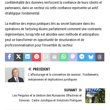
confidentialité des données renforcent la confiance de leurs clients et
partenaires, dans un secteur où cette confiance représente un actif
stratégique fondamental.
La maîtrise des enjeux juridiques liés au secret bancaire dans les
opérations de factoring illustre parfaitement comment une contrainte
réglementaire, lorsqu’elle est abordée avec méthode et anticipation,
peut se transformer en opportunité de structuration et de
professionnalisation pour l’ensemble du secteur.
PRÉCÉDENT
L’affacturage et la convention de cession : Fondements,
mécanismes et implications juridiques
SUIVANT
Les Pergolas et la Gestion des Nuisances Olfactives et
Sonores : Cadre Juridique et Solutions Pratiques