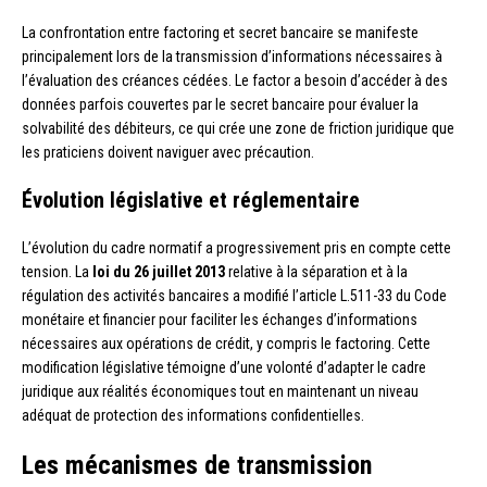
La confrontation entre factoring et secret bancaire se manifeste
principalement lors de la transmission d’informations nécessaires à
l’évaluation des créances cédées. Le factor a besoin d’accéder à des
données parfois couvertes par le secret bancaire pour évaluer la
solvabilité des débiteurs, ce qui crée une zone de friction juridique que
les praticiens doivent naviguer avec précaution.
Évolution législative et réglementaire
L’évolution du cadre normatif a progressivement pris en compte cette
tension. La
loi du 26 juillet 2013
relative à la séparation et à la
régulation des activités bancaires a modifié l’article L.511-33 du Code
monétaire et financier pour faciliter les échanges d’informations
nécessaires aux opérations de crédit, y compris le factoring. Cette
modification législative témoigne d’une volonté d’adapter le cadre
juridique aux réalités économiques tout en maintenant un niveau
adéquat de protection des informations confidentielles.
Les mécanismes de transmission