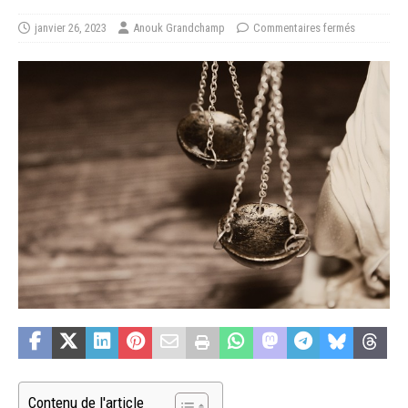
janvier 26, 2023
Anouk Grandchamp
Commentaires fermés
Contenu de l'article