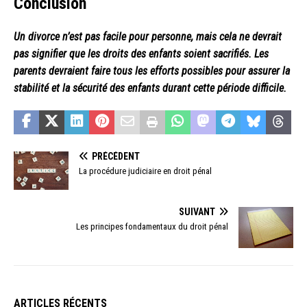
Conclusion
Un divorce n’est pas facile pour personne, mais cela ne devrait
pas signifier que les droits des enfants soient sacrifiés. Les
parents devraient faire tous les efforts possibles pour assurer la
stabilité et la sécurité des enfants durant cette période difficile.
PRÉCÉDENT
La procédure judiciaire en droit pénal
SUIVANT
Les principes fondamentaux du droit pénal
ARTICLES RÉCENTS