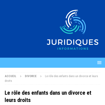
ACCUEIL
DIVORCE
Le rôle des enfants dans un divorce et leurs
droits
Le rôle des enfants dans un divorce et
leurs droits