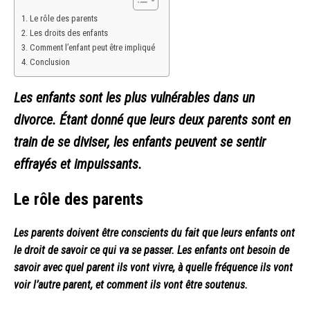
Le rôle des parents
Les droits des enfants
Comment l’enfant peut être impliqué
Conclusion
Les enfants sont les plus vulnérables dans un
divorce. Étant donné que leurs deux parents sont en
train de se diviser, les enfants peuvent se sentir
effrayés et impuissants.
Le rôle des parents
Les parents doivent être conscients du fait que leurs enfants ont
le droit de savoir ce qui va se passer. Les enfants ont besoin de
savoir avec quel parent ils vont vivre, à quelle fréquence ils vont
voir l’autre parent, et comment ils vont être soutenus.