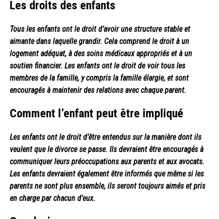
Les droits des enfants
Tous les enfants ont le droit d’avoir une structure stable et
aimante dans laquelle grandir. Cela comprend le droit à un
logement adéquat, à des soins médicaux appropriés et à un
soutien financier. Les enfants ont le droit de voir tous les
membres de la famille, y compris la famille élargie, et sont
encouragés à maintenir des relations avec chaque parent.
Comment l’enfant peut être impliqué
Les enfants ont le droit d’être entendus sur la manière dont ils
veulent que le divorce se passe. Ils devraient être encouragés à
communiquer leurs préoccupations aux parents et aux avocats.
Les enfants devraient également être informés que même si les
parents ne sont plus ensemble, ils seront toujours aimés et pris
en charge par chacun d’eux.