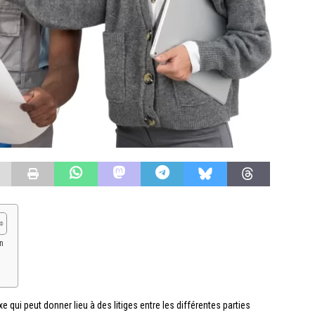
n
qui peut donner lieu à des litiges entre les différentes parties