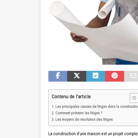
Contenu de l'article
Les principales causes de litiges dans la constructio
Comment prévenir les litiges ?
Les moyens de résolution des litiges
La construction d’une maison est un projet complexe 