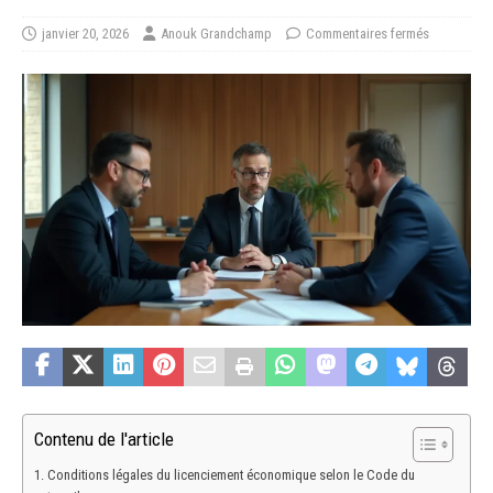
janvier 20, 2026
Anouk Grandchamp
Commentaires fermés
Contenu de l'article
Conditions légales du licenciement économique selon le Code du