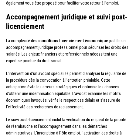
également vous être proposé pour faciliter votre retour à l’emploi.
Accompagnement juridique et suivi post-
licenciement
La complexité des
conditions licenciement économique
justifie un
accompagnement juridique professionnel pour sécuriser les droits des
salariés. Les enjeux financiers et professionnels nécessitent une
expertise pointue du droit social.
L’intervention d’un avocat spécialisé permet d’analyser la régularité de
la procédure dès la convocation à l’entretien préalable. Cette
anticipation évite les erreurs stratégiques et optimise les chances
d’obtenir une indemnisation équitable. L’avocat examine les motifs
économiques invoqués, vérifie le respect des délais et s’assure de
l’effectivité des recherches de reclassement.
Le suivi post-licenciement inclut la vérification du respect de la priorité
de réembauche et l’accompagnement dans les démarches
administratives. L’inscription à Pôle emploi, l’activation des droits à