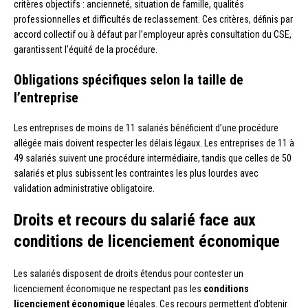
critères objectifs : ancienneté, situation de famille, qualités
professionnelles et difficultés de reclassement. Ces critères, définis par
accord collectif ou à défaut par l’employeur après consultation du CSE,
garantissent l’équité de la procédure.
Obligations spécifiques selon la taille de
l’entreprise
Les entreprises de moins de 11 salariés bénéficient d’une procédure
allégée mais doivent respecter les délais légaux. Les entreprises de 11 à
49 salariés suivent une procédure intermédiaire, tandis que celles de 50
salariés et plus subissent les contraintes les plus lourdes avec
validation administrative obligatoire.
Droits et recours du salarié face aux
conditions de licenciement économique
Les salariés disposent de droits étendus pour contester un
licenciement économique ne respectant pas les
conditions
licenciement économique
légales. Ces recours permettent d’obtenir