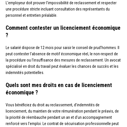
L’employeur doit prouver l’impossibilité de reclassement et respecter
une procédure stricte incluant consultation des représentants du
personnel et entretien préalable.
Comment contester un licenciement économique
?
Le salarié dispose de 12 mois pour saisir le conseil de prud’hommes. Il
peut contester l’absence de motif économique réel, le non-respect de
la procédure ou l’insuffisance des mesures de reclassement. Un avocat
spécialisé en droit du travail peut évaluer les chances de succès et les
indemnités potentielles.
Quels sont mes droits en cas de licenciement
économique ?
Vous bénéficiez du droit au reclassement, d’indemnités de
licenciement, du maintien de votre rémunération pendant le préavis, de
la priorité de réembauche pendant un an et d’un accompagnement
renforcé vers l’emploi. Le contrat de sécurisation professionnelle peut