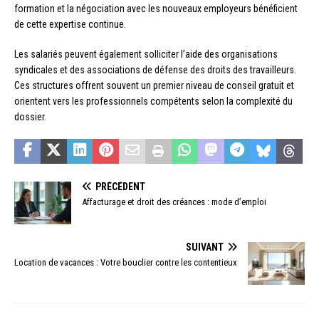
formation et la négociation avec les nouveaux employeurs bénéficient
de cette expertise continue.
Les salariés peuvent également solliciter l’aide des organisations
syndicales et des associations de défense des droits des travailleurs.
Ces structures offrent souvent un premier niveau de conseil gratuit et
orientent vers les professionnels compétents selon la complexité du
dossier.
PRÉCÉDENT
Affacturage et droit des créances : mode d’emploi
SUIVANT
Location de vacances : Votre bouclier contre les contentieux