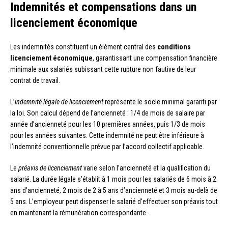
Indemnités et compensations dans un
licenciement économique
Les indemnités constituent un élément central des
conditions
licenciement économique
, garantissant une compensation financière
minimale aux salariés subissant cette rupture non fautive de leur
contrat de travail.
L’
indemnité légale de licenciement
représente le socle minimal garanti par
la loi. Son calcul dépend de l’ancienneté : 1/4 de mois de salaire par
année d’ancienneté pour les 10 premières années, puis 1/3 de mois
pour les années suivantes. Cette indemnité ne peut être inférieure à
l’indemnité conventionnelle prévue par l’accord collectif applicable.
Le
préavis de licenciement
varie selon l’ancienneté et la qualification du
salarié. La durée légale s’établit à 1 mois pour les salariés de 6 mois à 2
ans d’ancienneté, 2 mois de 2 à 5 ans d’ancienneté et 3 mois au-delà de
5 ans. L’employeur peut dispenser le salarié d’effectuer son préavis tout
en maintenant la rémunération correspondante.