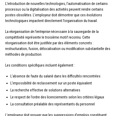
L’introduction de nouvelles technologies, l’automatisation de certains
processus ou la digitalisation des activités peuvent rendre certains
postes obsolètes. L’employeur doit démontrer que ces évolutions
technologiques impactent directement l’organisation du travail.
La
réorganisation de l’entreprise
nécessaire à la sauvegarde de la
compétitivité représente le troisième motif reconnu. Cette
réorganisation doit être justifiée par des éléments concrets :
restructuration, fusion, délocalisation ou modification substantielle des
méthodes de production.
Les conditions spécifiques incluent également :
L’absence de faute du salarié dans les difficultés rencontrées
L’impossibilité de reclassement sur un poste équivalent
La recherche effective de solutions alternatives
Le respect de l’ordre des licenciements selon les critères légaux
La consultation préalable des représentants du personnel
L’employeur doit prouver que les suppressions d’emplois constituent