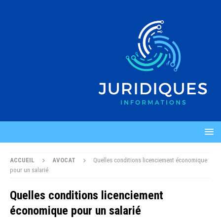
ACCUEIL
AVOCAT
Quelles conditions licenciement économique
pour un salarié
Quelles conditions licenciement
économique pour un salarié