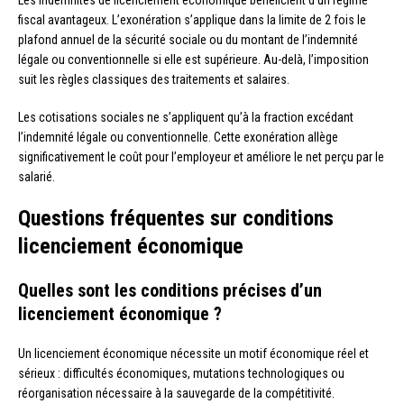
Les indemnités de licenciement économique bénéficient d’un régime
fiscal avantageux. L’exonération s’applique dans la limite de 2 fois le
plafond annuel de la sécurité sociale ou du montant de l’indemnité
légale ou conventionnelle si elle est supérieure. Au-delà, l’imposition
suit les règles classiques des traitements et salaires.
Les cotisations sociales ne s’appliquent qu’à la fraction excédant
l’indemnité légale ou conventionnelle. Cette exonération allège
significativement le coût pour l’employeur et améliore le net perçu par le
salarié.
Questions fréquentes sur conditions
licenciement économique
Quelles sont les conditions précises d’un
licenciement économique ?
Un licenciement économique nécessite un motif économique réel et
sérieux : difficultés économiques, mutations technologiques ou
réorganisation nécessaire à la sauvegarde de la compétitivité.