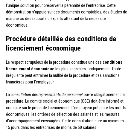
l’unique solution pour préserver la pérennité de l’entreprise. Cette
démonstration s’appuie sur des documents comptables, des études de
marché ou des rapports d’experts attestant de la nécessité
économique.
Procédure détaillée des conditions de
licenciement économique
Le respect scrupuleux de la procédure constitue une des
conditions
licenciement économique
les plus sensibles juridiquement. Toute
irrégularité peut entraîner la nullité de la procédure et des sanctions
financières pour l’employeur.
La
consultation des représentants du personnel
ouvre obligatoirement la
procédure. Le comité social et économique (CSE) doit être informé et
consulté sur le projet de licenciement. L’employeur présente les motifs
économiques, les critères de sélection des salariés et les mesures
d’accompagnement envisagées. Cette consultation dure au minimum
15 jours dans les entreprises de moins de 50 salariés.