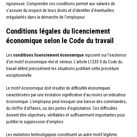
rigoureuse. Comprendre ces conditions permet aux salariés de
s’assurer du respect de leurs droits et d’identifier d’éventuelles
irrégularités dans la démarche de l’employeur.
Conditions légales du licenciement
économique selon le Code du travail
Les
conditions licenciement économique
reposent sur l’existence
d’un motif économique réel et sérieux. L’article L1233-3 du Code du
travail définit précisément les situations justifiant cette procédure
exceptionnelle.
Le motif économique doit résulter de
difficultés économiques
caractérisées par une évolution significative d’au moins un indicateur
économique. L’employeur peut invoquer une baisse des commandes,
du chiffre d’affaires, ou des pertes d’exploitation. Ces difficultés
doivent être objectives, vérifiables et suffisamment importantes pour
justifier la suppression d’emplois.
Les
mutations technologiques
constituent un autre motif légitime.