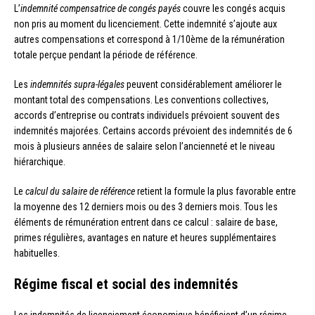
L’
indemnité compensatrice de congés payés
couvre les congés acquis
non pris au moment du licenciement. Cette indemnité s’ajoute aux
autres compensations et correspond à 1/10ème de la rémunération
totale perçue pendant la période de référence.
Les
indemnités supra-légales
peuvent considérablement améliorer le
montant total des compensations. Les conventions collectives,
accords d’entreprise ou contrats individuels prévoient souvent des
indemnités majorées. Certains accords prévoient des indemnités de 6
mois à plusieurs années de salaire selon l’ancienneté et le niveau
hiérarchique.
Le
calcul du salaire de référence
retient la formule la plus favorable entre
la moyenne des 12 derniers mois ou des 3 derniers mois. Tous les
éléments de rémunération entrent dans ce calcul : salaire de base,
primes régulières, avantages en nature et heures supplémentaires
habituelles.
Régime fiscal et social des indemnités