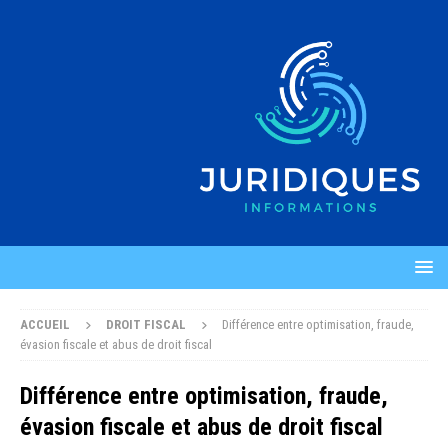
ACCUEIL
DROIT FISCAL
Différence entre optimisation, fraude,
évasion fiscale et abus de droit fiscal
Différence entre optimisation, fraude,
évasion fiscale et abus de droit fiscal