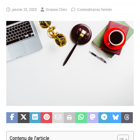
janvier 23, 2020
Orianne Clerc
Commentaires fermés
Contenu de l'article