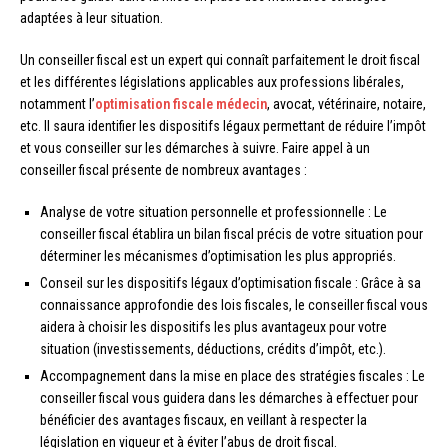
adaptées à leur situation.
Un conseiller fiscal est un expert qui connaît parfaitement le droit fiscal
et les différentes législations applicables aux professions libérales,
notamment l’
optimisation fiscale médecin
, avocat, vétérinaire, notaire,
etc. Il saura identifier les dispositifs légaux permettant de réduire l’impôt
et vous conseiller sur les démarches à suivre. Faire appel à un
conseiller fiscal présente de nombreux avantages :
Analyse de votre situation personnelle et professionnelle : Le
conseiller fiscal établira un bilan fiscal précis de votre situation pour
déterminer les mécanismes d’optimisation les plus appropriés.
Conseil sur les dispositifs légaux d’optimisation fiscale : Grâce à sa
connaissance approfondie des lois fiscales, le conseiller fiscal vous
aidera à choisir les dispositifs les plus avantageux pour votre
situation (investissements, déductions, crédits d’impôt, etc.).
Accompagnement dans la mise en place des stratégies fiscales : Le
conseiller fiscal vous guidera dans les démarches à effectuer pour
bénéficier des avantages fiscaux, en veillant à respecter la
législation en vigueur et à éviter l’abus de droit fiscal.