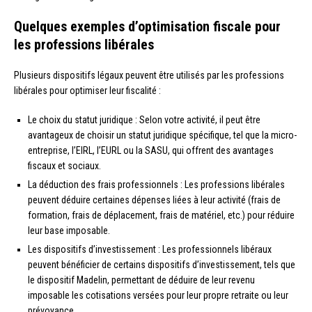
Quelques exemples d’optimisation fiscale pour
les professions libérales
Plusieurs dispositifs légaux peuvent être utilisés par les professions
libérales pour optimiser leur fiscalité :
Le choix du statut juridique : Selon votre activité, il peut être
avantageux de choisir un statut juridique spécifique, tel que la micro-
entreprise, l’EIRL, l’EURL ou la SASU, qui offrent des avantages
fiscaux et sociaux.
La déduction des frais professionnels : Les professions libérales
peuvent déduire certaines dépenses liées à leur activité (frais de
formation, frais de déplacement, frais de matériel, etc.) pour réduire
leur base imposable.
Les dispositifs d’investissement : Les professionnels libéraux
peuvent bénéficier de certains dispositifs d’investissement, tels que
le dispositif Madelin, permettant de déduire de leur revenu
imposable les cotisations versées pour leur propre retraite ou leur
prévoyance.