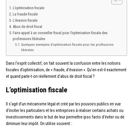
L’optimisation fiscale
La fraude fiscale
L’évasion fiscale
Abus de droit fiscal
Faire appel à un conseiller fiscal pour l’optimisation fiscale des
professions libérales
Quelques exemples d’optimisation fiscale pour les professions
libérales
Dans l’esprit collectif, on fait souvent la confusion entre les notions
fiscales d’optimisation, de « fraude, d’évasion ». Qu’en est-il exactement
et quand parle-t-on réellement d’abus de droit fiscal ?
L’optimisation fiscale
Il s’agit d’un mécanisme légal et créé par les pouvoirs publics en vue
d’inciter les particuliers et les entreprises à réaliser certains achats ou
investissements dans le but de leur permettre ipso facto d’éviter ou de
diminuer leur impôt. On utilise souvent :