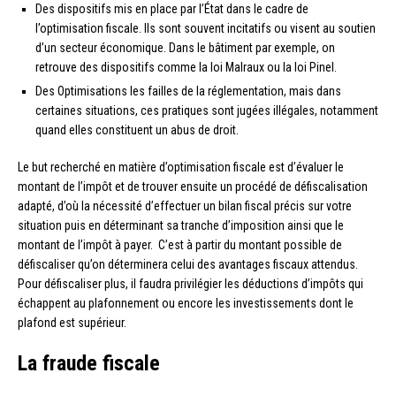
Des dispositifs mis en place par l’État dans le cadre de
l’optimisation fiscale. Ils sont souvent incitatifs ou visent au soutien
d’un secteur économique. Dans le bâtiment par exemple, on
retrouve des dispositifs comme la loi Malraux ou la loi Pinel.
Des Optimisations les failles de la réglementation, mais dans
certaines situations, ces pratiques sont jugées illégales, notamment
quand elles constituent un abus de droit.
Le but recherché en matière d’optimisation fiscale est d’évaluer le
montant de l’impôt et de trouver ensuite un procédé de défiscalisation
adapté, d’où la nécessité d’effectuer un bilan fiscal précis sur votre
situation puis en déterminant sa tranche d’imposition ainsi que le
montant de l’impôt à payer. C’est à partir du montant possible de
défiscaliser qu’on déterminera celui des avantages fiscaux attendus.
Pour défiscaliser plus, il faudra privilégier les déductions d’impôts qui
échappent au plafonnement ou encore les investissements dont le
plafond est supérieur.
La fraude fiscale