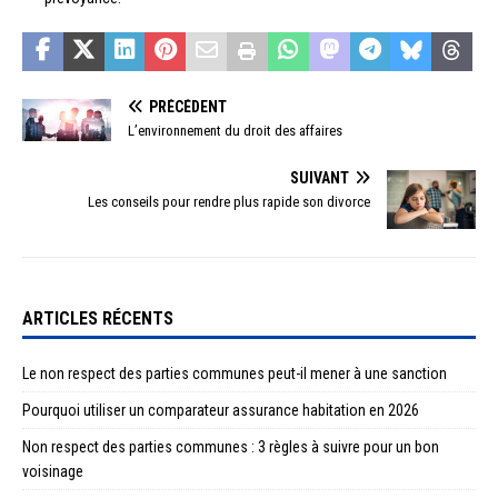
PRÉCÉDENT
L’environnement du droit des affaires
SUIVANT
Les conseils pour rendre plus rapide son divorce
ARTICLES RÉCENTS
Le non respect des parties communes peut-il mener à une sanction
Pourquoi utiliser un comparateur assurance habitation en 2026
Non respect des parties communes : 3 règles à suivre pour un bon
voisinage