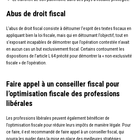
Abus de droit fiscal
L’abus de droit fiscal consiste à détourner l’esprit des textes fiscaux en
appliquant bien la loi fiscale, mais qui en détournant l’objectif, tout en
s’exposant incapables de démontrer que l’opération contestée n’avait
en aucun cas un but exclusivement fiscal. Certains contournent les
dispositions de l’article L 64 précité pour démontrer la « non-exclusivité
fiscale » de l’opération.
Faire appel à un conseiller fiscal pour
l’optimisation fiscale des professions
libérales
Les professions libérales peuvent également bénéficier de
l’optimisation fiscale pour réduire leurs impôts de manière légale. Pour
ce faire, il est recommandé de faire appel à un conseiller fiscal, qui
pourra les guider dans la mise en place des meilleures stratégies