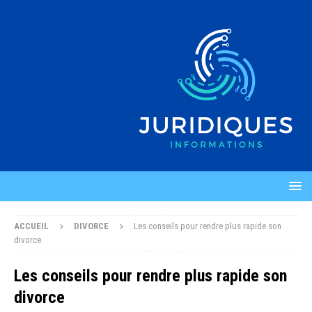
ACCUEIL
DIVORCE
Les conseils pour rendre plus rapide son
divorce
Les conseils pour rendre plus rapide son
divorce