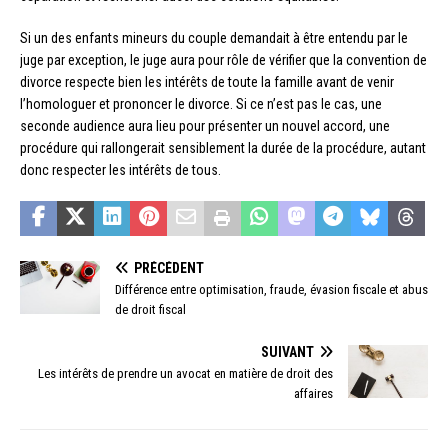
Si un des enfants mineurs du couple demandait à être entendu par le
juge par exception, le juge aura pour rôle de vérifier que la convention de
divorce respecte bien les intérêts de toute la famille avant de venir
l’homologuer et prononcer le divorce. Si ce n’est pas le cas, une
seconde audience aura lieu pour présenter un nouvel accord, une
procédure qui rallongerait sensiblement la durée de la procédure, autant
donc respecter les intérêts de tous.
PRÉCÉDENT
Différence entre optimisation, fraude, évasion fiscale et abus
de droit fiscal
SUIVANT
Les intérêts de prendre un avocat en matière de droit des
affaires