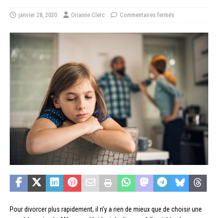
janvier 28, 2020
Orianne Clerc
Commentaires fermés
Pour divorcer plus rapidement, il n’y a rien de mieux que de choisir une