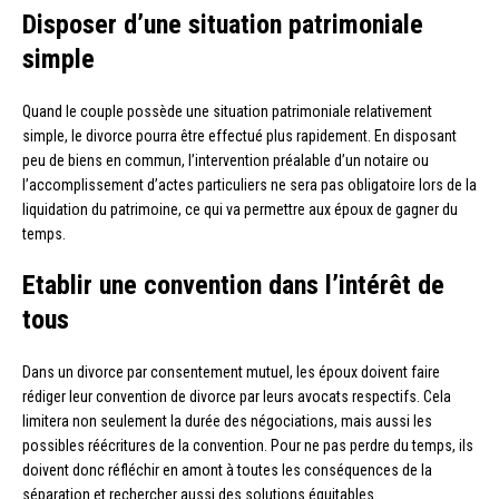
Disposer d’une situation patrimoniale
simple
Quand le couple possède une situation patrimoniale relativement
simple, le divorce pourra être effectué plus rapidement. En disposant
peu de biens en commun, l’intervention préalable d’un notaire ou
l’accomplissement d’actes particuliers ne sera pas obligatoire lors de la
liquidation du patrimoine, ce qui va permettre aux époux de gagner du
temps.
Etablir une convention dans l’intérêt de
tous
Dans un divorce par consentement mutuel, les époux doivent faire
rédiger leur convention de divorce par leurs avocats respectifs. Cela
limitera non seulement la durée des négociations, mais aussi les
possibles réécritures de la convention. Pour ne pas perdre du temps, ils
doivent donc réfléchir en amont à toutes les conséquences de la
séparation et rechercher aussi des solutions équitables.