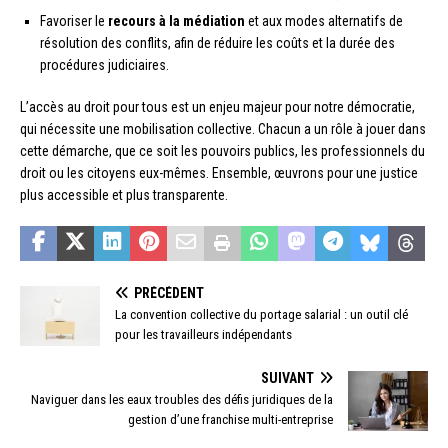
Favoriser le
recours à la médiation
et aux modes alternatifs de
résolution des conflits, afin de réduire les coûts et la durée des
procédures judiciaires.
L’accès au droit pour tous est un enjeu majeur pour notre démocratie,
qui nécessite une mobilisation collective. Chacun a un rôle à jouer dans
cette démarche, que ce soit les pouvoirs publics, les professionnels du
droit ou les citoyens eux-mêmes. Ensemble, œuvrons pour une justice
plus accessible et plus transparente.
PRÉCÉDENT
La convention collective du portage salarial : un outil clé
pour les travailleurs indépendants
SUIVANT
Naviguer dans les eaux troubles des défis juridiques de la
gestion d’une franchise multi-entreprise