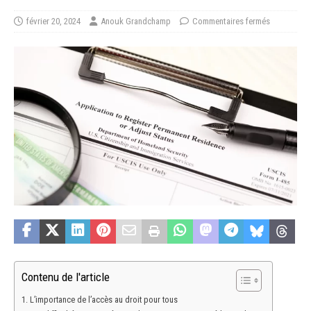
février 20, 2024
Anouk Grandchamp
Commentaires fermés
Contenu de l'article
L’importance de l’accès au droit pour tous