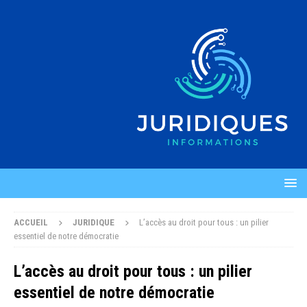
ACCUEIL
JURIDIQUE
L’accès au droit pour tous : un pilier
essentiel de notre démocratie
L’accès au droit pour tous : un pilier
essentiel de notre démocratie