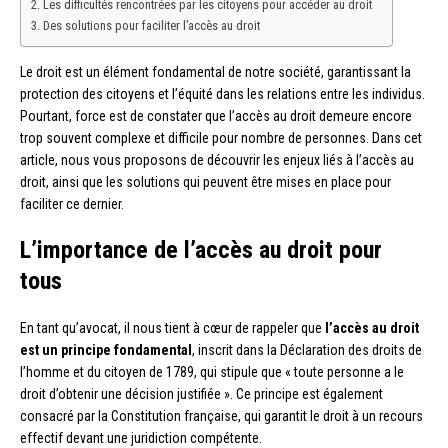
Les difficultés rencontrées par les citoyens pour accéder au droit
Des solutions pour faciliter l’accès au droit
Le droit est un élément fondamental de notre société, garantissant la
protection des citoyens et l’équité dans les relations entre les individus.
Pourtant, force est de constater que l’accès au droit demeure encore
trop souvent complexe et difficile pour nombre de personnes. Dans cet
article, nous vous proposons de découvrir les enjeux liés à l’accès au
droit, ainsi que les solutions qui peuvent être mises en place pour
faciliter ce dernier.
L’importance de l’accès au droit pour
tous
En tant qu’avocat, il nous tient à cœur de rappeler que
l’accès au droit
est un principe fondamental
, inscrit dans la Déclaration des droits de
l’homme et du citoyen de 1789, qui stipule que « toute personne a le
droit d’obtenir une décision justifiée ». Ce principe est également
consacré par la Constitution française, qui garantit le droit à un recours
effectif devant une juridiction compétente.