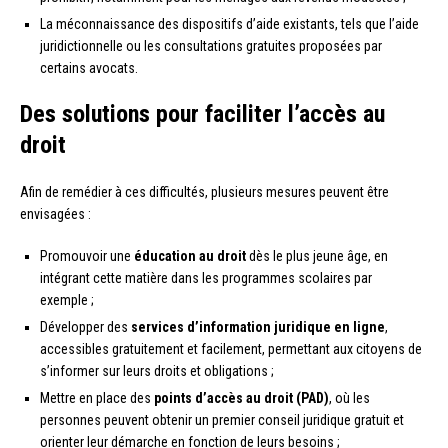
La méconnaissance des dispositifs d’aide existants, tels que l’aide
juridictionnelle ou les consultations gratuites proposées par
certains avocats.
Des solutions pour faciliter l’accès au
droit
Afin de remédier à ces difficultés, plusieurs mesures peuvent être
envisagées :
Promouvoir une
éducation au droit
dès le plus jeune âge, en
intégrant cette matière dans les programmes scolaires par
exemple ;
Développer des
services d’information juridique en ligne
,
accessibles gratuitement et facilement, permettant aux citoyens de
s’informer sur leurs droits et obligations ;
Mettre en place des
points d’accès au droit (PAD)
, où les
personnes peuvent obtenir un premier conseil juridique gratuit et
orienter leur démarche en fonction de leurs besoins ;