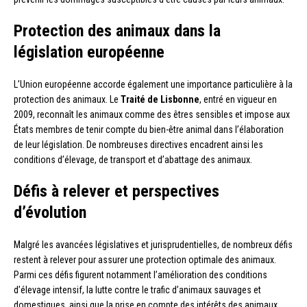
Protection des animaux dans la
législation européenne
L’Union européenne accorde également une importance particulière à la
protection des animaux. Le
Traité de Lisbonne
, entré en vigueur en
2009, reconnaît les animaux comme des êtres sensibles et impose aux
États membres de tenir compte du bien-être animal dans l’élaboration
de leur législation. De nombreuses directives encadrent ainsi les
conditions d’élevage, de transport et d’abattage des animaux.
Défis à relever et perspectives
d’évolution
Malgré les avancées législatives et jurisprudentielles, de nombreux défis
restent à relever pour assurer une protection optimale des animaux.
Parmi ces défis figurent notamment l’amélioration des conditions
d’élevage intensif, la lutte contre le trafic d’animaux sauvages et
domestiques, ainsi que la prise en compte des intérêts des animaux