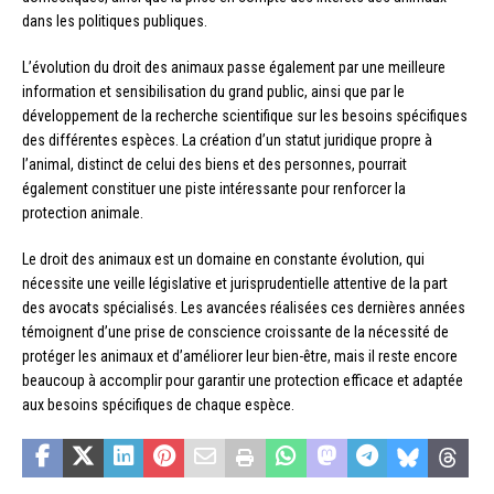
dans les politiques publiques.
L’évolution du droit des animaux passe également par une meilleure
information et sensibilisation du grand public, ainsi que par le
développement de la recherche scientifique sur les besoins spécifiques
des différentes espèces. La création d’un statut juridique propre à
l’animal, distinct de celui des biens et des personnes, pourrait
également constituer une piste intéressante pour renforcer la
protection animale.
Le droit des animaux est un domaine en constante évolution, qui
nécessite une veille législative et jurisprudentielle attentive de la part
des avocats spécialisés. Les avancées réalisées ces dernières années
témoignent d’une prise de conscience croissante de la nécessité de
protéger les animaux et d’améliorer leur bien-être, mais il reste encore
beaucoup à accomplir pour garantir une protection efficace et adaptée
aux besoins spécifiques de chaque espèce.