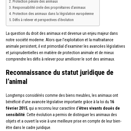
Protection pénale des animaux
Responsabilité civile des propriétaires d’animaux
Protection des animaux dans la législation européenne
Défis à relever et perspectives d’évolution
La question du droit des animaux est devenue un enjeu majeur dans
notre société moderne. Alors que l’exploitation et la maltraitance
animale persistent, il est primordial d’examiner les avancées législatives
et jurisprudentielles en matière de protection animale et de mieux
comprendre les défis à relever pour améliorer le sort des animaux.
Reconnaissance du statut juridique de
l’animal
Longtemps considérés comme des biens meubles, les animaux ont
bénéficié d’une avancée législative importante grâce à la loi du
16
février 2015
, qui a reconnu leur caractère d’
êtres vivants doués de
sensibilité
. Cette évolution a permis de distinguer les animaux des
objets et a ouvert la voie à une meilleure prise en compte de leur bien-
être dans le cadre juridique.