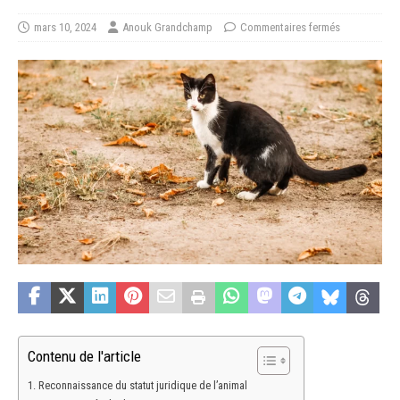
mars 10, 2024
Anouk Grandchamp
Commentaires fermés
Contenu de l'article
Reconnaissance du statut juridique de l’animal