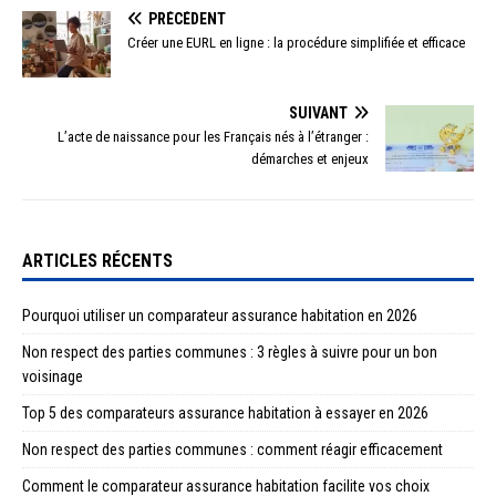
PRÉCÉDENT
Créer une EURL en ligne : la procédure simplifiée et efficace
SUIVANT
L’acte de naissance pour les Français nés à l’étranger :
démarches et enjeux
ARTICLES RÉCENTS
Pourquoi utiliser un comparateur assurance habitation en 2026
Non respect des parties communes : 3 règles à suivre pour un bon
voisinage
Top 5 des comparateurs assurance habitation à essayer en 2026
Non respect des parties communes : comment réagir efficacement
Comment le comparateur assurance habitation facilite vos choix