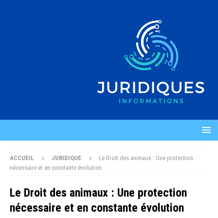
ACCUEIL
JURIDIQUE
Le Droit des animaux : Une protection
nécessaire et en constante évolution
Le Droit des animaux : Une protection
nécessaire et en constante évolution