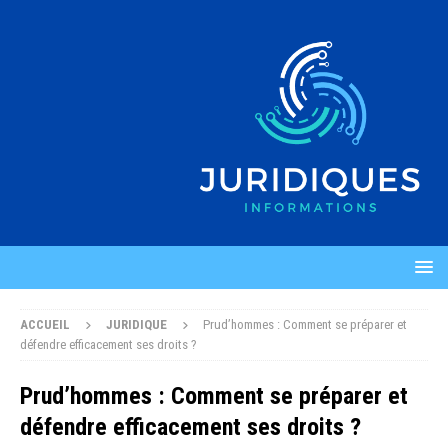
ACCUEIL
JURIDIQUE
Prud’hommes : Comment se préparer et
défendre efficacement ses droits ?
Prud’hommes : Comment se préparer et
défendre efficacement ses droits ?