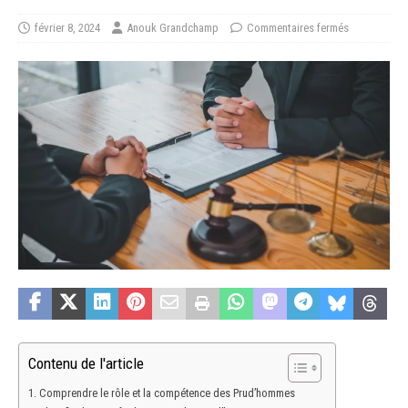
février 8, 2024
Anouk Grandchamp
Commentaires fermés
Contenu de l'article
Comprendre le rôle et la compétence des Prud’hommes