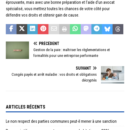
éprouvante, mais avec une bonne préparation et l’aide d’un avocat
spécialisé, vous mettrez toutes les chances de votre côté pour
défendre vos droits et obtenir gain de cause.
PRÉCÉDENT
Gestion de la paie : maîtriser les règlementations et
formalités pour une entreprise performante
SUIVANT
Congés payés et arrêt maladie : vos droits et obligations
décryptés
ARTICLES RÉCENTS
Le non respect des parties communes peut-il mener à une sanction