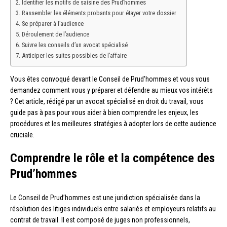
Identifier les motifs de saisine des Prud’hommes
Rassembler les éléments probants pour étayer votre dossier
Se préparer à l’audience
Déroulement de l’audience
Suivre les conseils d’un avocat spécialisé
Anticiper les suites possibles de l’affaire
Vous êtes convoqué devant le Conseil de Prud’hommes et vous vous
demandez comment vous y préparer et défendre au mieux vos intérêts
? Cet article, rédigé par un avocat spécialisé en droit du travail, vous
guide pas à pas pour vous aider à bien comprendre les enjeux, les
procédures et les meilleures stratégies à adopter lors de cette audience
cruciale.
Comprendre le rôle et la compétence des
Prud’hommes
Le Conseil de Prud’hommes est une juridiction spécialisée dans la
résolution des litiges individuels entre salariés et employeurs relatifs au
contrat de travail. Il est composé de juges non professionnels,