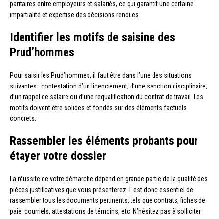
paritaires entre employeurs et salariés, ce qui garantit une certaine
impartialité et expertise des décisions rendues.
Identifier les motifs de saisine des
Prud’hommes
Pour saisir les Prud’hommes, il faut être dans l’une des situations
suivantes : contestation d’un licenciement, d’une sanction disciplinaire,
d’un rappel de salaire ou d’une requalification du contrat de travail. Les
motifs doivent être solides et fondés sur des éléments factuels
concrets.
Rassembler les éléments probants pour
étayer votre dossier
La réussite de votre démarche dépend en grande partie de la qualité des
pièces justificatives que vous présenterez. Il est donc essentiel de
rassembler tous les documents pertinents, tels que contrats, fiches de
paie, courriels, attestations de témoins, etc. N’hésitez pas à solliciter