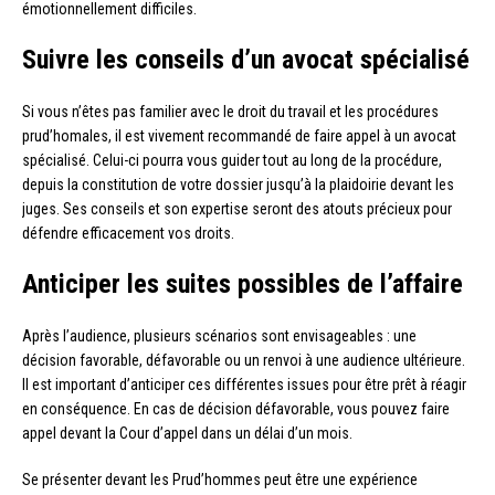
émotionnellement difficiles.
Suivre les conseils d’un avocat spécialisé
Si vous n’êtes pas familier avec le droit du travail et les procédures
prud’homales, il est vivement recommandé de faire appel à un avocat
spécialisé. Celui-ci pourra vous guider tout au long de la procédure,
depuis la constitution de votre dossier jusqu’à la plaidoirie devant les
juges. Ses conseils et son expertise seront des atouts précieux pour
défendre efficacement vos droits.
Anticiper les suites possibles de l’affaire
Après l’audience, plusieurs scénarios sont envisageables : une
décision favorable, défavorable ou un renvoi à une audience ultérieure.
Il est important d’anticiper ces différentes issues pour être prêt à réagir
en conséquence. En cas de décision défavorable, vous pouvez faire
appel devant la Cour d’appel dans un délai d’un mois.
Se présenter devant les Prud’hommes peut être une expérience