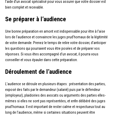
l’aide d’un avocat spécialisé pour vous assurer que votre dossier est
bien complet et recevable.
Se préparer à l’audience
Une bonne préparation en amont est indispensable pour être à l’aise
lors de l’audience et convaincre les juges prud’homaux de la légitimité
de votre demande. Prenez le temps de relire votre dossier, d’anticiper
les questions qui pourraient vous être posées et de préparer vos
réponses. Si vous êtes accompagné d’un avocat, il pourra vous
conseiller et vous épauler dans cette préparation.
Déroulement de l’audience
L’audience se déroule en plusieurs étapes : présentation des parties,
exposé des faits par le demandeur (salarié) puis par le défendeur
(employeur), plaidoiries des avocats ou arguments des parties elles-
mêmes si elles ne sont pas représentées, et enfin délibéré des juges
prud’homaux. Il est important de rester calme et respectueux tout au
long de l’audience, même si certaines situations peuvent être