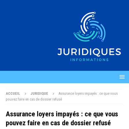
ACCUEIL
JURIDIQUE
Assurance loyers impayés : ce que vous
pouvez faire en cas de dossier refusé
Assurance loyers impayés : ce que vous
pouvez faire en cas de dossier refusé