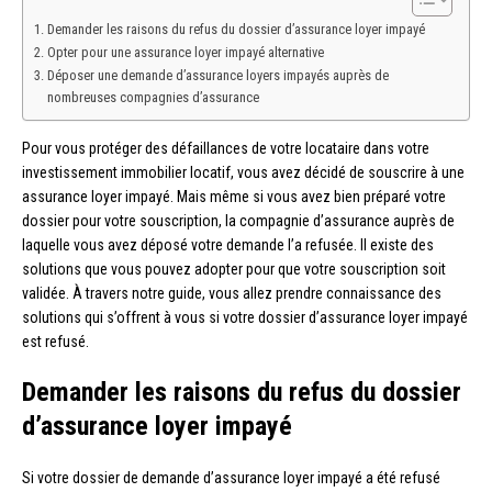
Demander les raisons du refus du dossier d’assurance loyer impayé
Opter pour une assurance loyer impayé alternative
Déposer une demande d’assurance loyers impayés auprès de
nombreuses compagnies d’assurance
Pour vous protéger des défaillances de votre locataire dans votre
investissement immobilier locatif, vous avez décidé de souscrire à une
assurance loyer impayé. Mais même si vous avez bien préparé votre
dossier pour votre souscription, la compagnie d’assurance auprès de
laquelle vous avez déposé votre demande l’a refusée. Il existe des
solutions que vous pouvez adopter pour que votre souscription soit
validée. À travers notre guide, vous allez prendre connaissance des
solutions qui s’offrent à vous si votre dossier d’assurance loyer impayé
est refusé.
Demander les raisons du refus du dossier
d’assurance loyer impayé
Si votre dossier de demande d’assurance loyer impayé a été refusé