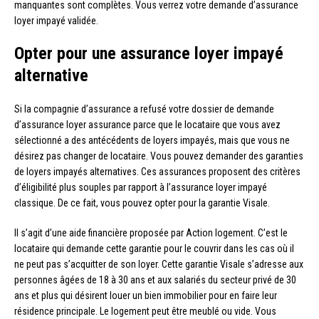
manquantes sont complètes. Vous verrez votre demande d’assurance
loyer impayé validée.
Opter pour une assurance loyer impayé
alternative
Si la compagnie d’assurance a refusé votre dossier de demande
d’assurance loyer assurance parce que le locataire que vous avez
sélectionné a des antécédents de loyers impayés, mais que vous ne
désirez pas changer de locataire. Vous pouvez demander des garanties
de loyers impayés alternatives. Ces assurances proposent des critères
d’éligibilité plus souples par rapport à l’assurance loyer impayé
classique. De ce fait, vous pouvez opter pour la garantie Visale.
Il s’agit d’une aide financière proposée par Action logement. C’est le
locataire qui demande cette garantie pour le couvrir dans les cas où il
ne peut pas s’acquitter de son loyer. Cette garantie Visale s’adresse aux
personnes âgées de 18 à 30 ans et aux salariés du secteur privé de 30
ans et plus qui désirent louer un bien immobilier pour en faire leur
résidence principale. Le logement peut être meublé ou vide. Vous