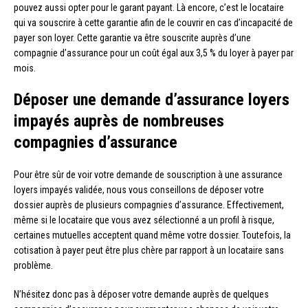
pouvez aussi opter pour le garant payant. Là encore, c’est le locataire
qui va souscrire à cette garantie afin de le couvrir en cas d’incapacité de
payer son loyer. Cette garantie va être souscrite auprès d’une
compagnie d’assurance pour un coût égal aux 3,5 % du loyer à payer par
mois.
Déposer une demande d’assurance loyers
impayés auprès de nombreuses
compagnies d’assurance
Pour être sûr de voir votre demande de souscription à une assurance
loyers impayés validée, nous vous conseillons de déposer votre
dossier auprès de plusieurs compagnies d’assurance. Effectivement,
même si le locataire que vous avez sélectionné a un profil à risque,
certaines mutuelles acceptent quand même votre dossier. Toutefois, la
cotisation à payer peut être plus chère par rapport à un locataire sans
problème.
N’hésitez donc pas à déposer votre demande auprès de quelques