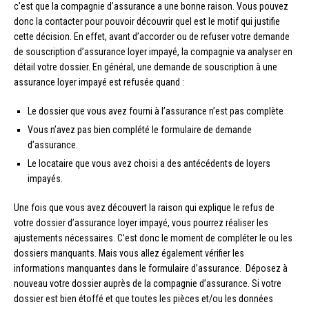
c’est que la compagnie d’assurance a une bonne raison. Vous pouvez
donc la contacter pour pouvoir découvrir quel est le motif qui justifie
cette décision. En effet, avant d’accorder ou de refuser votre demande
de souscription d’assurance loyer impayé, la compagnie va analyser en
détail votre dossier. En général, une demande de souscription à une
assurance loyer impayé est refusée quand :
Le dossier que vous avez fourni à l’assurance n’est pas complète
Vous n’avez pas bien complété le formulaire de demande
d’assurance.
Le locataire que vous avez choisi a des antécédents de loyers
impayés.
Une fois que vous avez découvert la raison qui explique le refus de
votre dossier d’assurance loyer impayé, vous pourrez réaliser les
ajustements nécessaires. C’est donc le moment de compléter le ou les
dossiers manquants. Mais vous allez également vérifier les
informations manquantes dans le formulaire d’assurance. Déposez à
nouveau votre dossier auprès de la compagnie d’assurance. Si votre
dossier est bien étoffé et que toutes les pièces et/ou les données