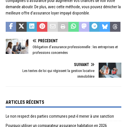
compagnies d’assurance pour augmenter vos chances de voir votre
demande aboutir. De plus, avec cette méthode, vous pouvez dénicher la
meilleure offre d’assurance loyer impayé disponible.
PRÉCÉDENT
Obligation d’assurance professionnelle : les entreprises et
professions concernées
SUIVANT
Les textes de loi qui régissent la gestion locative
immobilière
ARTICLES RÉCENTS
Le non respect des parties communes peut-il mener à une sanction
Pourquoi utiliser un comparateur assurance habitation en 2026