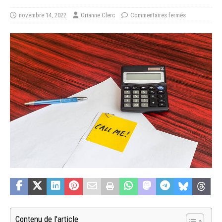
novembre 14, 2022
Orianne Clerc
Commentaires fermés
Contenu de l'article